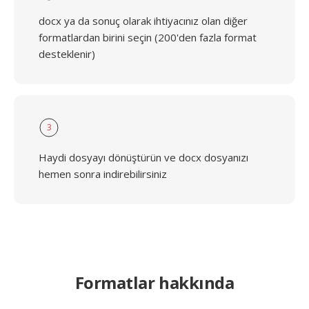
docx ya da sonuç olarak ihtiyacınız olan diğer
formatlardan birini seçin (200'den fazla format
desteklenir)
3
Haydi dosyayı dönüştürün ve docx dosyanızı
hemen sonra indirebilirsiniz
Formatlar hakkında