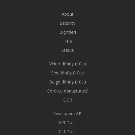
About
Security
Biçimleri
Help
Status
Video dönüştürücü
Ses dönüştürücü
Belge dönüştürücü
Görüntü dönüştürücü
OCR
Developers API
API Docs
CLI Docs