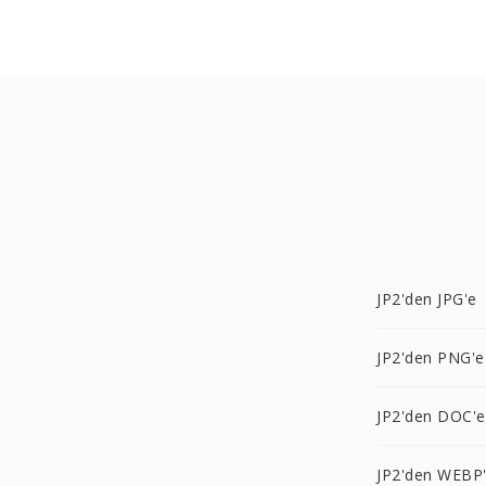
JP2'den JPG'e
JP2'den PNG'e
JP2'den DOC'e
JP2'den WEBP