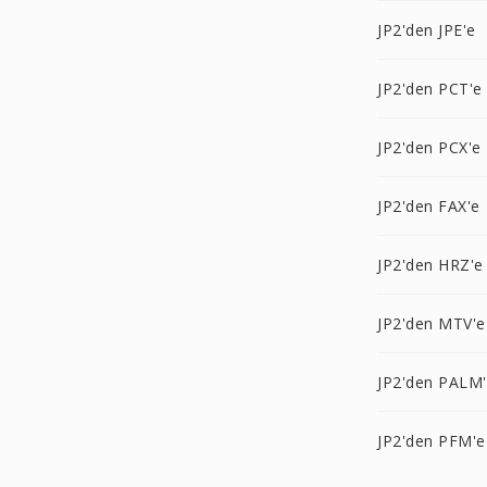
JP2'den JPE'e
JP2'den PCT'e
JP2'den PCX'e
JP2'den FAX'e
JP2'den HRZ'e
JP2'den MTV'e
JP2'den PALM
JP2'den PFM'e