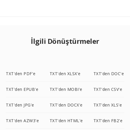
İlgili Dönüştürmeler
TXT'den PDF'e
TXT'den XLSX'e
TXT'den DOC'e
TXT'den EPUB'e
TXT'den MOBI'e
TXT'den CSV'e
TXT'den JPG'e
TXT'den DOCX'e
TXT'den XLS'e
TXT'den AZW3'e
TXT'den HTML'e
TXT'den FB2'e