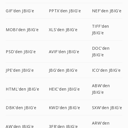
GIF'den JBIG'e
PPTX'den JBIG'e
NEF'den JBIG'e
TIFF'den
MOBI'den JBIG'e
XLS'den JBIG'e
JBIG'e
DOC'den
PSD'den JBIG'e
AVIF'den JBIG'e
JBIG'e
JPE'den JBIG'e
JBG'den JBIG'e
ICO'den JBIG'e
ABW'den
HTML'den JBIG'e
HEIC'den JBIG'e
JBIG'e
DBK'den JBIG'e
KWD'den JBIG'e
SXW'den JBIG'e
ARW'den
AW'den JBIG'e
3FR'den JBIG'e