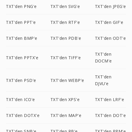
TXT'den PNG'e
TXT'den SVG'e
TXT'den JPEG'e
TXT'den PPT'e
TXT'den RTF'e
TXT'den GIF'e
TXT'den BMP'e
TXT'den PDB'e
TXT'den ODT'e
TXT'den
TXT'den PPTX'e
TXT'den TIFF'e
DOCM'e
TXT'den
TXT'den PSD'e
TXT'den WEBP'e
DJVU'e
TXT'den ICO'e
TXT'den XPS'e
TXT'den LRF'e
TXT'den DOTX'e
TXT'den MAP'e
TXT'den DOT'e
TXT'den SNB'e
TXT'den RB'e
TXT'den PPM'e