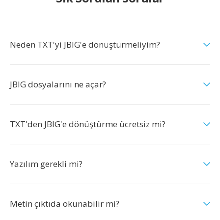
Neden TXT'yi JBIG'e dönüştürmeliyim?
JBIG dosyalarını ne açar?
TXT'den JBIG'e dönüştürme ücretsiz mi?
Yazılım gerekli mi?
Metin çıktıda okunabilir mi?