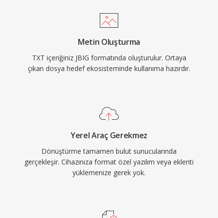
Metin Oluşturma
TXT içeriğiniz JBIG formatında oluşturulur. Ortaya
çıkan dosya hedef ekosisteminde kullanıma hazırdır.
Yerel Araç Gerekmez
Dönüştürme tamamen bulut sunucularında
gerçekleşir. Cihazınıza format özel yazılım veya eklenti
yüklemenize gerek yok.