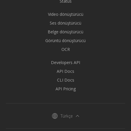
Status
Video dönüştürücü
Ses dönüştürücü
Belge dönüştürücü
Görüntü dönüştürücü
OCR
Developers API
API Docs
CLI Docs
API Pricing
Türkçe