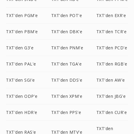
TXT'den PGM'e
TXT'den POT'e
TXT'den EXR'e
TXT'den PBM'e
TXT'den DBK'e
TXT'den TCR'e
TXT'den G3'e
TXT'den PNM'e
TXT'den PCD'e
TXT'den PAL'e
TXT'den TGA'e
TXT'den RGB'e
TXT'den SGI'e
TXT'den DDS'e
TXT'den AW'e
TXT'den ODP'e
TXT'den XPM'e
TXT'den JBG'e
TXT'den HDR'e
TXT'den PPS'e
TXT'den CUR'e
TXT'den
TXT'den RAS'e
TXT'den MTV'e