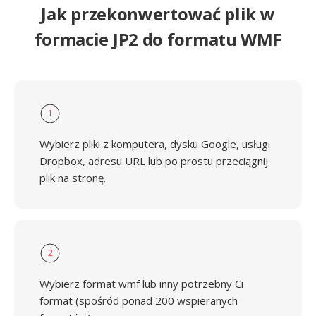
Jak przekonwertować plik w
formacie JP2 do formatu WMF
1
Wybierz pliki z komputera, dysku Google, usługi
Dropbox, adresu URL lub po prostu przeciągnij
plik na stronę.
2
Wybierz format wmf lub inny potrzebny Ci
format (spośród ponad 200 wspieranych