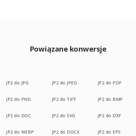
Powiązane konwersje
JP2 do JPG
JP2 do JPEG
JP2 do PDF
JP2 do PNG
JP2 do TIFF
JP2 do BMP
JP2 do DOC
JP2 do SVG
JP2 do DXF
JP2 do WEBP
JP2 do DOCX
JP2 do EPS