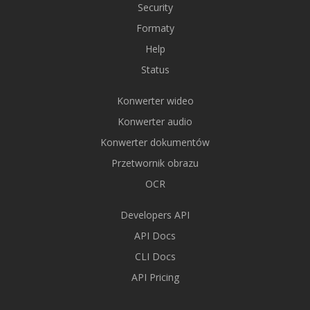
Security
Formaty
Help
Status
Konwerter wideo
Konwerter audio
Konwerter dokumentów
Przetwornik obrazu
OCR
Developers API
API Docs
CLI Docs
API Pricing