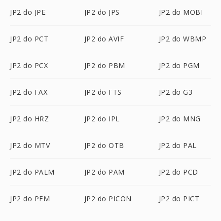
JP2 do JPE
JP2 do JPS
JP2 do MOBI
JP2 do PCT
JP2 do AVIF
JP2 do WBMP
JP2 do PCX
JP2 do PBM
JP2 do PGM
JP2 do FAX
JP2 do FTS
JP2 do G3
JP2 do HRZ
JP2 do IPL
JP2 do MNG
JP2 do MTV
JP2 do OTB
JP2 do PAL
JP2 do PALM
JP2 do PAM
JP2 do PCD
JP2 do PFM
JP2 do PICON
JP2 do PICT