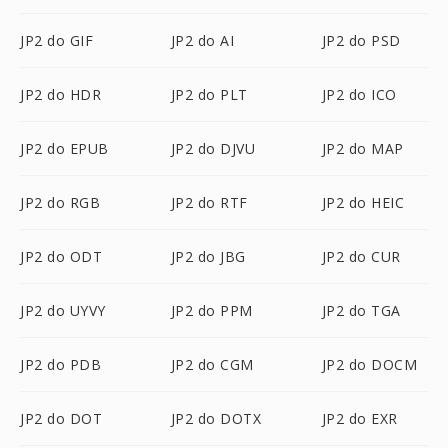
JP2 do GIF
JP2 do AI
JP2 do PSD
JP2 do HDR
JP2 do PLT
JP2 do ICO
JP2 do EPUB
JP2 do DJVU
JP2 do MAP
JP2 do RGB
JP2 do RTF
JP2 do HEIC
JP2 do ODT
JP2 do JBG
JP2 do CUR
JP2 do UYVY
JP2 do PPM
JP2 do TGA
JP2 do PDB
JP2 do CGM
JP2 do DOCM
JP2 do DOT
JP2 do DOTX
JP2 do EXR