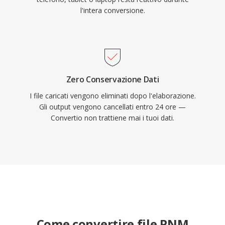
l'intera conversione.
Zero Conservazione Dati
I file caricati vengono eliminati dopo l'elaborazione.
Gli output vengono cancellati entro 24 ore —
Convertio non trattiene mai i tuoi dati.
Come convertire file PNM