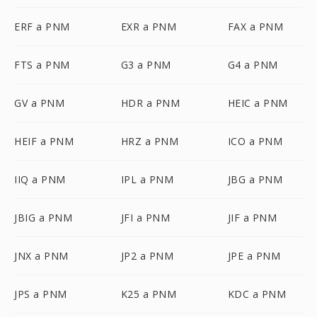
ERF a PNM
EXR a PNM
FAX a PNM
FTS a PNM
G3 a PNM
G4 a PNM
GV a PNM
HDR a PNM
HEIC a PNM
HEIF a PNM
HRZ a PNM
ICO a PNM
IIQ a PNM
IPL a PNM
JBG a PNM
JBIG a PNM
JFI a PNM
JIF a PNM
JNX a PNM
JP2 a PNM
JPE a PNM
JPS a PNM
K25 a PNM
KDC a PNM