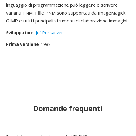
linguaggio di programmazione può leggere e scrivere
varianti PNM. I file PNM sono supportati da ImageMagick,
GIMP e tutti i principali strumenti di elaborazione immagini.
Sviluppatore
:
Jef Poskanzer
Prima versione
: 1988
Domande frequenti