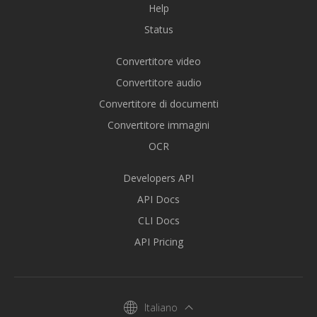
Help
Status
Convertitore video
Convertitore audio
Convertitore di documenti
Convertitore immagini
OCR
Developers API
API Docs
CLI Docs
API Pricing
Italiano