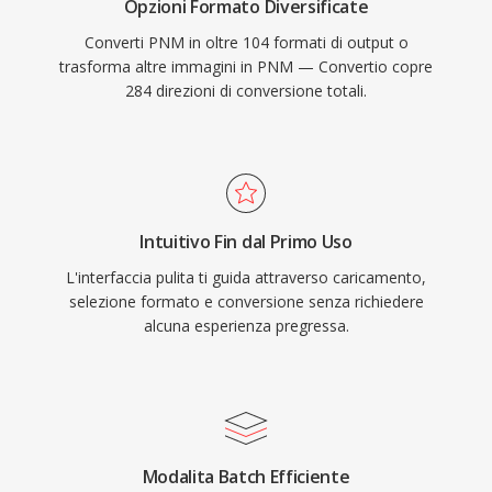
Opzioni Formato Diversificate
Converti PNM in oltre 104 formati di output o
trasforma altre immagini in PNM — Convertio copre
284 direzioni di conversione totali.
Intuitivo Fin dal Primo Uso
L'interfaccia pulita ti guida attraverso caricamento,
selezione formato e conversione senza richiedere
alcuna esperienza pregressa.
Modalita Batch Efficiente