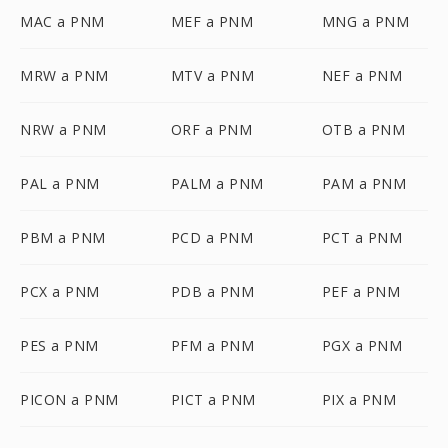
MAC a PNM
MEF a PNM
MNG a PNM
MRW a PNM
MTV a PNM
NEF a PNM
NRW a PNM
ORF a PNM
OTB a PNM
PAL a PNM
PALM a PNM
PAM a PNM
PBM a PNM
PCD a PNM
PCT a PNM
PCX a PNM
PDB a PNM
PEF a PNM
PES a PNM
PFM a PNM
PGX a PNM
PICON a PNM
PICT a PNM
PIX a PNM