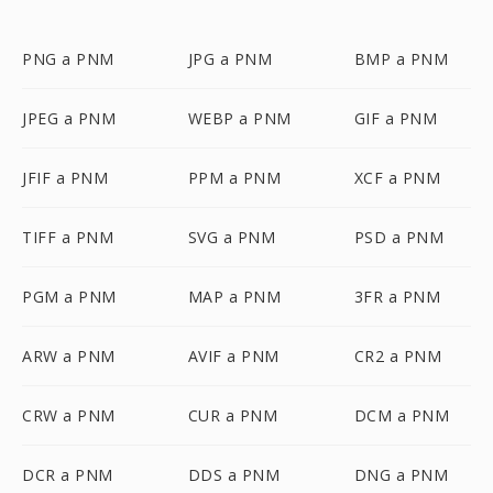
PNG a PNM
JPG a PNM
BMP a PNM
JPEG a PNM
WEBP a PNM
GIF a PNM
JFIF a PNM
PPM a PNM
XCF a PNM
TIFF a PNM
SVG a PNM
PSD a PNM
PGM a PNM
MAP a PNM
3FR a PNM
ARW a PNM
AVIF a PNM
CR2 a PNM
CRW a PNM
CUR a PNM
DCM a PNM
DCR a PNM
DDS a PNM
DNG a PNM