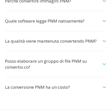
Perché convertire immagini PNM?
Quale software legge PNM nativamente?
La qualità viene mantenuta convertendo PNM?
Posso elaborare un gruppo di file PNM su
convertio.co?
La conversione PNM ha un costo?