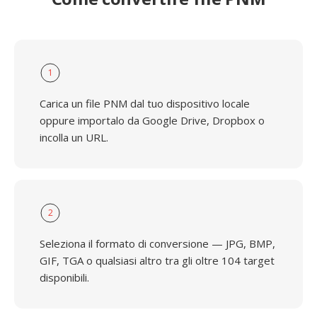
1
Carica un file PNM dal tuo dispositivo locale
oppure importalo da Google Drive, Dropbox o
incolla un URL.
2
Seleziona il formato di conversione — JPG, BMP,
GIF, TGA o qualsiasi altro tra gli oltre 104 target
disponibili.