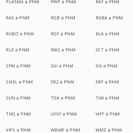
PLASMA a PNM
PWP a PNM
RAF a PNM
RAS a PNM
RGB a PNM
RGBA a PNM
RGBO a PNM
RGF a PNM
RLA a PNM
RLE a PNM
RW2 a PNM
SCT a PNM
SFW a PNM
SGI a PNM
SIX a PNM
SIXEL a PNM
SR2 a PNM
SRF a PNM
SUN a PNM
TGA a PNM
TIM a PNM
TM2 a PNM
UYVY a PNM
VIFF a PNM
VIPS a PNM
WBMP a PNM
WMZ a PNM