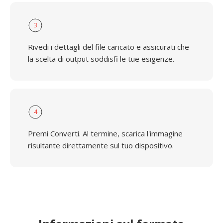
3
Rivedi i dettagli del file caricato e assicurati che
la scelta di output soddisfi le tue esigenze.
4
Premi Converti. Al termine, scarica l'immagine
risultante direttamente sul tuo dispositivo.