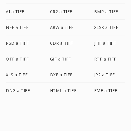
AI a TIFF
CR2 a TIFF
BMP a TIFF
NEF a TIFF
ARW a TIFF
XLSX a TIFF
PSD a TIFF
CDR a TIFF
JFIF a TIFF
OTF a TIFF
GIF a TIFF
RTF a TIFF
XLS a TIFF
DXF a TIFF
JP2 a TIFF
DNG a TIFF
HTML a TIFF
EMF a TIFF