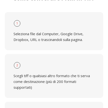
1
Seleziona file dal Computer, Google Drive,
Dropbox, URL o trascinandoli sulla pagina.
2
Scegli tiff o qualsiasi altro formato che ti serva
come destinazione (più di 200 formati
supportati)