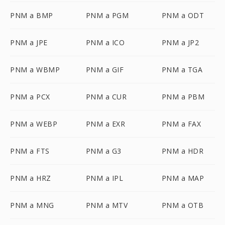
PNM a BMP
PNM a PGM
PNM a ODT
PNM a JPE
PNM a ICO
PNM a JP2
PNM a WBMP
PNM a GIF
PNM a TGA
PNM a PCX
PNM a CUR
PNM a PBM
PNM a WEBP
PNM a EXR
PNM a FAX
PNM a FTS
PNM a G3
PNM a HDR
PNM a HRZ
PNM a IPL
PNM a MAP
PNM a MNG
PNM a MTV
PNM a OTB