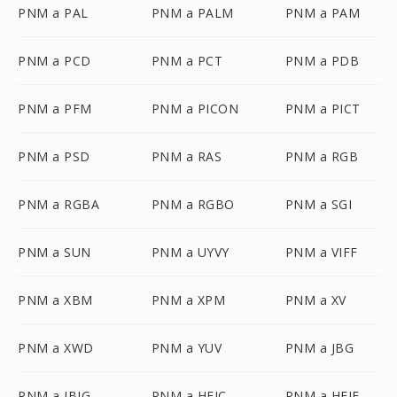
PNM a PAL
PNM a PALM
PNM a PAM
PNM a PCD
PNM a PCT
PNM a PDB
PNM a PFM
PNM a PICON
PNM a PICT
PNM a PSD
PNM a RAS
PNM a RGB
PNM a RGBA
PNM a RGBO
PNM a SGI
PNM a SUN
PNM a UYVY
PNM a VIFF
PNM a XBM
PNM a XPM
PNM a XV
PNM a XWD
PNM a YUV
PNM a JBG
PNM a JBIG
PNM a HEIC
PNM a HEIF