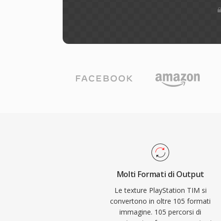
Molti Formati di Output
Le texture PlayStation TIM si
convertono in oltre 105 formati
immagine. 105 percorsi di