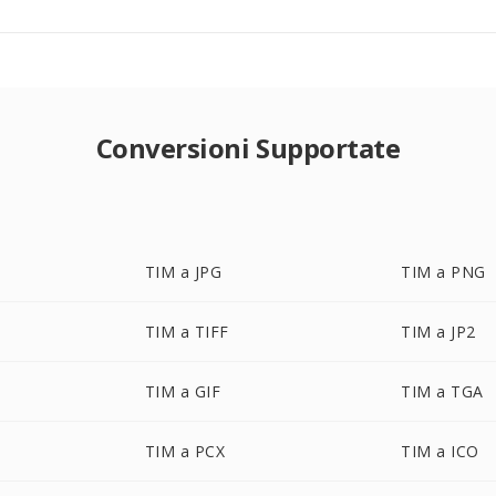
Conversioni Supportate
TIM a JPG
TIM a PNG
TIM a TIFF
TIM a JP2
TIM a GIF
TIM a TGA
TIM a PCX
TIM a ICO