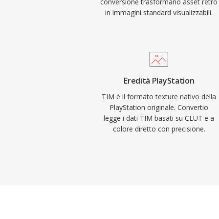
conversione trasformano asset retro
in immagini standard visualizzabili.
Eredità PlayStation
TIM è il formato texture nativo della
PlayStation originale. Convertio
legge i dati TIM basati su CLUT e a
colore diretto con precisione.