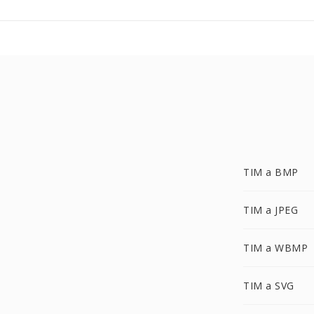
TIM a BMP
TIM a JPEG
TIM a WBMP
TIM a SVG