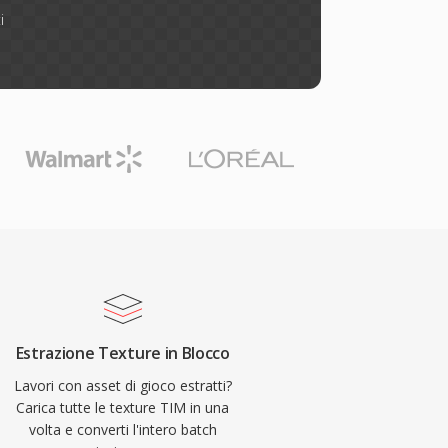
i
Estrazione Texture in Blocco
Lavori con asset di gioco estratti?
Carica tutte le texture TIM in una
volta e converti l'intero batch