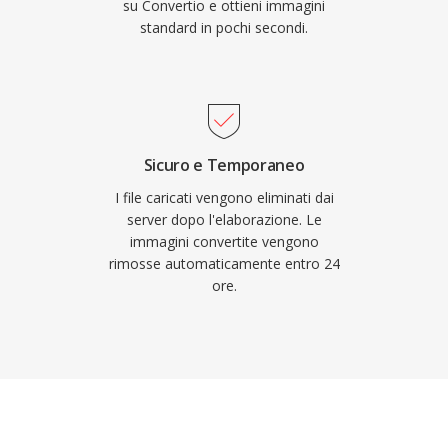
su Convertio e ottieni immagini
standard in pochi secondi.
Sicuro e Temporaneo
I file caricati vengono eliminati dai
server dopo l'elaborazione. Le
immagini convertite vengono
rimosse automaticamente entro 24
ore.