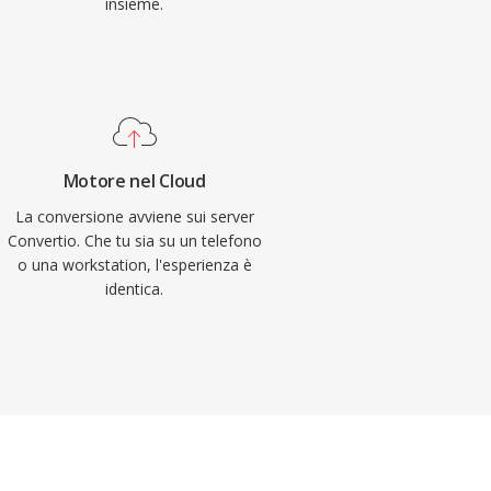
insieme.
Motore nel Cloud
La conversione avviene sui server
Convertio. Che tu sia su un telefono
o una workstation, l'esperienza è
identica.