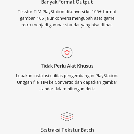
Banyak Format Output
Tekstur TIM PlayStation dikonversi ke 105+ format
gambar. 105 jalur konversi mengubah aset game
retro menjadi gambar standar yang bisa dilihat.
Tidak Perlu Alat Khusus
Lupakan instalasi utilitas pengembangan PlayStation.
Unggah file TIM ke Convertio dan dapatkan gambar
standar dalam hitungan detik.
Ekstraksi Tekstur Batch