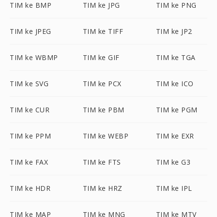
TIM ke BMP
TIM ke JPG
TIM ke PNG
TIM ke JPEG
TIM ke TIFF
TIM ke JP2
TIM ke WBMP
TIM ke GIF
TIM ke TGA
TIM ke SVG
TIM ke PCX
TIM ke ICO
TIM ke CUR
TIM ke PBM
TIM ke PGM
TIM ke PPM
TIM ke WEBP
TIM ke EXR
TIM ke FAX
TIM ke FTS
TIM ke G3
TIM ke HDR
TIM ke HRZ
TIM ke IPL
TIM ke MAP
TIM ke MNG
TIM ke MTV