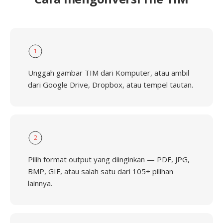
1
Unggah gambar TIM dari Komputer, atau ambil
dari Google Drive, Dropbox, atau tempel tautan.
2
Pilih format output yang diinginkan — PDF, JPG,
BMP, GIF, atau salah satu dari 105+ pilihan
lainnya.