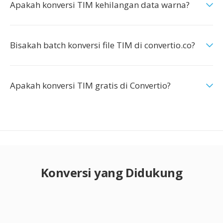
Apakah konversi TIM kehilangan data warna?
Bisakah batch konversi file TIM di convertio.co?
Apakah konversi TIM gratis di Convertio?
Konversi yang Didukung