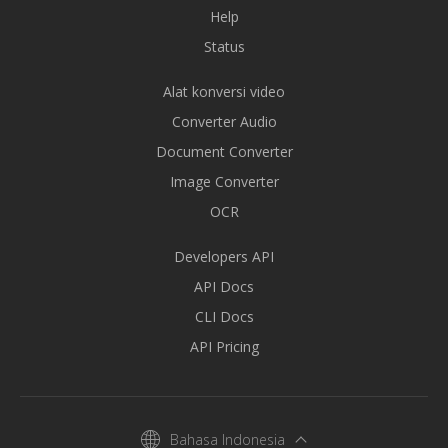
Help
Status
Alat konversi video
Converter Audio
Document Converter
Image Converter
OCR
Developers API
API Docs
CLI Docs
API Pricing
Bahasa Indonesia