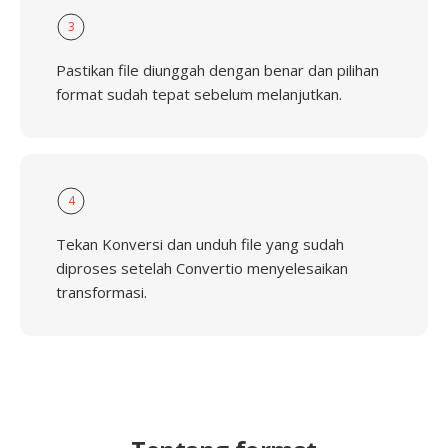
3
Pastikan file diunggah dengan benar dan pilihan
format sudah tepat sebelum melanjutkan.
4
Tekan Konversi dan unduh file yang sudah
diproses setelah Convertio menyelesaikan
transformasi.