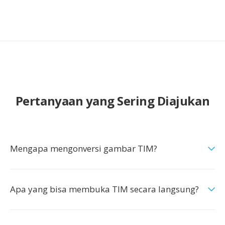
Pertanyaan yang Sering Diajukan
Mengapa mengonversi gambar TIM?
Apa yang bisa membuka TIM secara langsung?