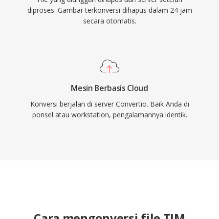
diproses. Gambar terkonversi dihapus dalam 24 jam
secara otomatis.
Mesin Berbasis Cloud
Konversi berjalan di server Convertio. Baik Anda di
ponsel atau workstation, pengalamannya identik.
Cara mengonversi file TIM