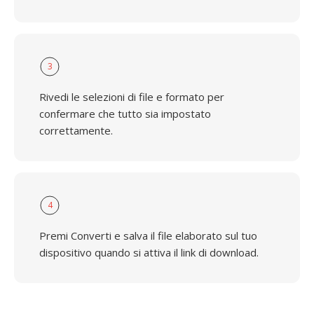
3
Rivedi le selezioni di file e formato per
confermare che tutto sia impostato
correttamente.
4
Premi Converti e salva il file elaborato sul tuo
dispositivo quando si attiva il link di download.