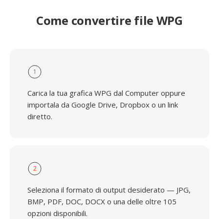
Come convertire file WPG
1
Carica la tua grafica WPG dal Computer oppure
importala da Google Drive, Dropbox o un link
diretto.
2
Seleziona il formato di output desiderato — JPG,
BMP, PDF, DOC, DOCX o una delle oltre 105
opzioni disponibili.