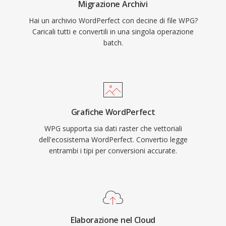
Migrazione Archivi
Hai un archivio WordPerfect con decine di file WPG?
Caricali tutti e convertili in una singola operazione
batch.
Grafiche WordPerfect
WPG supporta sia dati raster che vettoriali
dell'ecosistema WordPerfect. Convertio legge
entrambi i tipi per conversioni accurate.
Elaborazione nel Cloud