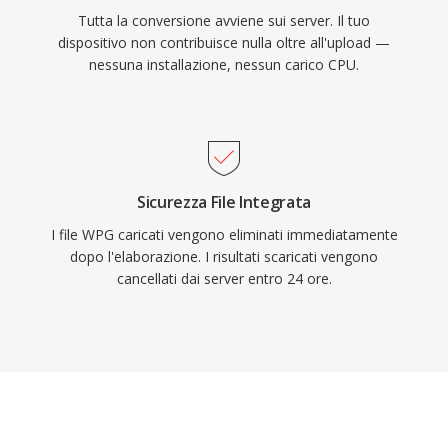
Tutta la conversione avviene sui server. Il tuo
dispositivo non contribuisce nulla oltre all'upload —
nessuna installazione, nessun carico CPU.
Sicurezza File Integrata
I file WPG caricati vengono eliminati immediatamente
dopo l'elaborazione. I risultati scaricati vengono
cancellati dai server entro 24 ore.