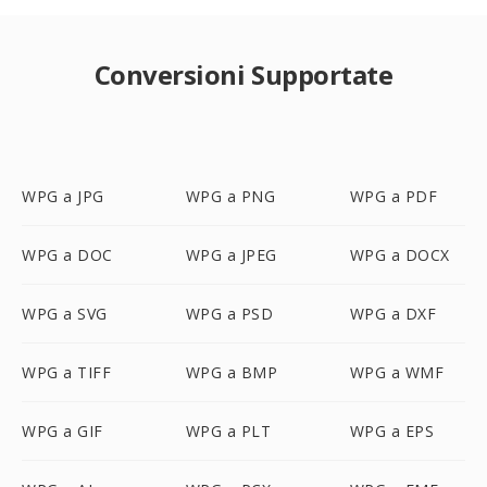
Conversioni Supportate
WPG a JPG
WPG a PNG
WPG a PDF
WPG a DOC
WPG a JPEG
WPG a DOCX
WPG a SVG
WPG a PSD
WPG a DXF
WPG a TIFF
WPG a BMP
WPG a WMF
WPG a GIF
WPG a PLT
WPG a EPS