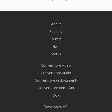
About
Security
Formati
Help
Status
Convertitore video
Convertitore audio
Convertitore di documenti
Convertitore immagini
OCR
Developers API