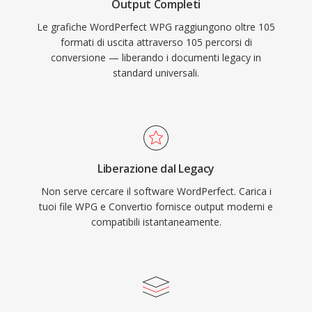
Output Completi
Le grafiche WordPerfect WPG raggiungono oltre 105
formati di uscita attraverso 105 percorsi di
conversione — liberando i documenti legacy in
standard universali.
Liberazione dal Legacy
Non serve cercare il software WordPerfect. Carica i
tuoi file WPG e Convertio fornisce output moderni e
compatibili istantaneamente.