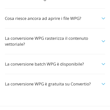
Cosa riesce ancora ad aprire i file WPG?
La conversione WPG rasterizza il contenuto
vettoriale?
La conversione batch WPG è disponibile?
La conversione WPG è gratuita su Convertio?