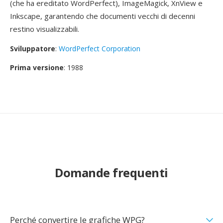
(che ha ereditato WordPerfect), ImageMagick, XnView e
Inkscape, garantendo che documenti vecchi di decenni
restino visualizzabili.
Sviluppatore
:
WordPerfect Corporation
Prima versione
: 1988
Domande frequenti
Perché convertire le grafiche WPG?