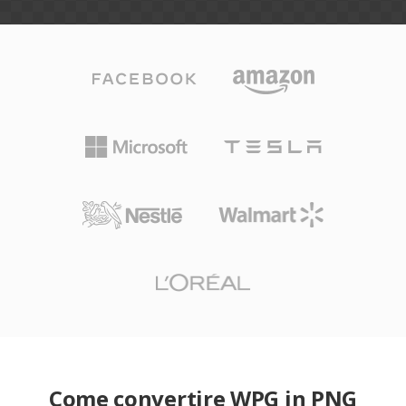
Come convertire WPG in PNG