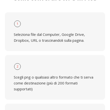
1
Seleziona file dal Computer, Google Drive,
Dropbox, URL o trascinandoli sulla pagina.
2
Scegli png o qualsiasi altro formato che ti serva
come destinazione (più di 200 formati
supportati)