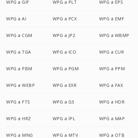
WPG a GIF
WPG a PLT
WPG a EPS
WPG a AI
WPG a PCX
WPG a EMF
WPG a CGM
WPG a JP2
WPG a WBMP
WPG a TGA
WPG a ICO
WPG a CUR
WPG a PBM
WPG a PGM
WPG a PPM
WPG a WEBP
WPG a EXR
WPG a FAX
WPG a FTS
WPG a G3
WPG a HDR
WPG a HRZ
WPG a IPL
WPG a MAP
WPG a MNG
WPG a MTV
WPG a OTB