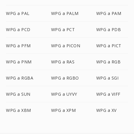
WPG a PAL
WPG a PALM
WPG a PAM
WPG a PCD
WPG a PCT
WPG a PDB
WPG a PFM
WPG a PICON
WPG a PICT
WPG a PNM
WPG a RAS
WPG a RGB
WPG a RGBA
WPG a RGBO
WPG a SGI
WPG a SUN
WPG a UYVY
WPG a VIFF
WPG a XBM
WPG a XPM
WPG a XV