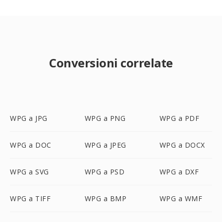
Conversioni correlate
WPG a JPG
WPG a PNG
WPG a PDF
WPG a DOC
WPG a JPEG
WPG a DOCX
WPG a SVG
WPG a PSD
WPG a DXF
WPG a TIFF
WPG a BMP
WPG a WMF