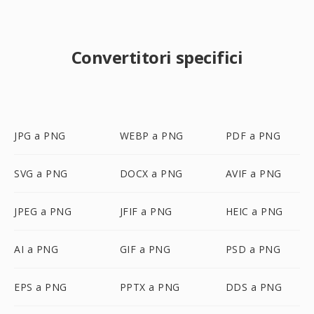
Convertitori specifici
JPG a PNG
WEBP a PNG
PDF a PNG
SVG a PNG
DOCX a PNG
AVIF a PNG
JPEG a PNG
JFIF a PNG
HEIC a PNG
AI a PNG
GIF a PNG
PSD a PNG
EPS a PNG
PPTX a PNG
DDS a PNG