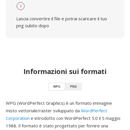
3
Lascia convertire il file e potrai scaricare il tuo
png subito dopo
Informazioni sui formati
WPG
PNG
WPG (WordPerfect Graphics) è un formato immagine
misto vettoriale/raster sviluppato da
WordPerfect
Corporation
e introdotto con WordPerfect 5.0 il 5 maggio
1988. Il formato è stato progettato per fornire una