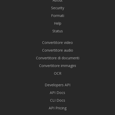
About
Security
Formati
Help
Status
Convertitore video
Convertitore audio
Convertitore di documenti
Convertitore immagini
OCR
Developers API
API Docs
CLI Docs
API Pricing