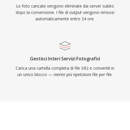
Le foto caricate vengono eliminate dai server subito
dopo la conversione. I file di output vengono rimossi
automaticamente entro 24 ore.
Gestisci Interi Servizi Fotografici
Carica una cartella completa di file SR2 e convertili in
un unico blocco — niente più ripetizioni file per file.