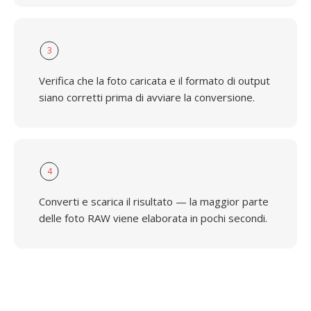
3
Verifica che la foto caricata e il formato di output
siano corretti prima di avviare la conversione.
4
Converti e scarica il risultato — la maggior parte
delle foto RAW viene elaborata in pochi secondi.