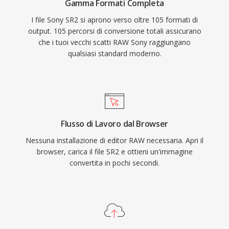
Gamma Formati Completa
I file Sony SR2 si aprono verso oltre 105 formati di
output. 105 percorsi di conversione totali assicurano
che i tuoi vecchi scatti RAW Sony raggiungano
qualsiasi standard moderno.
Flusso di Lavoro dal Browser
Nessuna installazione di editor RAW necessaria. Apri il
browser, carica il file SR2 e ottieni un'immagine
convertita in pochi secondi.