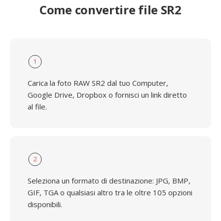
Come convertire file SR2
1
Carica la foto RAW SR2 dal tuo Computer,
Google Drive, Dropbox o fornisci un link diretto
al file.
2
Seleziona un formato di destinazione: JPG, BMP,
GIF, TGA o qualsiasi altro tra le oltre 105 opzioni
disponibili.