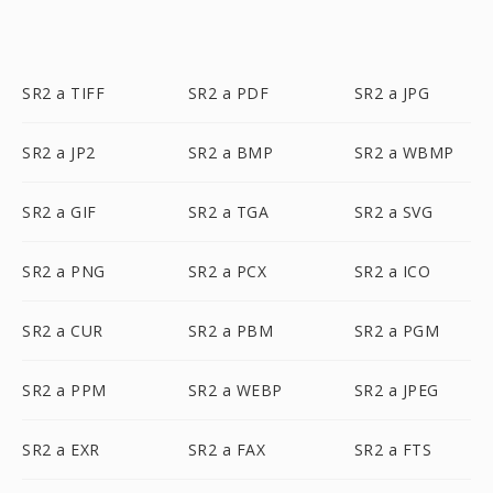
SR2 a TIFF
SR2 a PDF
SR2 a JPG
SR2 a JP2
SR2 a BMP
SR2 a WBMP
SR2 a GIF
SR2 a TGA
SR2 a SVG
SR2 a PNG
SR2 a PCX
SR2 a ICO
SR2 a CUR
SR2 a PBM
SR2 a PGM
SR2 a PPM
SR2 a WEBP
SR2 a JPEG
SR2 a EXR
SR2 a FAX
SR2 a FTS