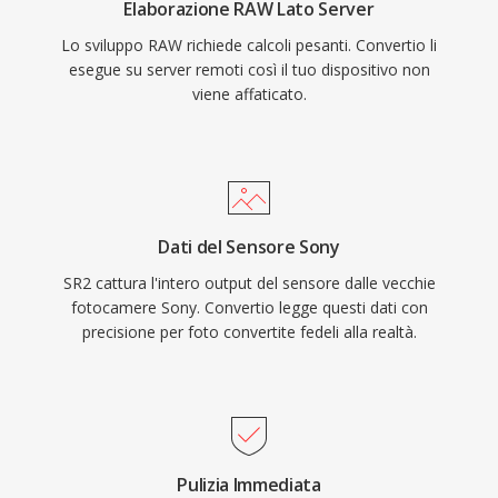
Elaborazione RAW Lato Server
Lo sviluppo RAW richiede calcoli pesanti. Convertio li
esegue su server remoti così il tuo dispositivo non
viene affaticato.
Dati del Sensore Sony
SR2 cattura l'intero output del sensore dalle vecchie
fotocamere Sony. Convertio legge questi dati con
precisione per foto convertite fedeli alla realtà.
Pulizia Immediata