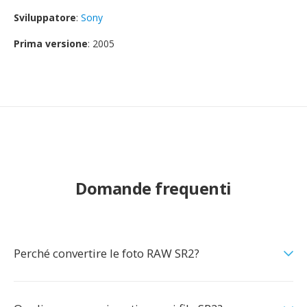
Sviluppatore
:
Sony
Prima versione
: 2005
Domande frequenti
Perché convertire le foto RAW SR2?