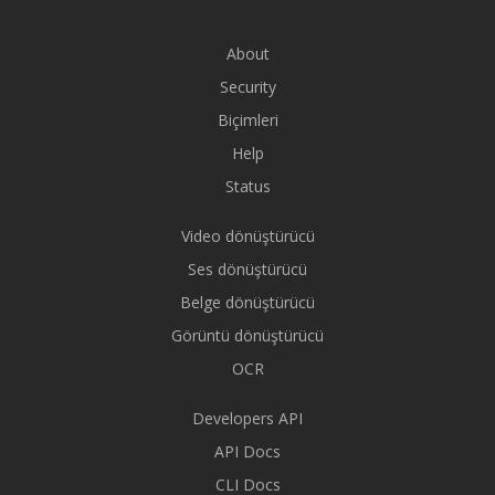
About
Security
Biçimleri
Help
Status
Video dönüştürücü
Ses dönüştürücü
Belge dönüştürücü
Görüntü dönüştürücü
OCR
Developers API
API Docs
CLI Docs