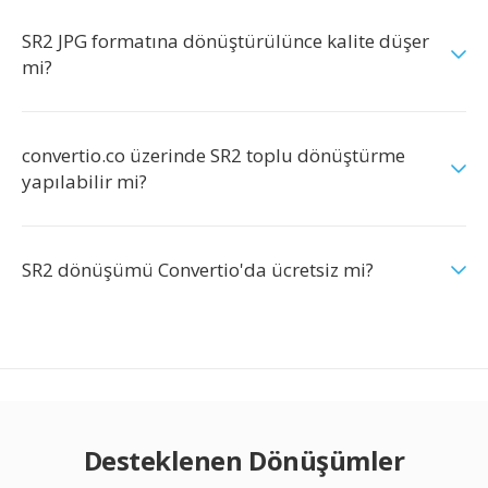
SR2 JPG formatına dönüştürülünce kalite düşer
mi?
convertio.co üzerinde SR2 toplu dönüştürme
yapılabilir mi?
SR2 dönüşümü Convertio'da ücretsiz mi?
Desteklenen Dönüşümler