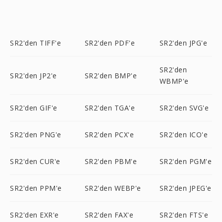
SR2'den TIFF'e
SR2'den PDF'e
SR2'den JPG'e
SR2'den
SR2'den JP2'e
SR2'den BMP'e
WBMP'e
SR2'den GIF'e
SR2'den TGA'e
SR2'den SVG'e
SR2'den PNG'e
SR2'den PCX'e
SR2'den ICO'e
SR2'den CUR'e
SR2'den PBM'e
SR2'den PGM'e
SR2'den PPM'e
SR2'den WEBP'e
SR2'den JPEG'e
SR2'den EXR'e
SR2'den FAX'e
SR2'den FTS'e