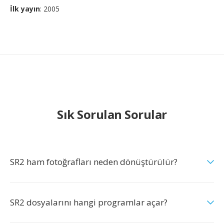
İlk yayın
: 2005
Sık Sorulan Sorular
SR2 ham fotoğrafları neden dönüştürülür?
SR2 dosyalarını hangi programlar açar?