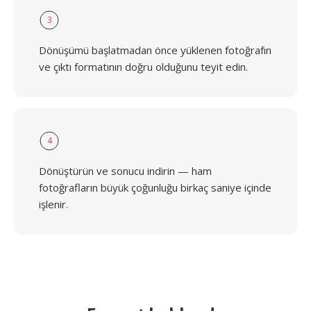
3
Dönüşümü başlatmadan önce yüklenen fotoğrafın
ve çıktı formatının doğru olduğunu teyit edin.
4
Dönüştürün ve sonucu indirin — ham
fotoğrafların büyük çoğunluğu birkaç saniye içinde
işlenir.