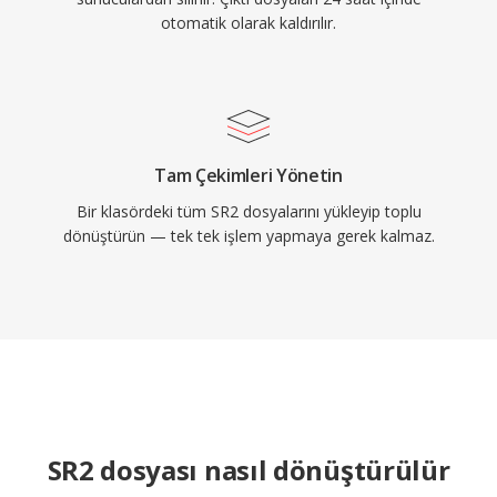
otomatik olarak kaldırılır.
Tam Çekimleri Yönetin
Bir klasördeki tüm SR2 dosyalarını yükleyip toplu
dönüştürün — tek tek işlem yapmaya gerek kalmaz.
SR2 dosyası nasıl dönüştürülür