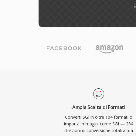
Ampia Scelta di Formati
Converti SGI in oltre 104 formati o
importa immagini come SGI — 284
direzioni di conversione totali a tua