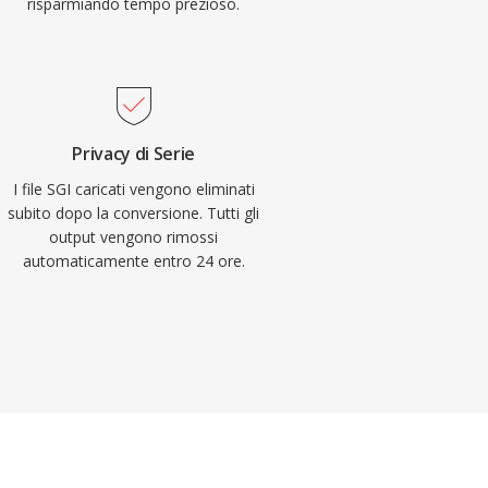
risparmiando tempo prezioso.
Privacy di Serie
I file SGI caricati vengono eliminati
subito dopo la conversione. Tutti gli
output vengono rimossi
automaticamente entro 24 ore.