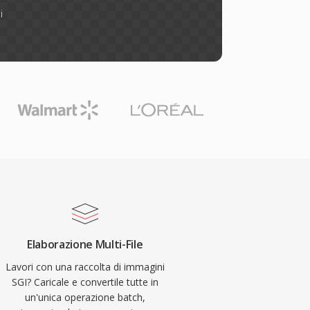
i
Elaborazione Multi-File
Lavori con una raccolta di immagini
SGI? Caricale e convertile tutte in
un'unica operazione batch,