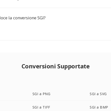
oce la conversione SGI?
Conversioni Supportate
SGI a PNG
SGI a SVG
SGI a TIFF
SGI a BMP