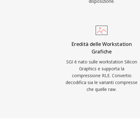
disposizione.
Eredità delle Workstation
Grafiche
SGI è nato sulle workstation Silicon
Graphics e supporta la
compressione RLE. Convertio
decodifica sia le varianti compresse
che quelle raw.