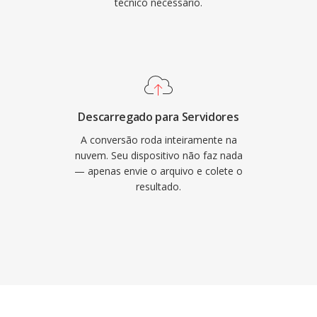
técnico necessário.
Descarregado para Servidores
A conversão roda inteiramente na
nuvem. Seu dispositivo não faz nada
— apenas envie o arquivo e colete o
resultado.