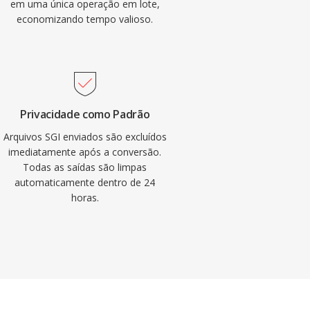
em uma única operação em lote,
economizando tempo valioso.
Privacidade como Padrão
Arquivos SGI enviados são excluídos
imediatamente após a conversão.
Todas as saídas são limpas
automaticamente dentro de 24
horas.