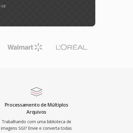
-se
Processamento de Múltiplos
Arquivos
Trabalhando com uma biblioteca de
imagens SGI? Envie e converta todas