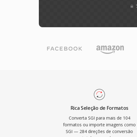
Rica Seleção de Formatos
Converta SGI para mais de 104
formatos ou importe imagens como
SGI — 284 direções de conversão