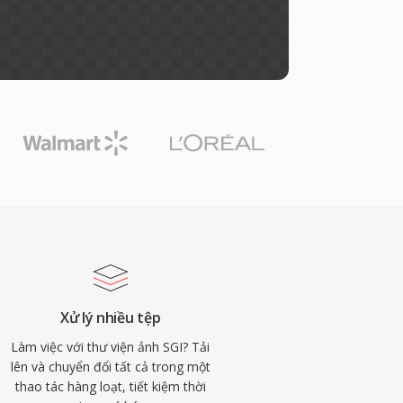
Xử lý nhiều tệp
Làm việc với thư viện ảnh SGI? Tải
lên và chuyển đổi tất cả trong một
thao tác hàng loạt, tiết kiệm thời