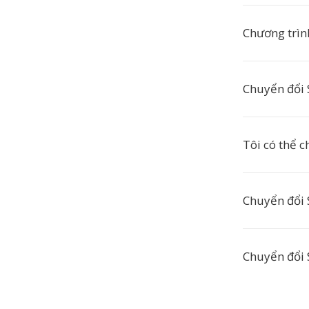
Chương trìn
Chuyển đổi 
Tôi có thể c
Chuyển đổi 
Chuyển đổi 