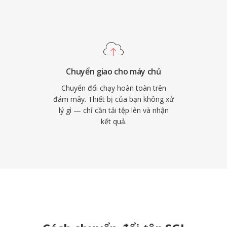
Chuyển giao cho máy chủ
Chuyển đổi chạy hoàn toàn trên
đám mây. Thiết bị của bạn không xử
lý gì — chỉ cần tải tệp lên và nhận
kết quả.