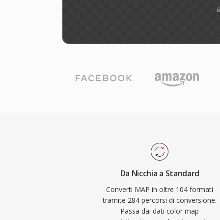
Da Nicchia a Standard
Converti MAP in oltre 104 formati
tramite 284 percorsi di conversione.
Passa dai dati color map