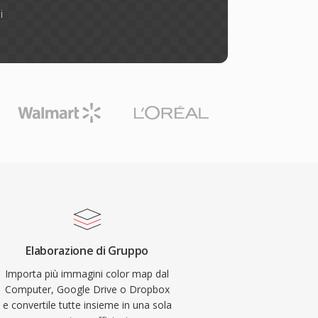
i
Elaborazione di Gruppo
Importa più immagini color map dal
Computer, Google Drive o Dropbox
e convertile tutte insieme in una sola