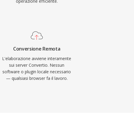
operazione efficiente.
Conversione Remota
L'elaborazione avviene interamente
sui server Convertio. Nessun
software o plugin locale necessario
— qualsiasi browser fa il lavoro.