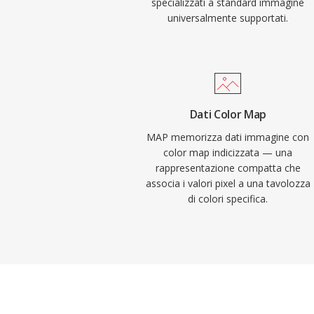
specializzati a standard immagine
universalmente supportati.
Dati Color Map
MAP memorizza dati immagine con
color map indicizzata — una
rappresentazione compatta che
associa i valori pixel a una tavolozza
di colori specifica.