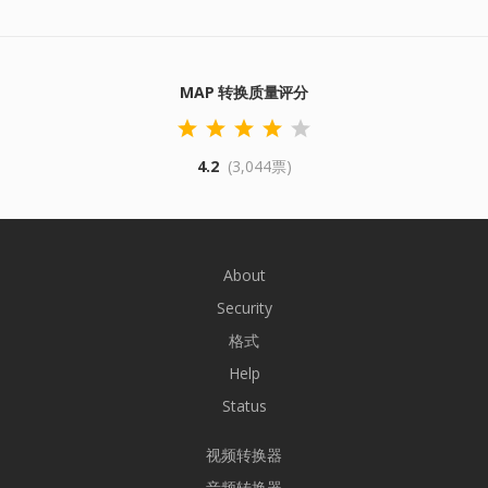
MAP 转换质量评分
4.2
(3,044票)
About
Security
格式
Help
Status
视频转换器
音频转换器