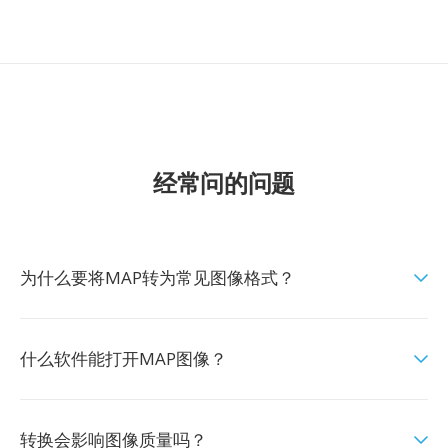
经常问的问题
为什么要将MAP转为常见图像格式？
什么软件能打开MAP图像？
转换会影响图像质量吗？