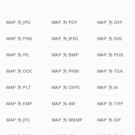
MAP 为 JPG
MAP 为 PDF
MAP 为 DXF
MAP 为 PNG
MAP 为 JPEG
MAP 为 SVG
MAP 为 IPL
MAP 为 BMP
MAP 为 PDB
MAP 为 DOC
MAP 为 PNM
MAP 为 TGA
MAP 为 PLT
MAP 为 OXPS
MAP 为 AI
MAP 为 EMF
MAP 为 AW
MAP 为 TIFF
MAP 为 JP2
MAP 为 WBMP
MAP 为 GIF