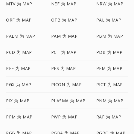
MTV 为 MAP
NEF 为 MAP
NRW 为 MAP
ORF 为 MAP
OTB 为 MAP
PAL 为 MAP
PALM 为 MAP
PAM 为 MAP
PBM 为 MAP
PCD 为 MAP
PCT 为 MAP
PDB 为 MAP
PEF 为 MAP
PES 为 MAP
PFM 为 MAP
PGX 为 MAP
PICON 为 MAP
PICT 为 MAP
PIX 为 MAP
PLASMA 为 MAP
PNM 为 MAP
PPM 为 MAP
PWP 为 MAP
RAF 为 MAP
RGB 为 MAP
RGBA 为 MAP
RGBO 为 MAP