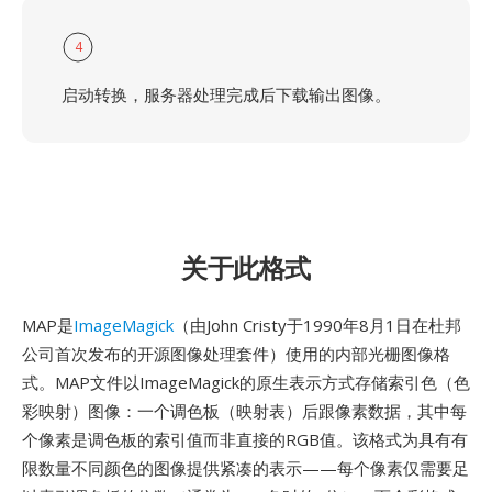
4
启动转换，服务器处理完成后下载输出图像。
关于此格式
MAP是
ImageMagick
（由John Cristy于1990年8月1日在杜邦
公司首次发布的开源图像处理套件）使用的内部光栅图像格
式。MAP文件以ImageMagick的原生表示方式存储索引色（色
彩映射）图像：一个调色板（映射表）后跟像素数据，其中每
个像素是调色板的索引值而非直接的RGB值。该格式为具有有
限数量不同颜色的图像提供紧凑的表示——每个像素仅需要足