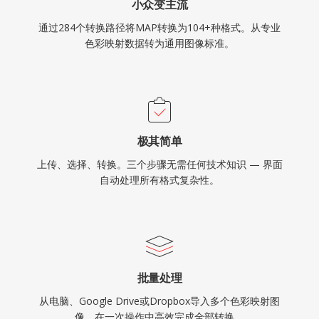
小众变主流
通过284个转换路径将MAP转换为104+种格式。从专业
色彩映射数据转为通用图像标准。
极其简单
上传、选择、转换。三个步骤无需任何技术知识 — 界面
自动处理所有格式复杂性。
批量处理
从电脑、Google Drive或Dropbox导入多个色彩映射图
像，在一次操作中高效完成全部转换。