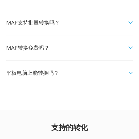
MAP支持批量转换吗？
MAP转换免费吗？
平板电脑上能转换吗？
支持的转化