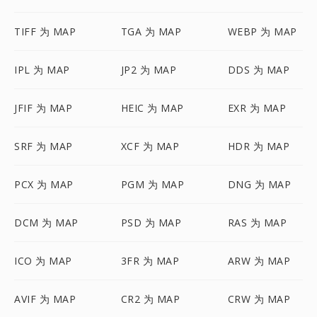
TIFF 为 MAP
TGA 为 MAP
WEBP 为 MAP
IPL 为 MAP
JP2 为 MAP
DDS 为 MAP
JFIF 为 MAP
HEIC 为 MAP
EXR 为 MAP
SRF 为 MAP
XCF 为 MAP
HDR 为 MAP
PCX 为 MAP
PGM 为 MAP
DNG 为 MAP
DCM 为 MAP
PSD 为 MAP
RAS 为 MAP
ICO 为 MAP
3FR 为 MAP
ARW 为 MAP
AVIF 为 MAP
CR2 为 MAP
CRW 为 MAP