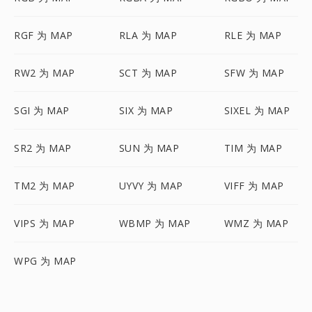
RGF 为 MAP
RLA 为 MAP
RLE 为 MAP
RW2 为 MAP
SCT 为 MAP
SFW 为 MAP
SGI 为 MAP
SIX 为 MAP
SIXEL 为 MAP
SR2 为 MAP
SUN 为 MAP
TIM 为 MAP
TM2 为 MAP
UYVY 为 MAP
VIFF 为 MAP
VIPS 为 MAP
WBMP 为 MAP
WMZ 为 MAP
WPG 为 MAP