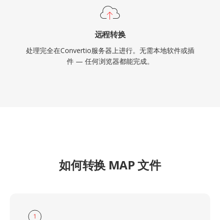
远程转换
处理完全在Convertio服务器上进行。无需本地软件或插
件 — 任何浏览器都能完成。
如何转换 MAP 文件
1