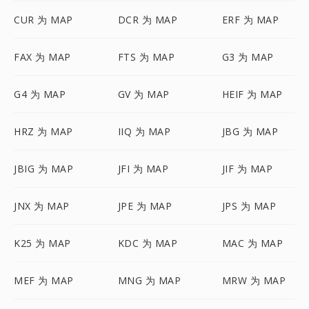
CUR 为 MAP
DCR 为 MAP
ERF 为 MAP
FAX 为 MAP
FTS 为 MAP
G3 为 MAP
G4 为 MAP
GV 为 MAP
HEIF 为 MAP
HRZ 为 MAP
IIQ 为 MAP
JBG 为 MAP
JBIG 为 MAP
JFI 为 MAP
JIF 为 MAP
JNX 为 MAP
JPE 为 MAP
JPS 为 MAP
K25 为 MAP
KDC 为 MAP
MAC 为 MAP
MEF 为 MAP
MNG 为 MAP
MRW 为 MAP