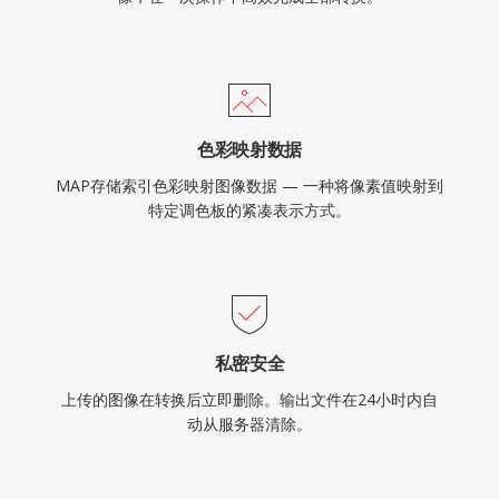
色彩映射数据
MAP存储索引色彩映射图像数据 — 一种将像素值映射到
特定调色板的紧凑表示方式。
私密安全
上传的图像在转换后立即删除。输出文件在24小时内自
动从服务器清除。