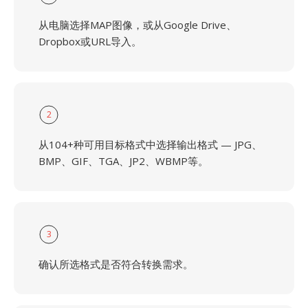
从电脑选择MAP图像，或从Google Drive、
Dropbox或URL导入。
2
从104+种可用目标格式中选择输出格式 — JPG、
BMP、GIF、TGA、JP2、WBMP等。
3
确认所选格式是否符合转换需求。