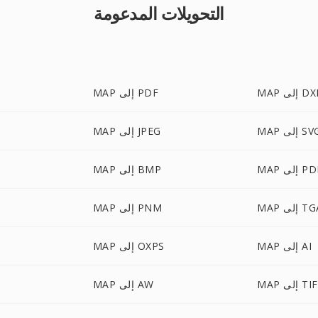
التحويلات المدعومة
M إلى DXF
MAP إلى PDF
M إلى SVG
MAP إلى JPEG
 إلى PDB
MAP إلى BMP
 إلى TGA
MAP إلى PNM
MAP إلى AI
MAP إلى OXPS
 إلى TIFF
MAP إلى AW