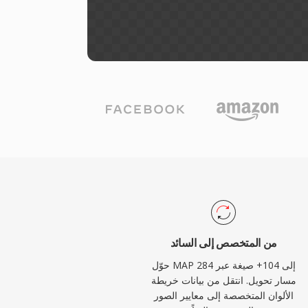
من المتخصص إلى السائد
حوّل MAP إلى 104+ صيغة عبر 284
مسار تحويل. انتقل من بيانات خريطة
الألوان المتخصصة إلى معايير الصور