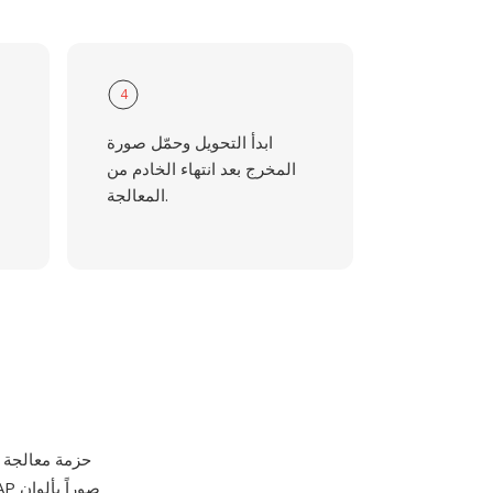
4
ابدأ التحويل وحمّل صورة
المخرج بعد انتهاء الخادم من
المعالجة.