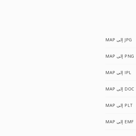
MAP إلى JPG
MAP إلى PNG
MAP إلى IPL
MAP إلى DOC
MAP إلى PLT
MAP إلى EMF