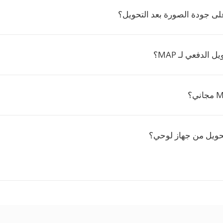
لى جودة الصورة بعد التحويل؟
الدفعي لـ MAP؟
حويل من جهاز لوحي؟