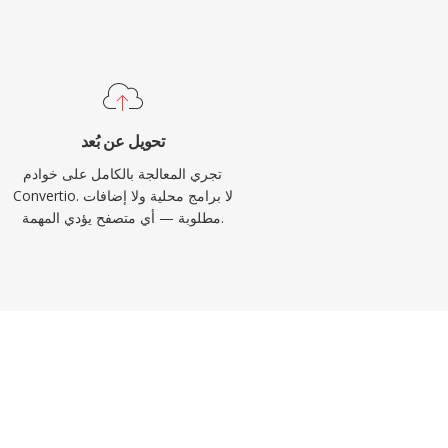
تحويل عن بُعد
تجري المعالجة بالكامل على خوادم
Convertio. لا برامج محلية ولا إضافات
مطلوبة — أي متصفح يؤدي المهمة.