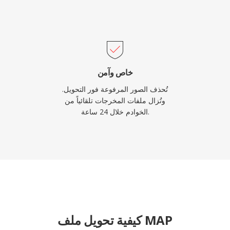
خاص وآمن
تُحذف الصور المرفوعة فور التحويل.
وتُزال ملفات المخرجات تلقائياً من
الخوادم خلال 24 ساعة.
كيفية تحويل ملف MAP