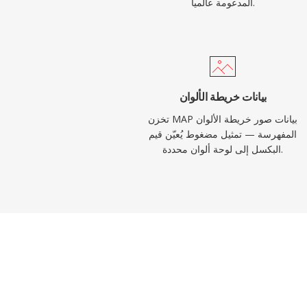
المدعومة عالمياً.
بيانات خريطة الألوان
تخزن MAP بيانات صور خريطة الألوان
المفهرسة — تمثيل مضغوط يُعيّن قيم
البكسل إلى لوحة ألوان محددة.