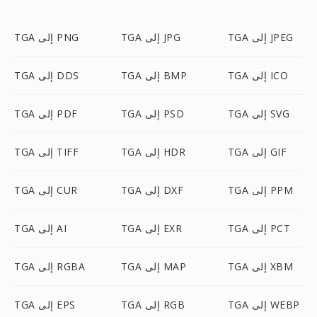
TGA إلى JPEG
TGA إلى JPG
TGA إلى PNG
TGA إلى ICO
TGA إلى BMP
TGA إلى DDS
TGA إلى SVG
TGA إلى PSD
TGA إلى PDF
TGA إلى GIF
TGA إلى HDR
TGA إلى TIFF
TGA إلى PPM
TGA إلى DXF
TGA إلى CUR
TGA إلى PCT
TGA إلى EXR
TGA إلى AI
TGA إلى XBM
TGA إلى MAP
TGA إلى RGBA
TGA إلى WEBP
TGA إلى RGB
TGA إلى EPS