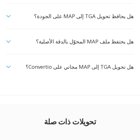
هل يحافظ تحويل TGA إلى MAP على الجودة؟
هل يحتفظ ملف MAP المحوّل بالدقة الأصلية؟
هل تحويل TGA إلى MAP مجاني على Convertio؟
تحويلات ذات صلة