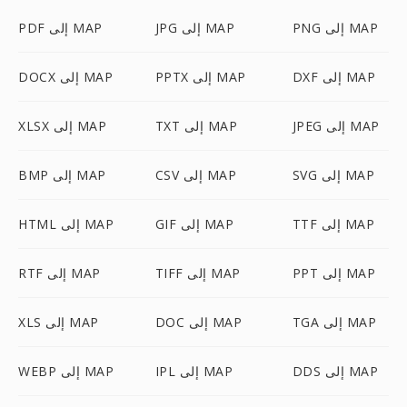
PNG إلى MAP
JPG إلى MAP
PDF إلى MAP
DXF إلى MAP
PPTX إلى MAP
DOCX إلى MAP
JPEG إلى MAP
TXT إلى MAP
XLSX إلى MAP
SVG إلى MAP
CSV إلى MAP
BMP إلى MAP
TTF إلى MAP
GIF إلى MAP
HTML إلى MAP
PPT إلى MAP
TIFF إلى MAP
RTF إلى MAP
TGA إلى MAP
DOC إلى MAP
XLS إلى MAP
DDS إلى MAP
IPL إلى MAP
WEBP إلى MAP