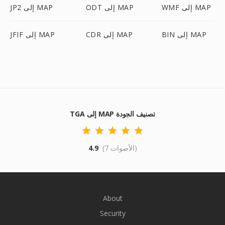
WMF إلى MAP
ODT إلى MAP
JP2 إلى MAP
BIN إلى MAP
CDR إلى MAP
JFIF إلى MAP
TGA إلى MAP تصنيف الجودة
(7 الأصوات)
4.9
About
Security