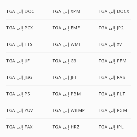
TGA إلى DOCX
TGA إلى XPM
TGA إلى DOC
TGA إلى JP2
TGA إلى EMF
TGA إلى PCX
TGA إلى XV
TGA إلى WMF
TGA إلى FTS
TGA إلى PFM
TGA إلى G3
TGA إلى JIF
TGA إلى RAS
TGA إلى JFI
TGA إلى JBG
TGA إلى PLT
TGA إلى PBM
TGA إلى PS
TGA إلى PGM
TGA إلى WBMP
TGA إلى YUV
TGA إلى IPL
TGA إلى HRZ
TGA إلى FAX