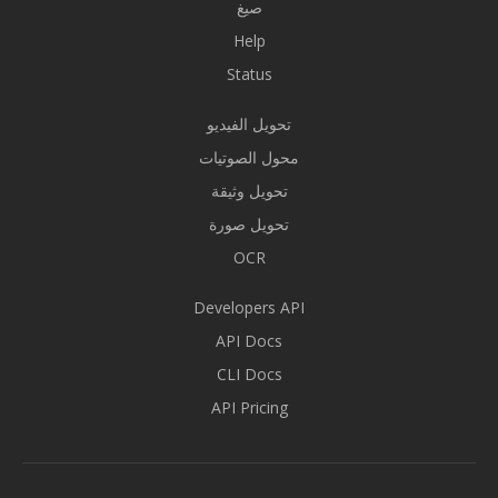
صيغ
Help
Status
تحويل الفيديو
محول الصوتيات
تحويل وثيقة
تحويل صورة
OCR
Developers API
API Docs
CLI Docs
API Pricing