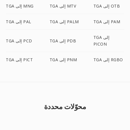
TGA إلى OTB
TGA إلى MTV
TGA إلى MNG
TGA إلى PAM
TGA إلى PALM
TGA إلى PAL
TGA إلى
TGA إلى PDB
TGA إلى PCD
PICON
TGA إلى RGBO
TGA إلى PNM
TGA إلى PICT
محوّلات محددة