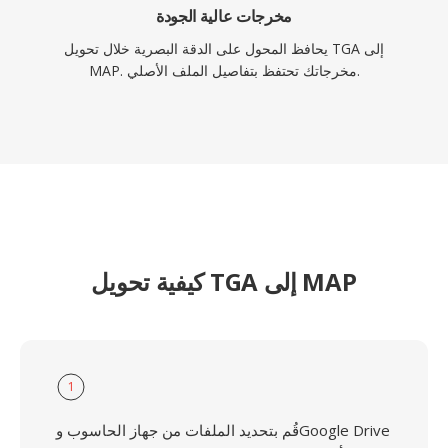
مخرجات عالية الجودة
يحافظ المحول على الدقة البصرية خلال تحويل TGA إلى
MAP. مخرجاتك تحتفظ بتفاصيل الملف الأصلي.
كيفية تحويل TGA إلى MAP
1
قُم بتحديد الملفات من جهاز الحاسوب وGoogle Drive