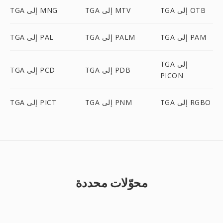
TGA إلى OTB
TGA إلى MTV
TGA إلى MNG
TGA إلى PAM
TGA إلى PALM
TGA إلى PAL
TGA إلى
TGA إلى PDB
TGA إلى PCD
PICON
TGA إلى RGBO
TGA إلى PNM
TGA إلى PICT
محوّلات محددة