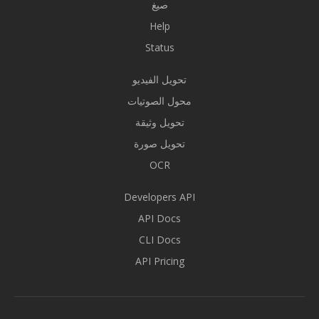
صيغ
Help
Status
تحويل الفيديو
محول الصوتيات
تحويل وثيقة
تحويل صورة
OCR
Developers API
API Docs
CLI Docs
API Pricing