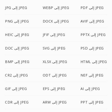
PDF إلى JPEG
WEBP إلى JPEG
JPG إلى JPEG
AVIF إلى JPEG
DOCX إلى JPEG
PNG إلى JPEG
PPTX إلى JPEG
JFIF إلى JPEG
HEIC إلى JPEG
PSD إلى JPEG
SVG إلى JPEG
DOC إلى JPEG
HTML إلى JPEG
XLSX إلى JPEG
BMP إلى JPEG
NEF إلى JPEG
ODT إلى JPEG
CR2 إلى JPEG
AI إلى JPEG
EPS إلى JPEG
GIF إلى JPEG
PPT إلى JPEG
ARW إلى JPEG
CDR إلى JPEG