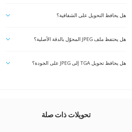
هل يحافظ التحويل على الشفافية؟
هل يحتفظ ملف JPEG المحوّل بالدقة الأصلية؟
هل يحافظ تحويل TGA إلى JPEG على الجودة؟
تحويلات ذات صلة