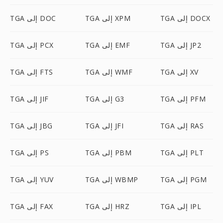
TGA إلى DOCX
TGA إلى XPM
TGA إلى DOC
TGA إلى JP2
TGA إلى EMF
TGA إلى PCX
TGA إلى XV
TGA إلى WMF
TGA إلى FTS
TGA إلى PFM
TGA إلى G3
TGA إلى JIF
TGA إلى RAS
TGA إلى JFI
TGA إلى JBG
TGA إلى PLT
TGA إلى PBM
TGA إلى PS
TGA إلى PGM
TGA إلى WBMP
TGA إلى YUV
TGA إلى IPL
TGA إلى HRZ
TGA إلى FAX