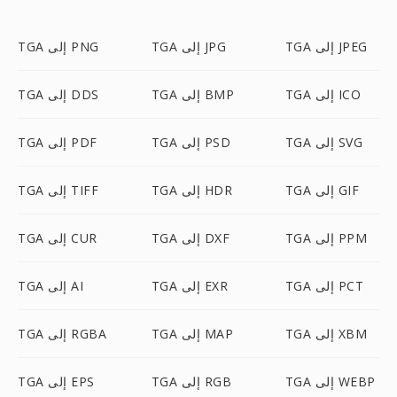
TGA إلى JPEG
TGA إلى JPG
TGA إلى PNG
TGA إلى ICO
TGA إلى BMP
TGA إلى DDS
TGA إلى SVG
TGA إلى PSD
TGA إلى PDF
TGA إلى GIF
TGA إلى HDR
TGA إلى TIFF
TGA إلى PPM
TGA إلى DXF
TGA إلى CUR
TGA إلى PCT
TGA إلى EXR
TGA إلى AI
TGA إلى XBM
TGA إلى MAP
TGA إلى RGBA
TGA إلى WEBP
TGA إلى RGB
TGA إلى EPS