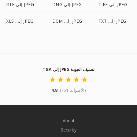
TIFF إلى JPEG
DNG إلى JPEG
RTF إلى JPEG
TXT إلى JPEG
DCM إلى JPEG
XLS إلى JPEG
TGA إلى JPEG تصنيف الجودة
(751 الأصوات)
4.8
About
Security