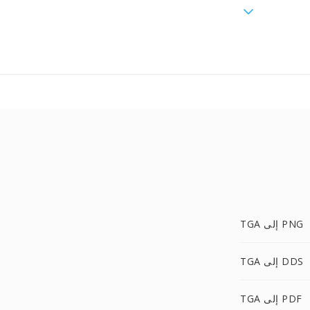
TGA إلى PNG
TGA إلى DDS
TGA إلى PDF