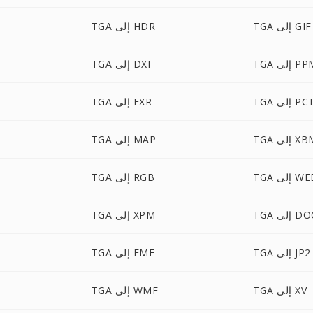
TGA إلى GIF
TGA إلى HDR
 إلى PPM
TGA إلى DXF
TG إلى PCT
TGA إلى EXR
 إلى XBM
TGA إلى MAP
لى WEBP
TGA إلى RGB
لى DOCX
TGA إلى XPM
TGA إلى JP2
TGA إلى EMF
TGA إلى XV
TGA إلى WMF