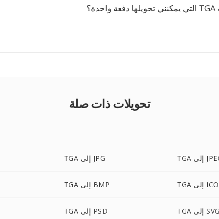
دة؟
تحويلات ذات صلة
 إلى JPEG
TGA إلى JPG
TGA إلى ICO
TGA إلى BMP
TG إلى SVG
TGA إلى PSD