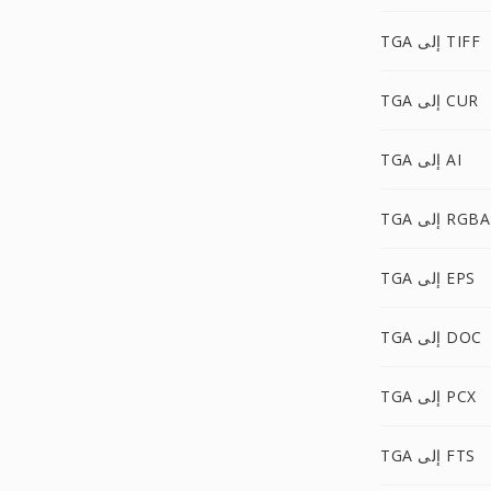
TGA إلى TIFF
TGA إلى CUR
TGA إلى AI
TGA إلى RGBA
TGA إلى EPS
TGA إلى DOC
TGA إلى PCX
TGA إلى FTS