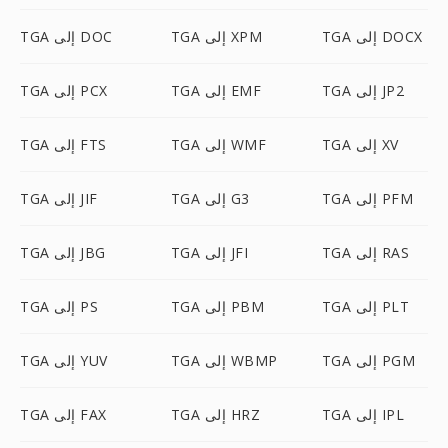
TGA إلى DOCX
TGA إلى XPM
TGA إلى DOC
TGA إلى JP2
TGA إلى EMF
TGA إلى PCX
TGA إلى XV
TGA إلى WMF
TGA إلى FTS
TGA إلى PFM
TGA إلى G3
TGA إلى JIF
TGA إلى RAS
TGA إلى JFI
TGA إلى JBG
TGA إلى PLT
TGA إلى PBM
TGA إلى PS
TGA إلى PGM
TGA إلى WBMP
TGA إلى YUV
TGA إلى IPL
TGA إلى HRZ
TGA إلى FAX