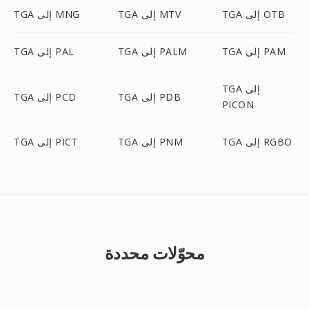
TGA إلى OTB
TGA إلى MTV
TGA إلى MNG
TGA إلى PAM
TGA إلى PALM
TGA إلى PAL
TGA إلى
TGA إلى PDB
TGA إلى PCD
PICON
TGA إلى RGBO
TGA إلى PNM
TGA إلى PICT
محوّلات محددة