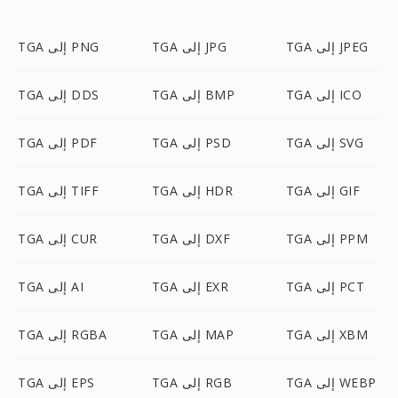
TGA إلى JPEG
TGA إلى JPG
TGA إلى PNG
TGA إلى ICO
TGA إلى BMP
TGA إلى DDS
TGA إلى SVG
TGA إلى PSD
TGA إلى PDF
TGA إلى GIF
TGA إلى HDR
TGA إلى TIFF
TGA إلى PPM
TGA إلى DXF
TGA إلى CUR
TGA إلى PCT
TGA إلى EXR
TGA إلى AI
TGA إلى XBM
TGA إلى MAP
TGA إلى RGBA
TGA إلى WEBP
TGA إلى RGB
TGA إلى EPS