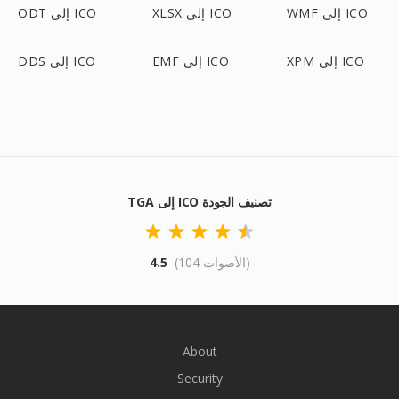
WMF إلى ICO
XLSX إلى ICO
ODT إلى ICO
XPM إلى ICO
EMF إلى ICO
DDS إلى ICO
TGA إلى ICO تصنيف الجودة
(104 الأصوات)
4.5
About
Security