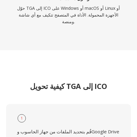
حوّل TGA إلى ICO على Windows أو macOS أو Linux أو
الأجهزة المحمولة. الأداة في المتصفح تتكيف مع أي شاشة
ومنصة.
كيفية تحويل TGA إلى ICO
1
قُم بتحديد الملفات من جهاز الحاسوب وGoogle Drive