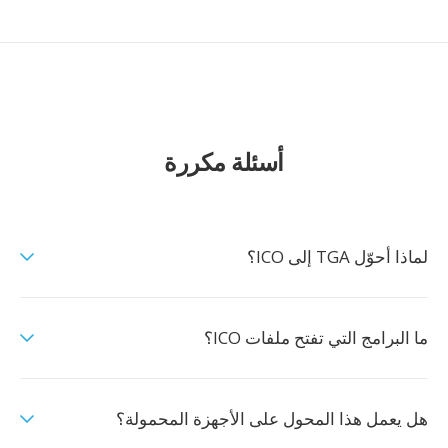
أسئلة مكررة
لماذا أحوّل TGA إلى ICO؟
ما البرامج التي تفتح ملفات ICO؟
هل يعمل هذا المحول على الأجهزة المحمولة؟