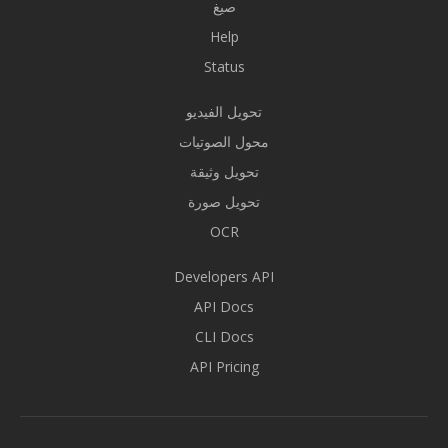
صيغ
Help
Status
تحويل الفيديو
محول الصوتيات
تحويل وثيقة
تحويل صورة
OCR
Developers API
API Docs
CLI Docs
API Pricing