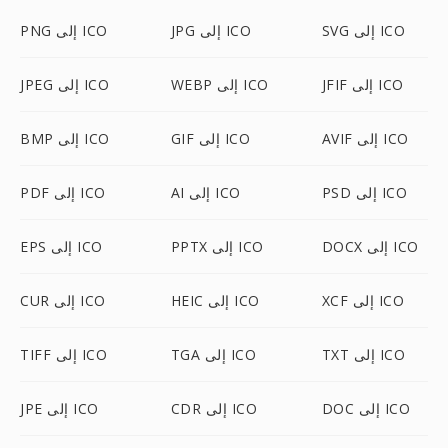
SVG إلى ICO
JPG إلى ICO
PNG إلى ICO
JFIF إلى ICO
WEBP إلى ICO
JPEG إلى ICO
AVIF إلى ICO
GIF إلى ICO
BMP إلى ICO
PSD إلى ICO
AI إلى ICO
PDF إلى ICO
DOCX إلى ICO
PPTX إلى ICO
EPS إلى ICO
XCF إلى ICO
HEIC إلى ICO
CUR إلى ICO
TXT إلى ICO
TGA إلى ICO
TIFF إلى ICO
DOC إلى ICO
CDR إلى ICO
JPE إلى ICO