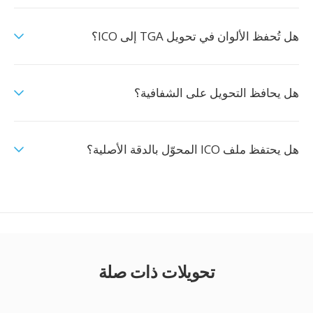
هل تُحفظ الألوان في تحويل TGA إلى ICO؟
هل يحافظ التحويل على الشفافية؟
هل يحتفظ ملف ICO المحوّل بالدقة الأصلية؟
تحويلات ذات صلة