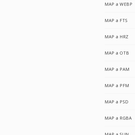
MAP a WEBP
MAP a FTS
MAP a HRZ
MAP a OTB
MAP a PAM
MAP a PFM
MAP a PSD
MAP a RGBA
MAP a SUN