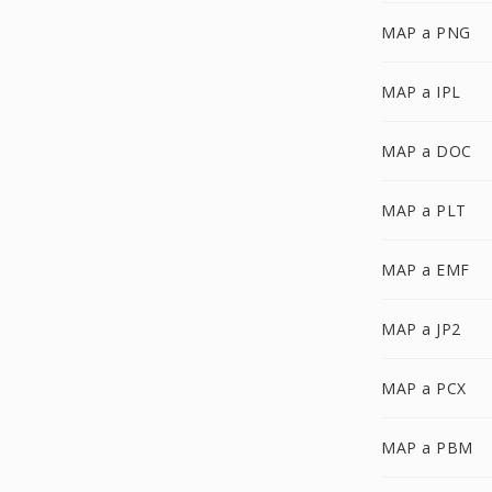
MAP a PNG
MAP a IPL
MAP a DOC
MAP a PLT
MAP a EMF
MAP a JP2
MAP a PCX
MAP a PBM