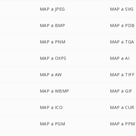
MAP a JPEG
MAP a SVG
MAP a BMP
MAP a PDB
MAP a PNM
MAP a TGA
MAP a OXPS
MAP a AI
MAP a AW
MAP a TIFF
MAP a WBMP
MAP a GIF
MAP a ICO
MAP a CUR
MAP a PGM
MAP a PPM