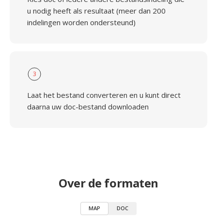
u nodig heeft als resultaat (meer dan 200
indelingen worden ondersteund)
3
Laat het bestand converteren en u kunt direct
daarna uw doc-bestand downloaden
Over de formaten
MAP
DOC