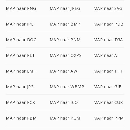
MAP naar PNG
MAP naar JPEG
MAP naar SVG
MAP naar IPL
MAP naar BMP
MAP naar PDB
MAP naar DOC
MAP naar PNM
MAP naar TGA
MAP naar PLT
MAP naar OXPS
MAP naar AI
MAP naar EMF
MAP naar AW
MAP naar TIFF
MAP naar JP2
MAP naar WBMP
MAP naar GIF
MAP naar PCX
MAP naar ICO
MAP naar CUR
MAP naar PBM
MAP naar PGM
MAP naar PPM