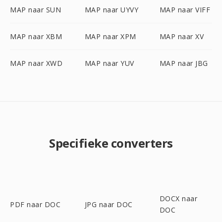
MAP naar SUN
MAP naar UYVY
MAP naar VIFF
MAP naar XBM
MAP naar XPM
MAP naar XV
MAP naar XWD
MAP naar YUV
MAP naar JBG
Specifieke converters
DOCX naar
PDF naar DOC
JPG naar DOC
DOC