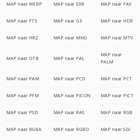
MAP naar WEBP
MAP naar EXR
MAP naar FAX
MAP naar FTS
MAP naar G3
MAP naar HDR
MAP naar HRZ
MAP naar MNG
MAP naar MTV
MAP naar
MAP naar OTB
MAP naar PAL
PALM
MAP naar PAM
MAP naar PCD
MAP naar PCT
MAP naar PFM
MAP naar PICON
MAP naar PICT
MAP naar PSD
MAP naar RAS
MAP naar RGB
MAP naar RGBA
MAP naar RGBO
MAP naar SGI