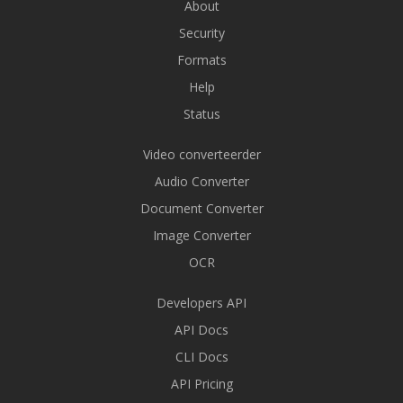
About
Security
Formats
Help
Status
Video converteerder
Audio Converter
Document Converter
Image Converter
OCR
Developers API
API Docs
CLI Docs
API Pricing