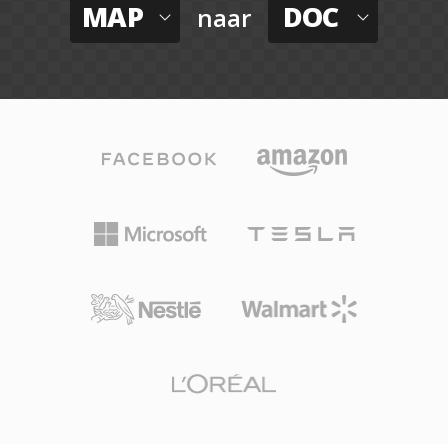
MAP
DOC
naar