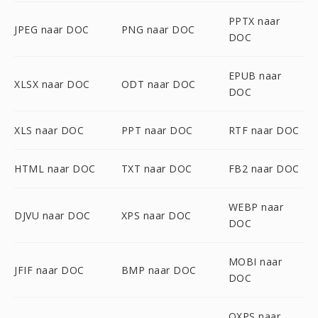
PPTX naar
JPEG naar DOC
PNG naar DOC
DOC
EPUB naar
XLSX naar DOC
ODT naar DOC
DOC
XLS naar DOC
PPT naar DOC
RTF naar DOC
HTML naar DOC
TXT naar DOC
FB2 naar DOC
WEBP naar
DJVU naar DOC
XPS naar DOC
DOC
MOBI naar
JFIF naar DOC
BMP naar DOC
DOC
OXPS naar