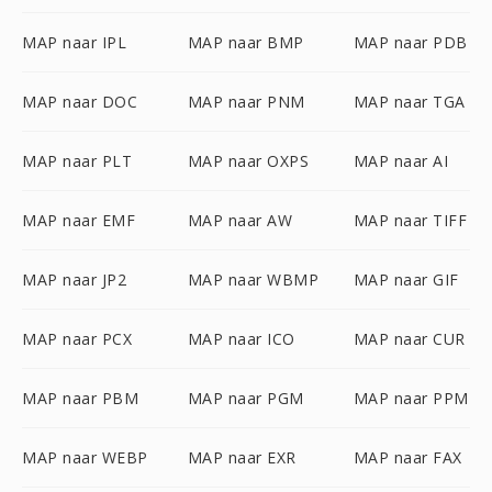
MAP naar IPL
MAP naar BMP
MAP naar PDB
MAP naar DOC
MAP naar PNM
MAP naar TGA
MAP naar PLT
MAP naar OXPS
MAP naar AI
MAP naar EMF
MAP naar AW
MAP naar TIFF
MAP naar JP2
MAP naar WBMP
MAP naar GIF
MAP naar PCX
MAP naar ICO
MAP naar CUR
MAP naar PBM
MAP naar PGM
MAP naar PPM
MAP naar WEBP
MAP naar EXR
MAP naar FAX