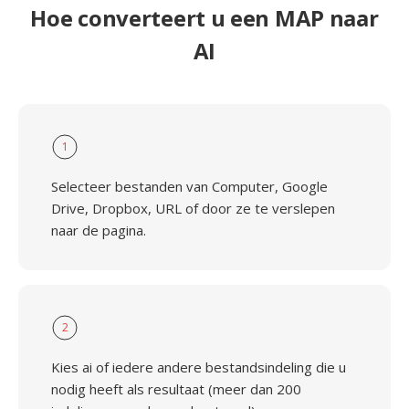
Hoe converteert u een MAP naar
AI
1
Selecteer bestanden van Computer, Google
Drive, Dropbox, URL of door ze te verslepen
naar de pagina.
2
Kies ai of iedere andere bestandsindeling die u
nodig heeft als resultaat (meer dan 200