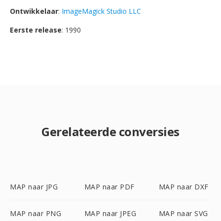
Ontwikkelaar
:
ImageMagick Studio LLC
Eerste release
: 1990
Gerelateerde conversies
MAP naar JPG
MAP naar PDF
MAP naar DXF
MAP naar PNG
MAP naar JPEG
MAP naar SVG