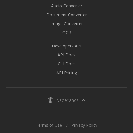
Audio Converter
Document Converter
Image Converter
OCR
Developers API
API Docs
CLI Docs
API Pricing
Nederlands
Terms of Use
Privacy Policy