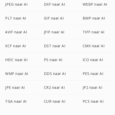
JPEG naar AI
DXF naar AI
WEBP naar AI
PLT naar AI
GIF naar AI
BMP naar AI
AVIF naar AI
JFIF naar AI
TIFF naar AI
XCF naar AI
DST naar AI
CMX naar AI
HEIC naar AI
PS naar AI
ICO naar AI
WMF naar AI
DDS naar AI
PES naar AI
JPE naar AI
CR2 naar AI
JP2 naar AI
TGA naar AI
CUR naar AI
PCS naar AI