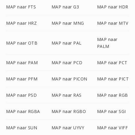
MAP naar FTS
MAP naar G3
MAP naar HDR
MAP naar HRZ
MAP naar MNG
MAP naar MTV
MAP naar
MAP naar OTB
MAP naar PAL
PALM
MAP naar PAM
MAP naar PCD
MAP naar PCT
MAP naar PFM
MAP naar PICON
MAP naar PICT
MAP naar PSD
MAP naar RAS
MAP naar RGB
MAP naar RGBA
MAP naar RGBO
MAP naar SGI
MAP naar SUN
MAP naar UYVY
MAP naar VIFF