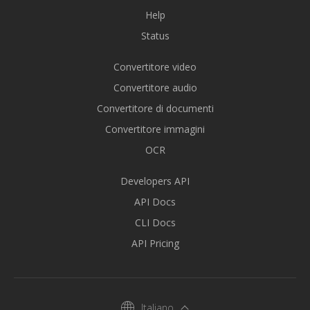
Help
Status
Convertitore video
Convertitore audio
Convertitore di documenti
Convertitore immagini
OCR
Developers API
API Docs
CLI Docs
API Pricing
Italiano