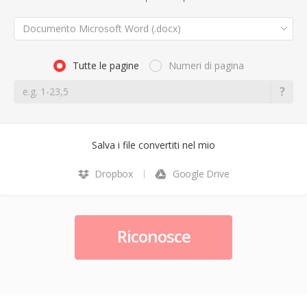
Documento Microsoft Word (.docx)
Tutte le pagine
Numeri di pagina
Salva i file convertiti nel mio
Dropbox
Google Drive
Riconosce