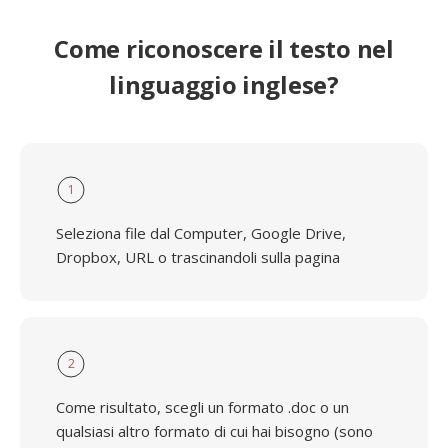
Come riconoscere il testo nel
linguaggio inglese?
1
Seleziona file dal Computer, Google Drive,
Dropbox, URL o trascinandoli sulla pagina
2
Come risultato, scegli un formato .doc o un
qualsiasi altro formato di cui hai bisogno (sono