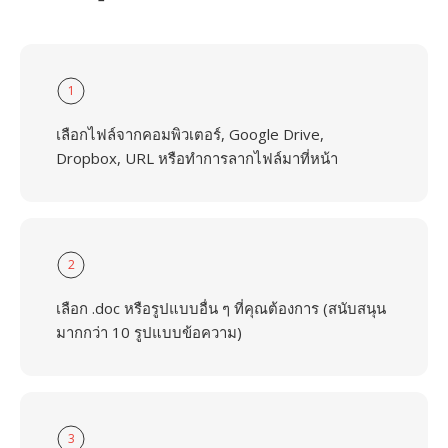
1
เลือกไฟล์จากคอมพิวเตอร์, Google Drive,
Dropbox, URL หรือทำการลากไฟล์มาที่หน้า
2
เลือก .doc หรือรูปแบบอื่น ๆ ที่คุณต้องการ (สนับสนุน
มากกว่า 10 รูปแบบข้อความ)
3