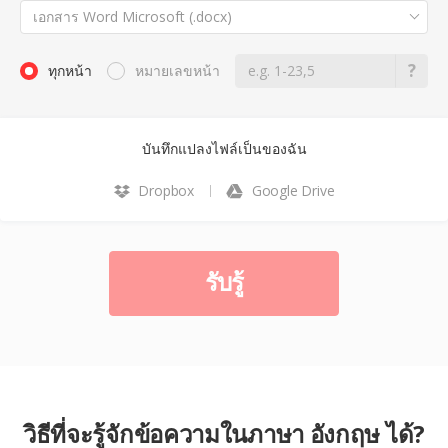
เอกสาร Word Microsoft (.docx)
ทุกหน้า
หมายเลขหน้า
บันทึกแปลงไฟล์เป็นของฉัน
Dropbox
Google Drive
รับรู้
วิธีที่จะรู้จักข้อความในภาษา อังกฤษ ได้?