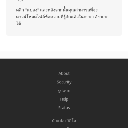
คลิก "แปลง" และหลังจากนัั้นคุณสามารถที่จะ
ดาวน์โหลดไฟล์ข้อความที่รู้จักแล้วในภาษา อังกฤษ
ได้
About
Security
รูปแบบ
Help
Status
ตัวแปลงวิดีโอ