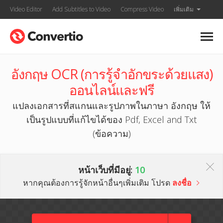
Video Editor
Add Subtitles to Video
Compress Video
เพิ่มเติม
อังกฤษ OCR (การรู้จำอักขระด้วยแสง)
ออนไลน์และฟรี
แปลงเอกสารที่สแกนและรูปภาพในภาษา อังกฤษ ให้
เป็นรูปแบบที่แก้ไขได้ของ Pdf, Excel and Txt
(ข้อความ)
หน้าเว็บที่มีอยู่:
10
หากคุณต้องการรู้จักหน้าอื่นๆเพิ่มเติม โปรด
ลงชื่อ