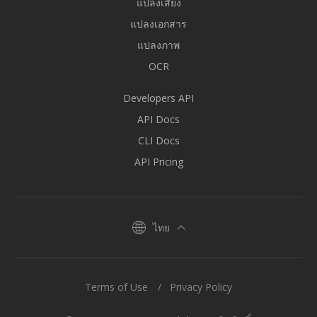
แปลงเสียง
แปลงเอกสาร
แปลงภาพ
OCR
Developers API
API Docs
CLI Docs
API Pricing
ไทย
Terms of Use
Privacy Policy