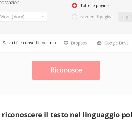
postazioni
Tutte le pagine
Word (.docx)
Numeri di pagina
Salva i file convertiti nel mio
Dropbox
Google Drive
Riconosce
riconoscere il testo nel linguaggio po