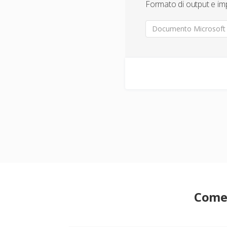
Formato di output e im
Documento Microsoft 
Come 