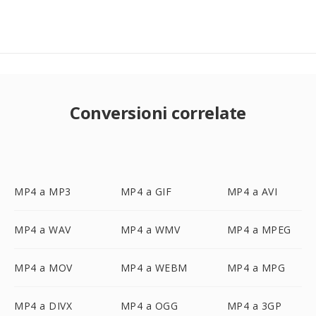
Conversioni correlate
MP4 a MP3
MP4 a GIF
MP4 a AVI
MP4 a WAV
MP4 a WMV
MP4 a MPEG
MP4 a MOV
MP4 a WEBM
MP4 a MPG
MP4 a DIVX
MP4 a OGG
MP4 a 3GP