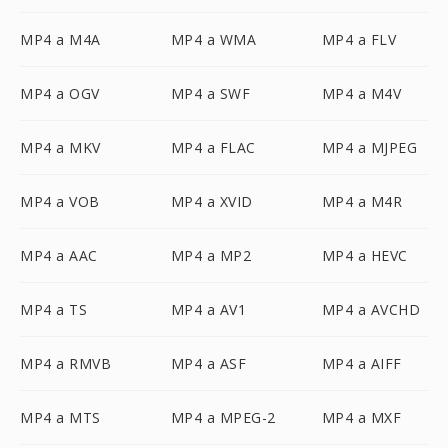
MP4 a M4A
MP4 a WMA
MP4 a FLV
MP4 a OGV
MP4 a SWF
MP4 a M4V
MP4 a MKV
MP4 a FLAC
MP4 a MJPEG
MP4 a VOB
MP4 a XVID
MP4 a M4R
MP4 a AAC
MP4 a MP2
MP4 a HEVC
MP4 a TS
MP4 a AV1
MP4 a AVCHD
MP4 a RMVB
MP4 a ASF
MP4 a AIFF
MP4 a MTS
MP4 a MPEG-2
MP4 a MXF