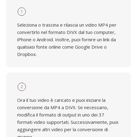
1
Seleziona o trascina e rilascia un video MP4 per
convertirlo nel formato DIVX dal tuo computer,
iPhone o Android. Inoltre, puoi fornire un link da
qualsiasi fonte online come Google Drive o
Dropbox.
2
Ora il tuo video è caricato e puoi iniziare la
conversione da MP4 a DIVX. Se necessario,
modifica il formato di output in uno dei 37
formati video supportati. Successivamente, puoi
aggiungere altri video per la conversione di
gruppo.