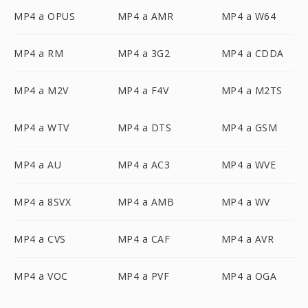
MP4 a OPUS
MP4 a AMR
MP4 a W64
MP4 a RM
MP4 a 3G2
MP4 a CDDA
MP4 a M2V
MP4 a F4V
MP4 a M2TS
MP4 a WTV
MP4 a DTS
MP4 a GSM
MP4 a AU
MP4 a AC3
MP4 a WVE
MP4 a 8SVX
MP4 a AMB
MP4 a WV
MP4 a CVS
MP4 a CAF
MP4 a AVR
MP4 a VOC
MP4 a PVF
MP4 a OGA