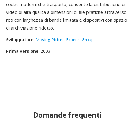
codec moderni che trasporta, consente la distribuzione di
video di alta qualità a dimensioni di file pratiche attraverso
reti con larghezza di banda limitata e dispositivi con spazio
di archiviazione ridotto.
Sviluppatore
:
Moving Picture Experts Group
Prima versione
: 2003
Domande frequenti