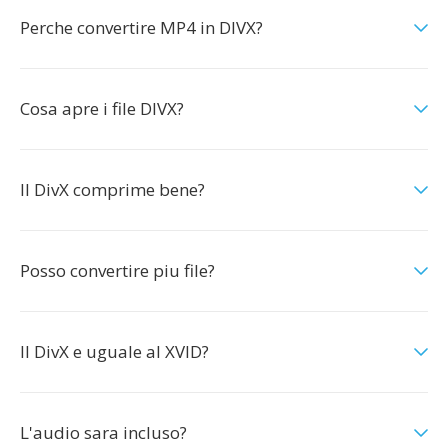
Perche convertire MP4 in DIVX?
Cosa apre i file DIVX?
Il DivX comprime bene?
Posso convertire piu file?
Il DivX e uguale al XVID?
L'audio sara incluso?