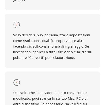
3
Se lo desideri, puoi personalizzare impostazioni
come risoluzione, qualità, proporzioni e altro
facendo clic sull'icona a forma di ingranaggio. Se
necessario, applicali a tutti i file video e fai clic sul
pulsante "Converti" per l'elaborazione.
4
Una volta che il tuo video è stato convertito e
modificato, puoi scaricarlo sul tuo Mac, PC o un
altro dispositivo. Se necessario, salva il file sul