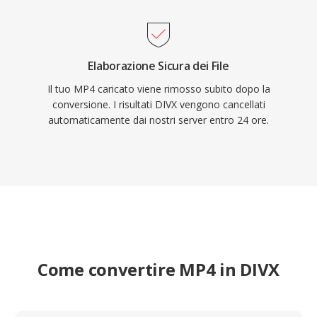
Elaborazione Sicura dei File
Il tuo MP4 caricato viene rimosso subito dopo la
conversione. I risultati DIVX vengono cancellati
automaticamente dai nostri server entro 24 ore.
Come convertire MP4 in DIVX