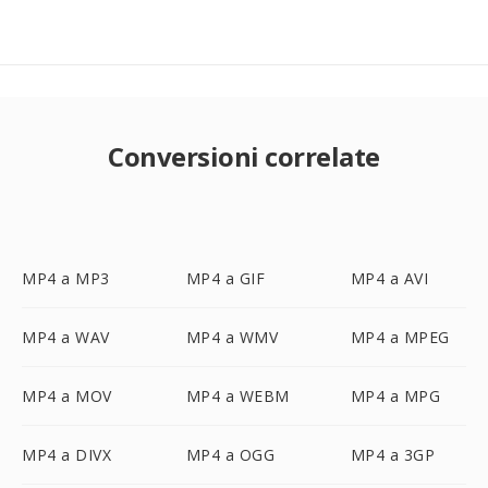
Conversioni correlate
MP4 a MP3
MP4 a GIF
MP4 a AVI
MP4 a WAV
MP4 a WMV
MP4 a MPEG
MP4 a MOV
MP4 a WEBM
MP4 a MPG
MP4 a DIVX
MP4 a OGG
MP4 a 3GP