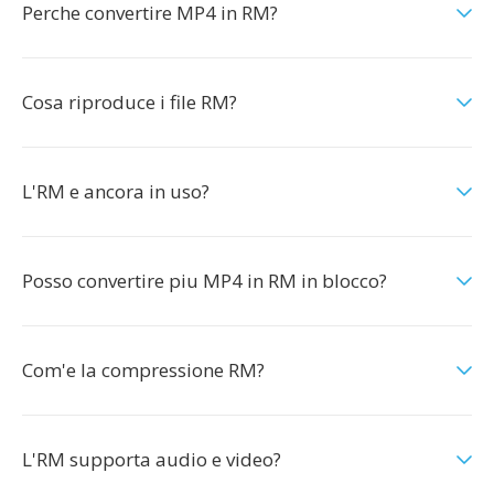
Perche convertire MP4 in RM?
Cosa riproduce i file RM?
L'RM e ancora in uso?
Posso convertire piu MP4 in RM in blocco?
Com'e la compressione RM?
L'RM supporta audio e video?