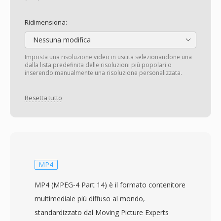
Ridimensiona:
Nessuna modifica
Imposta una risoluzione video in uscita selezionandone una
dalla lista predefinita delle risoluzioni più popolari o
inserendo manualmente una risoluzione personalizzata.
Resetta tutto
MP4
MP4 (MPEG-4 Part 14) è il formato contenitore
multimediale più diffuso al mondo,
standardizzato dal Moving Picture Experts