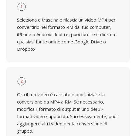
1
Seleziona o trascina e rilascia un video MP4 per
convertirlo nel formato RM dal tuo computer,
iPhone o Android. Inoltre, puoi fornire un link da
qualsiasi fonte online come Google Drive o
Dropbox.
2
Ora il tuo video è caricato e puoi iniziare la
conversione da MP4 a RM. Se necessario,
modifica il formato di output in uno dei 37
formati video supportati. Successivamente, puoi
aggiungere altri video per la conversione di
gruppo.