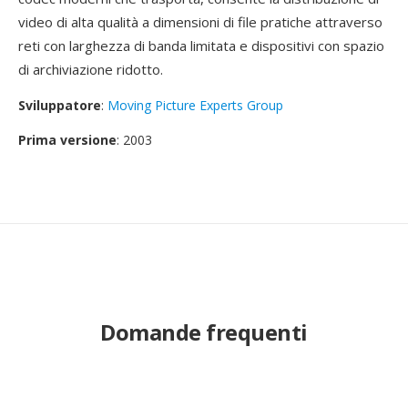
video di alta qualità a dimensioni di file pratiche attraverso
reti con larghezza di banda limitata e dispositivi con spazio
di archiviazione ridotto.
Sviluppatore
:
Moving Picture Experts Group
Prima versione
: 2003
Domande frequenti