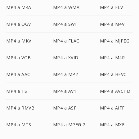
MP4 a M4A
MP4 a WMA
MP4 a FLV
MP4 a OGV
MP4 a SWF
MP4 a M4V
MP4 a MKV
MP4 a FLAC
MP4 a MJPEG
MP4 a VOB
MP4 a XVID
MP4 a M4R
MP4 a AAC
MP4 a MP2
MP4 a HEVC
MP4 a TS
MP4 a AV1
MP4 a AVCHD
MP4 a RMVB
MP4 a ASF
MP4 a AIFF
MP4 a MTS
MP4 a MPEG-2
MP4 a MXF