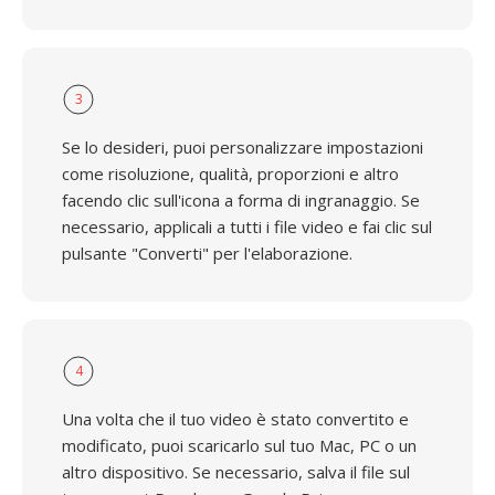
3
Se lo desideri, puoi personalizzare impostazioni
come risoluzione, qualità, proporzioni e altro
facendo clic sull'icona a forma di ingranaggio. Se
necessario, applicali a tutti i file video e fai clic sul
pulsante "Converti" per l'elaborazione.
4
Una volta che il tuo video è stato convertito e
modificato, puoi scaricarlo sul tuo Mac, PC o un
altro dispositivo. Se necessario, salva il file sul