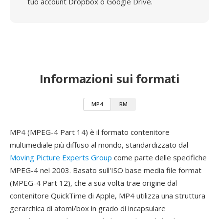
tuo account Dropbox o Google Drive.
Informazioni sui formati
MP4
RM
MP4 (MPEG-4 Part 14) è il formato contenitore
multimediale più diffuso al mondo, standardizzato dal
Moving Picture Experts Group
come parte delle specifiche
MPEG-4 nel 2003. Basato sull'ISO base media file format
(MPEG-4 Part 12), che a sua volta trae origine dal
contenitore QuickTime di Apple, MP4 utilizza una struttura
gerarchica di atomi/box in grado di incapsulare