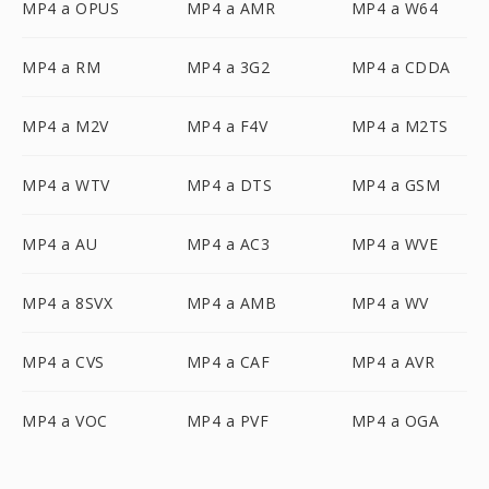
MP4 a OPUS
MP4 a AMR
MP4 a W64
MP4 a RM
MP4 a 3G2
MP4 a CDDA
MP4 a M2V
MP4 a F4V
MP4 a M2TS
MP4 a WTV
MP4 a DTS
MP4 a GSM
MP4 a AU
MP4 a AC3
MP4 a WVE
MP4 a 8SVX
MP4 a AMB
MP4 a WV
MP4 a CVS
MP4 a CAF
MP4 a AVR
MP4 a VOC
MP4 a PVF
MP4 a OGA