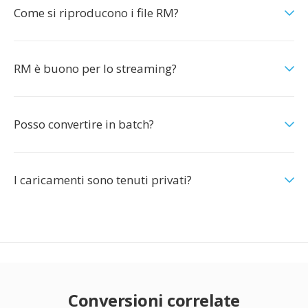
Come si riproducono i file RM?
RM è buono per lo streaming?
Posso convertire in batch?
I caricamenti sono tenuti privati?
Conversioni correlate