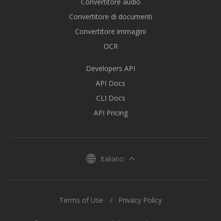
Convertitore audio
Convertitore di documenti
Convertitore immagini
OCR
Developers API
API Docs
CLI Docs
API Pricing
Italiano
Terms of Use
Privacy Policy