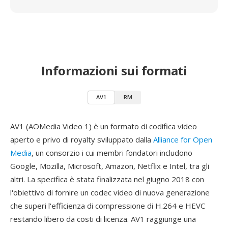
Informazioni sui formati
AV1
RM
AV1 (AOMedia Video 1) è un formato di codifica video
aperto e privo di royalty sviluppato dalla
Alliance for Open
Media
, un consorzio i cui membri fondatori includono
Google, Mozilla, Microsoft, Amazon, Netflix e Intel, tra gli
altri. La specifica è stata finalizzata nel giugno 2018 con
l'obiettivo di fornire un codec video di nuova generazione
che superi l'efficienza di compressione di H.264 e HEVC
restando libero da costi di licenza. AV1 raggiunge una