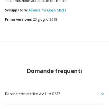
la distribuzione accessibile dei media.
Sviluppatore
:
Alliance for Open Media
Prima versione
: 25 giugno 2018
Domande frequenti
Perché convertire AV1 in RM?