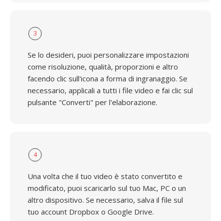
3
Se lo desideri, puoi personalizzare impostazioni
come risoluzione, qualità, proporzioni e altro
facendo clic sull'icona a forma di ingranaggio. Se
necessario, applicali a tutti i file video e fai clic sul
pulsante "Converti" per l'elaborazione.
4
Una volta che il tuo video è stato convertito e
modificato, puoi scaricarlo sul tuo Mac, PC o un
altro dispositivo. Se necessario, salva il file sul
tuo account Dropbox o Google Drive.