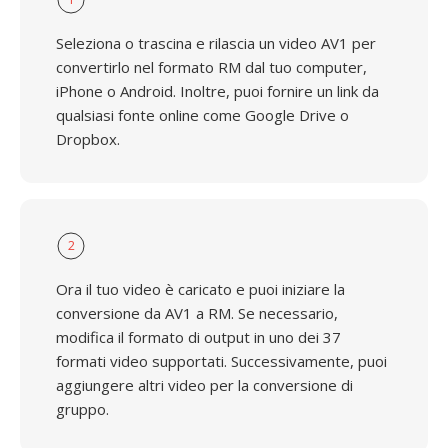
Seleziona o trascina e rilascia un video AV1 per
convertirlo nel formato RM dal tuo computer,
iPhone o Android. Inoltre, puoi fornire un link da
qualsiasi fonte online come Google Drive o
Dropbox.
2
Ora il tuo video è caricato e puoi iniziare la
conversione da AV1 a RM. Se necessario,
modifica il formato di output in uno dei 37
formati video supportati. Successivamente, puoi
aggiungere altri video per la conversione di
gruppo.