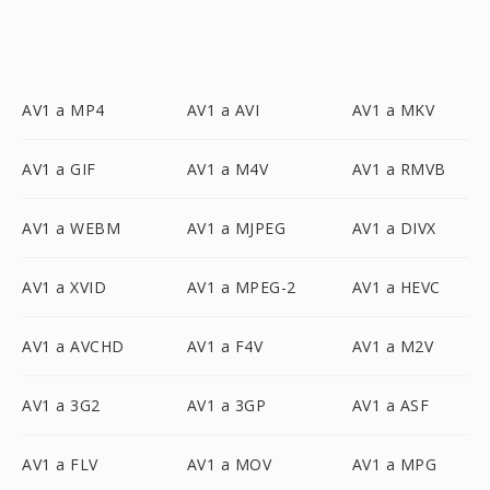
AV1 a MP4
AV1 a AVI
AV1 a MKV
AV1 a GIF
AV1 a M4V
AV1 a RMVB
AV1 a WEBM
AV1 a MJPEG
AV1 a DIVX
AV1 a XVID
AV1 a MPEG-2
AV1 a HEVC
AV1 a AVCHD
AV1 a F4V
AV1 a M2V
AV1 a 3G2
AV1 a 3GP
AV1 a ASF
AV1 a FLV
AV1 a MOV
AV1 a MPG