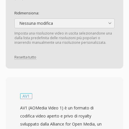
Ridimensiona:
Nessuna modifica
Imposta una risoluzione video in uscita selezionandone una
dalla lista predefinita delle risoluzioni più popolari o
inserendo manualmente una risoluzione personalizzata.
Resetta tutto
AV1
AV1 (AOMedia Video 1) è un formato di
codifica video aperto e privo di royalty
sviluppato dalla Alliance for Open Media, un