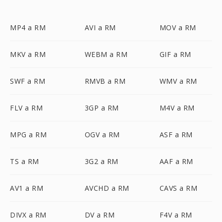
MP4 a RM
AVI a RM
MOV a RM
MKV a RM
WEBM a RM
GIF a RM
SWF a RM
RMVB a RM
WMV a RM
FLV a RM
3GP a RM
M4V a RM
MPG a RM
OGV a RM
ASF a RM
TS a RM
3G2 a RM
AAF a RM
AV1 a RM
AVCHD a RM
CAVS a RM
DIVX a RM
DV a RM
F4V a RM