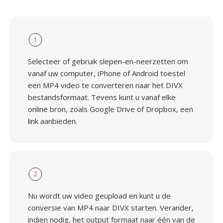
1
Selecteer of gebruik slepen-en-neerzetten om
vanaf uw computer, iPhone of Android toestel
een MP4 video te converteren naar het DIVX
bestandsformaat. Tevens kunt u vanaf elke
online bron, zoals Google Drive of Dropbox, een
link aanbieden.
2
Nu wordt uw video geüpload en kunt u de
conversie van MP4 naar DIVX starten. Verander,
indien nodig, het output formaat naar één van de