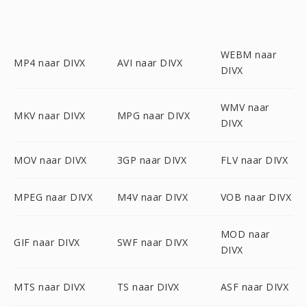
WEBM naar
MP4 naar DIVX
AVI naar DIVX
DIVX
WMV naar
MKV naar DIVX
MPG naar DIVX
DIVX
MOV naar DIVX
3GP naar DIVX
FLV naar DIVX
MPEG naar DIVX
M4V naar DIVX
VOB naar DIVX
MOD naar
GIF naar DIVX
SWF naar DIVX
DIVX
MTS naar DIVX
TS naar DIVX
ASF naar DIVX