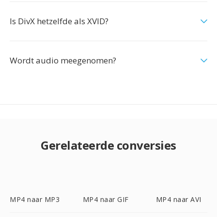
Is DivX hetzelfde als XVID?
Wordt audio meegenomen?
Gerelateerde conversies
MP4 naar MP3
MP4 naar GIF
MP4 naar AVI