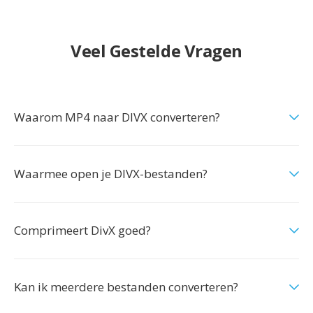
Veel Gestelde Vragen
Waarom MP4 naar DIVX converteren?
Waarmee open je DIVX-bestanden?
Comprimeert DivX goed?
Kan ik meerdere bestanden converteren?