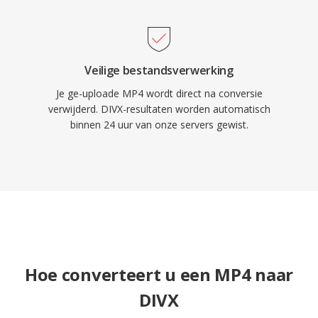
Veilige bestandsverwerking
Je ge-uploade MP4 wordt direct na conversie
verwijderd. DIVX-resultaten worden automatisch
binnen 24 uur van onze servers gewist.
Hoe converteert u een MP4 naar
DIVX