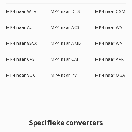
MP4 naar WTV
MP4 naar DTS
MP4 naar GSM
MP4 naar AU
MP4 naar AC3
MP4 naar WVE
MP4 naar 8SVX
MP4 naar AMB
MP4 naar WV
MP4 naar CVS
MP4 naar CAF
MP4 naar AVR
MP4 naar VOC
MP4 naar PVF
MP4 naar OGA
Specifieke converters