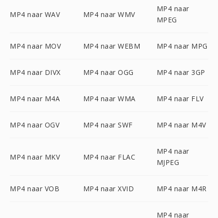
MP4 naar
MP4 naar WAV
MP4 naar WMV
MPEG
MP4 naar MOV
MP4 naar WEBM
MP4 naar MPG
MP4 naar DIVX
MP4 naar OGG
MP4 naar 3GP
MP4 naar M4A
MP4 naar WMA
MP4 naar FLV
MP4 naar OGV
MP4 naar SWF
MP4 naar M4V
MP4 naar
MP4 naar MKV
MP4 naar FLAC
MJPEG
MP4 naar VOB
MP4 naar XVID
MP4 naar M4R
MP4 naar