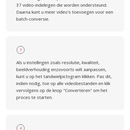
37 video-indelingen die worden ondersteund.
Daarna kunt u meer video's toevoegen voor een
batch-conversie.
3
Als u instellingen zoals resolutie, kwaliteit,
beeldverhouding enzovoorts wilt aanpassen,
kunt u op het tandwielpictogram klikken. Pas dit,
indien nodig, toe op alle videobestanden en klik
vervolgens op de knop "Converteren" om het
proces te starten.
4