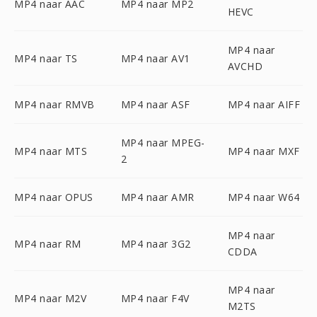
MP4 naar AAC
MP4 naar MP2
HEVC
MP4 naar
MP4 naar TS
MP4 naar AV1
AVCHD
MP4 naar RMVB
MP4 naar ASF
MP4 naar AIFF
MP4 naar MPEG-
MP4 naar MTS
MP4 naar MXF
2
MP4 naar OPUS
MP4 naar AMR
MP4 naar W64
MP4 naar
MP4 naar RM
MP4 naar 3G2
CDDA
MP4 naar
MP4 naar M2V
MP4 naar F4V
M2TS