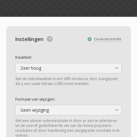
Instellingen
Geavanceerde
Kwaliteit:
Zeer hoog
Stel de videokwaliteit in een VBR-modus in. Kies 'Aangepast'
als u een vaste bitrate (CBR) moet instellen.
Formaat van wijzigen:
Geen wijziging
Stel een uitvoer-videoresolutie in door er een te selecteren
uit de vooraf gedefinieerde set van de meest populaire
resoluties of door handmatig een aangepaste resolutie in te
voeren.