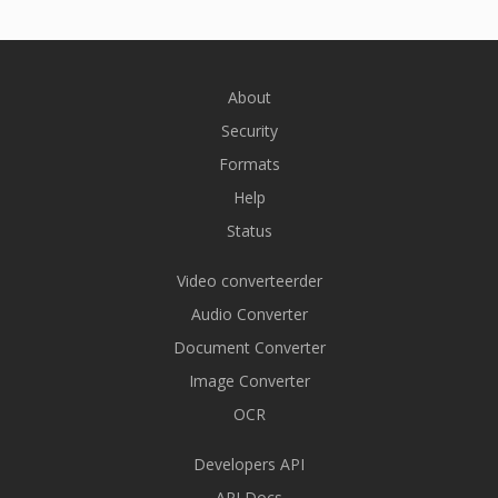
About
Security
Formats
Help
Status
Video converteerder
Audio Converter
Document Converter
Image Converter
OCR
Developers API
API Docs