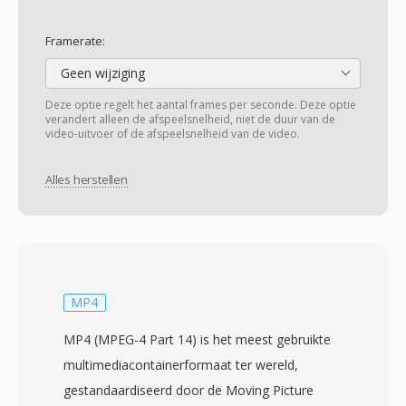
Framerate:
Geen wijziging
Deze optie regelt het aantal frames per seconde. Deze optie
verandert alleen de afspeelsnelheid, niet de duur van de
video-uitvoer of de afspeelsnelheid van de video.
Alles herstellen
MP4
MP4 (MPEG-4 Part 14) is het meest gebruikte
multimediacontainerformaat ter wereld,
gestandaardiseerd door de Moving Picture