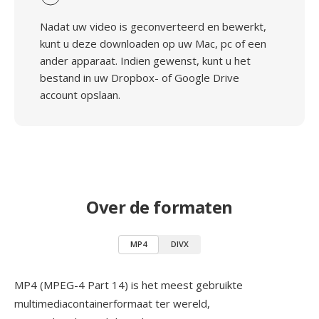
Nadat uw video is geconverteerd en bewerkt,
kunt u deze downloaden op uw Mac, pc of een
ander apparaat. Indien gewenst, kunt u het
bestand in uw Dropbox- of Google Drive
account opslaan.
Over de formaten
MP4
DIVX
MP4 (MPEG-4 Part 14) is het meest gebruikte
multimediacontainerformaat ter wereld,