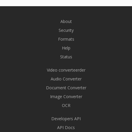
About
Security
Formats
Help
Status
Video converteerder
Audio Converter
Document Converter
Image Converter
OCR
Developers API
API Docs