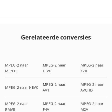
Gerelateerde conversies
MPEG-2 naar
MPEG-2 naar
MPEG-2 naar
MJPEG
DIVX
XVID
MPEG-2 naar
MPEG-2 naar
MPEG-2 naar HEVC
AV1
AVCHD
MPEG-2 naar
MPEG-2 naar
MPEG-2 naar
RMVB
F4V
M2V