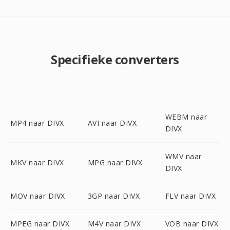
Specifieke converters
WEBM naar
MP4 naar DIVX
AVI naar DIVX
DIVX
WMV naar
MKV naar DIVX
MPG naar DIVX
DIVX
MOV naar DIVX
3GP naar DIVX
FLV naar DIVX
MPEG naar DIVX
M4V naar DIVX
VOB naar DIVX