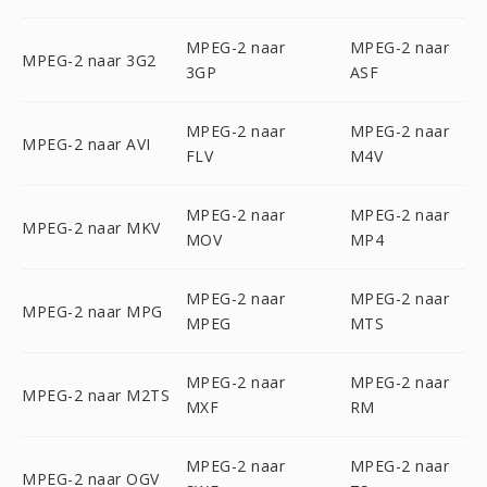
MPEG-2 naar
MPEG-2 naar
MPEG-2 naar 3G2
3GP
ASF
MPEG-2 naar
MPEG-2 naar
MPEG-2 naar AVI
FLV
M4V
MPEG-2 naar
MPEG-2 naar
MPEG-2 naar MKV
MOV
MP4
MPEG-2 naar
MPEG-2 naar
MPEG-2 naar MPG
MPEG
MTS
MPEG-2 naar
MPEG-2 naar
MPEG-2 naar M2TS
MXF
RM
MPEG-2 naar
MPEG-2 naar
MPEG-2 naar OGV