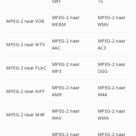
SWF
TS
MPEG-2 naar
MPEG-2 naar
MPEG-2 naar VOB
WEBM
WMV
MPEG-2 naar
MPEG-2 naar
MPEG-2 naar WTV
AAC
AC3
MPEG-2 naar
MPEG-2 naar
MPEG-2 naar FLAC
MP3
OGG
MPEG-2 naar
MPEG-2 naar
MPEG-2 naar AIFF
AMR
M4A
MPEG-2 naar
MPEG-2 naar
MPEG-2 naar M4R
WAV
WMA
MPEG-2 naar
MPEG-2 naar