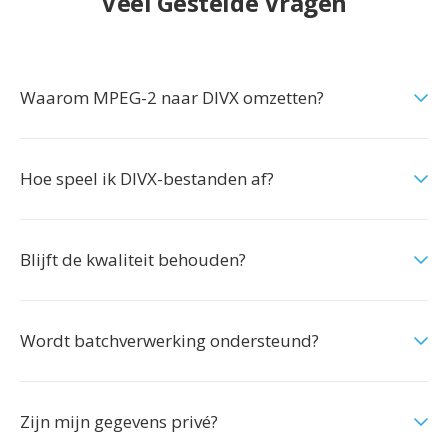
Veel Gestelde Vragen
Waarom MPEG-2 naar DIVX omzetten?
Hoe speel ik DIVX-bestanden af?
Blijft de kwaliteit behouden?
Wordt batchverwerking ondersteund?
Zijn mijn gegevens privé?