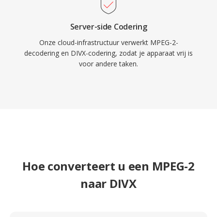
Server-side Codering
Onze cloud-infrastructuur verwerkt MPEG-2-
decodering en DIVX-codering, zodat je apparaat vrij is
voor andere taken.
Hoe converteert u een MPEG-2
naar DIVX