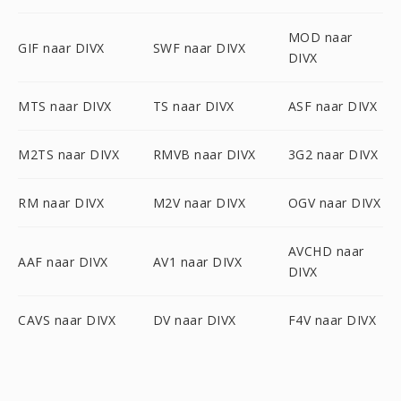
MOD naar
GIF naar DIVX
SWF naar DIVX
DIVX
MTS naar DIVX
TS naar DIVX
ASF naar DIVX
M2TS naar DIVX
RMVB naar DIVX
3G2 naar DIVX
RM naar DIVX
M2V naar DIVX
OGV naar DIVX
AVCHD naar
AAF naar DIVX
AV1 naar DIVX
DIVX
CAVS naar DIVX
DV naar DIVX
F4V naar DIVX