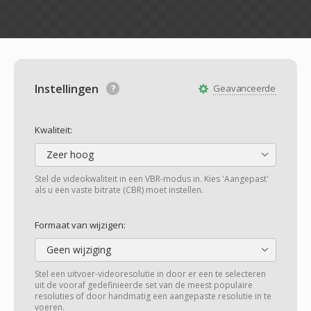
Instellingen
Geavanceerde
Kwaliteit:
Zeer hoog
Stel de videokwaliteit in een VBR-modus in. Kies 'Aangepast'
als u een vaste bitrate (CBR) moet instellen.
Formaat van wijzigen:
Geen wijziging
Stel een uitvoer-videoresolutie in door er een te selecteren
uit de vooraf gedefinieerde set van de meest populaire
resoluties of door handmatig een aangepaste resolutie in te
voeren.