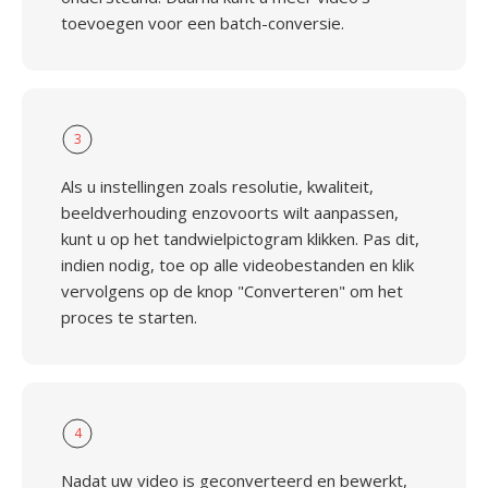
toevoegen voor een batch-conversie.
3
Als u instellingen zoals resolutie, kwaliteit,
beeldverhouding enzovoorts wilt aanpassen,
kunt u op het tandwielpictogram klikken. Pas dit,
indien nodig, toe op alle videobestanden en klik
vervolgens op de knop "Converteren" om het
proces te starten.
4
Nadat uw video is geconverteerd en bewerkt,