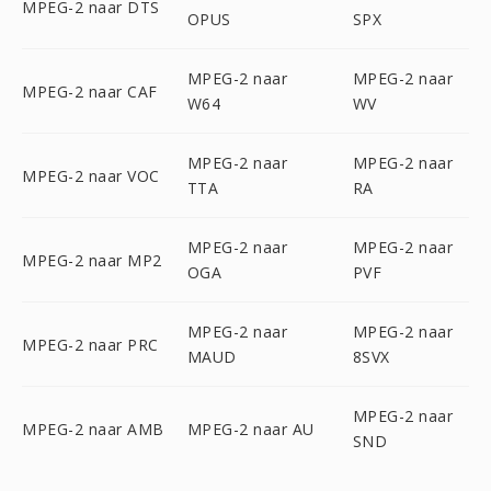
MPEG-2 naar DTS
OPUS
SPX
MPEG-2 naar
MPEG-2 naar
MPEG-2 naar CAF
W64
WV
MPEG-2 naar
MPEG-2 naar
MPEG-2 naar VOC
TTA
RA
MPEG-2 naar
MPEG-2 naar
MPEG-2 naar MP2
OGA
PVF
MPEG-2 naar
MPEG-2 naar
MPEG-2 naar PRC
MAUD
8SVX
MPEG-2 naar
MPEG-2 naar AMB
MPEG-2 naar AU
SND