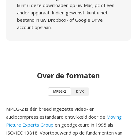
kunt u deze downloaden op uw Mac, pc of een
ander apparaat. Indien gewenst, kunt u het
bestand in uw Dropbox- of Google Drive
account opslaan.
Over de formaten
MPEG-2
DIVX
MPEG-2 is één breed ingezette video- en
audiocompressiestandaard ontwikkeld door de
Moving
Picture Experts Group
en goedgekeurd in 1995 als
ISO/IEC 13818. Voortbouwend op de fundamenten van