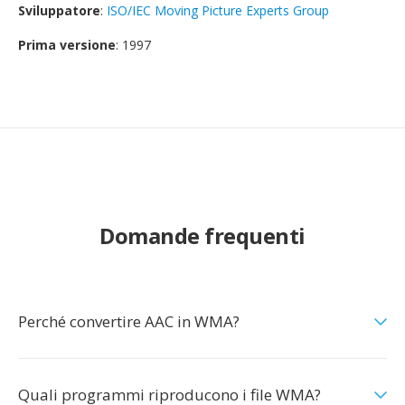
Sviluppatore
:
ISO/IEC Moving Picture Experts Group
Prima versione
: 1997
Domande frequenti
Perché convertire AAC in WMA?
Quali programmi riproducono i file WMA?