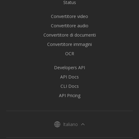
Status
Convertitore video
Convertitore audio
Convertitore di documenti
Convertitore immagini
OCR
Developers API
API Docs
CLI Docs
API Pricing
Italiano