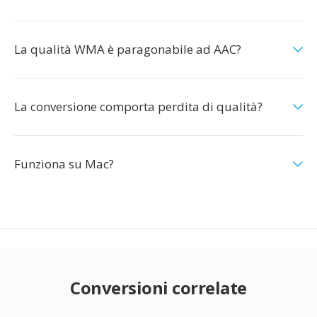
La qualità WMA è paragonabile ad AAC?
La conversione comporta perdita di qualità?
Funziona su Mac?
Conversioni correlate