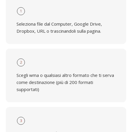
1
Seleziona file dal Computer, Google Drive,
Dropbox, URL o trascinandoli sulla pagina.
2
Scegli wma o qualsiasi altro formato che ti serva
come destinazione (più di 200 formati
supportati)
3