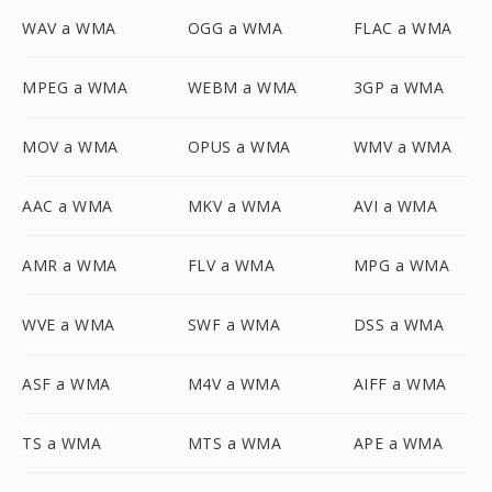
WAV a WMA
OGG a WMA
FLAC a WMA
MPEG a WMA
WEBM a WMA
3GP a WMA
MOV a WMA
OPUS a WMA
WMV a WMA
AAC a WMA
MKV a WMA
AVI a WMA
AMR a WMA
FLV a WMA
MPG a WMA
WVE a WMA
SWF a WMA
DSS a WMA
ASF a WMA
M4V a WMA
AIFF a WMA
TS a WMA
MTS a WMA
APE a WMA