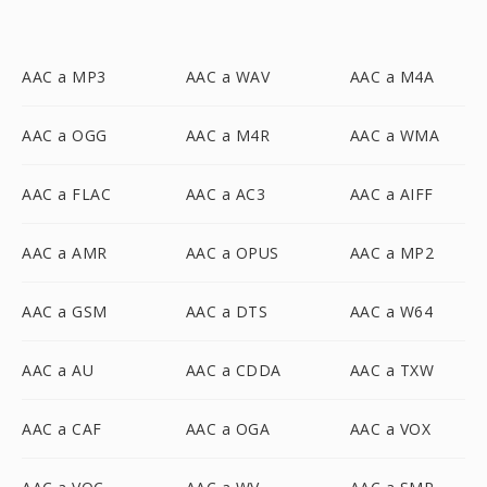
AAC a MP3
AAC a WAV
AAC a M4A
AAC a OGG
AAC a M4R
AAC a WMA
AAC a FLAC
AAC a AC3
AAC a AIFF
AAC a AMR
AAC a OPUS
AAC a MP2
AAC a GSM
AAC a DTS
AAC a W64
AAC a AU
AAC a CDDA
AAC a TXW
AAC a CAF
AAC a OGA
AAC a VOX