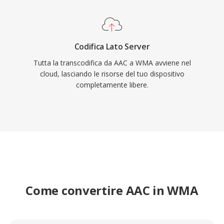
Codifica Lato Server
Tutta la transcodifica da AAC a WMA avviene nel
cloud, lasciando le risorse del tuo dispositivo
completamente libere.
Come convertire AAC in WMA