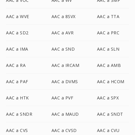
AAC a VOC
AAC a WV
AAC a SMP
AAC a WVE
AAC a 8SVX
AAC a TTA
AAC a SD2
AAC a AVR
AAC a PRC
AAC a IMA
AAC a SND
AAC a SLN
AAC a RA
AAC a IRCAM
AAC a AMB
AAC a PAF
AAC a DVMS
AAC a HCOM
AAC a HTK
AAC a PVF
AAC a SPX
AAC a SNDR
AAC a MAUD
AAC a SNDT
AAC a CVS
AAC a CVSD
AAC a CVU