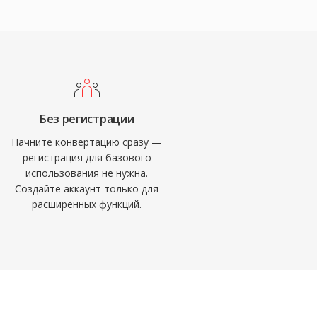
Без регистрации
Начните конвертацию сразу —
регистрация для базового
использования не нужна.
Создайте аккаунт только для
расширенных функций.