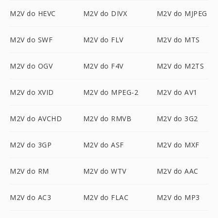
M2V do HEVC
M2V do DIVX
M2V do MJPEG
M2V do SWF
M2V do FLV
M2V do MTS
M2V do OGV
M2V do F4V
M2V do M2TS
M2V do XVID
M2V do MPEG-2
M2V do AV1
M2V do AVCHD
M2V do RMVB
M2V do 3G2
M2V do 3GP
M2V do ASF
M2V do MXF
M2V do RM
M2V do WTV
M2V do AAC
M2V do AC3
M2V do FLAC
M2V do MP3