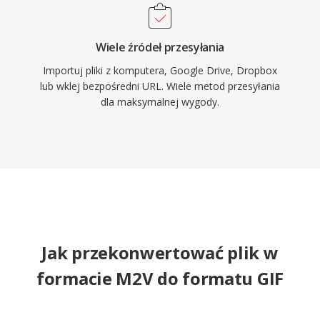
Wiele źródeł przesyłania
Importuj pliki z komputera, Google Drive, Dropbox
lub wklej bezpośredni URL. Wiele metod przesyłania
dla maksymalnej wygody.
Jak przekonwertować plik w
formacie M2V do formatu GIF