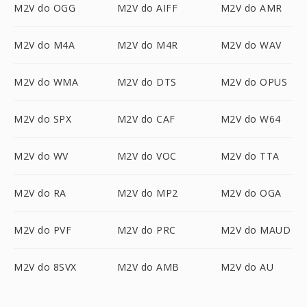
M2V do OGG
M2V do AIFF
M2V do AMR
M2V do M4A
M2V do M4R
M2V do WAV
M2V do WMA
M2V do DTS
M2V do OPUS
M2V do SPX
M2V do CAF
M2V do W64
M2V do WV
M2V do VOC
M2V do TTA
M2V do RA
M2V do MP2
M2V do OGA
M2V do PVF
M2V do PRC
M2V do MAUD
M2V do 8SVX
M2V do AMB
M2V do AU