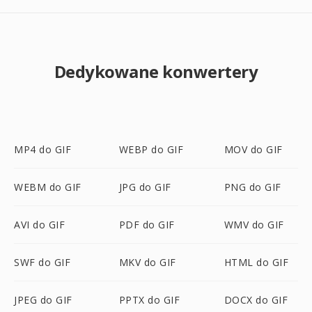
Dedykowane konwertery
MP4 do GIF
WEBP do GIF
MOV do GIF
WEBM do GIF
JPG do GIF
PNG do GIF
AVI do GIF
PDF do GIF
WMV do GIF
SWF do GIF
MKV do GIF
HTML do GIF
JPEG do GIF
PPTX do GIF
DOCX do GIF