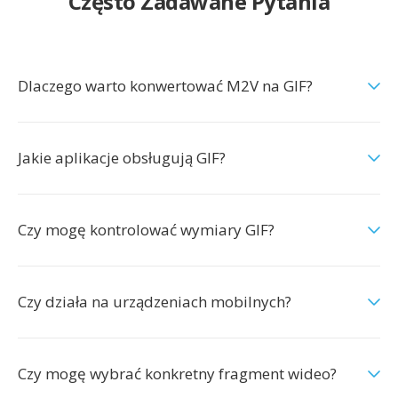
Często Zadawane Pytania
Dlaczego warto konwertować M2V na GIF?
Jakie aplikacje obsługują GIF?
Czy mogę kontrolować wymiary GIF?
Czy działa na urządzeniach mobilnych?
Czy mogę wybrać konkretny fragment wideo?