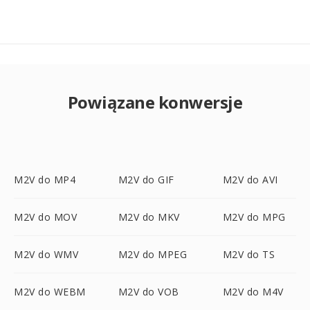
Powiązane konwersje
M2V do MP4
M2V do GIF
M2V do AVI
M2V do MOV
M2V do MKV
M2V do MPG
M2V do WMV
M2V do MPEG
M2V do TS
M2V do WEBM
M2V do VOB
M2V do M4V