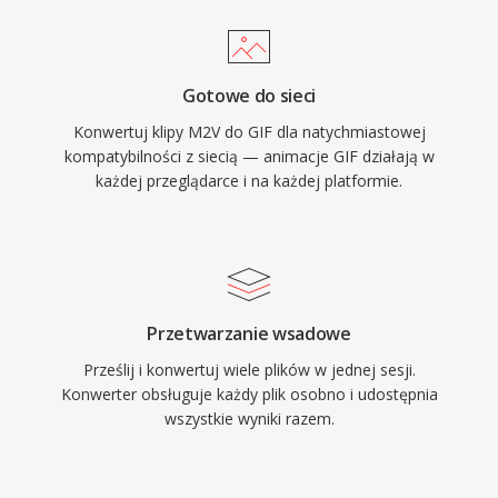
Gotowe do sieci
Konwertuj klipy M2V do GIF dla natychmiastowej
kompatybilności z siecią — animacje GIF działają w
każdej przeglądarce i na każdej platformie.
Przetwarzanie wsadowe
Prześlij i konwertuj wiele plików w jednej sesji.
Konwerter obsługuje każdy plik osobno i udostępnia
wszystkie wyniki razem.