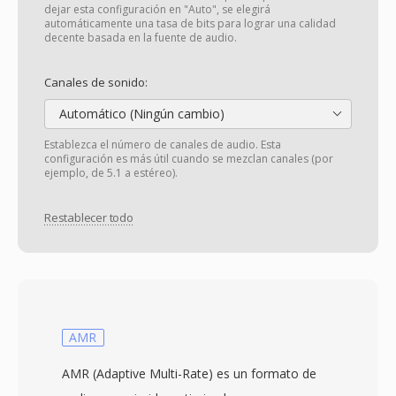
dejar esta configuración en "Auto", se elegirá
automáticamente una tasa de bits para lograr una calidad
decente basada en la fuente de audio.
Canales de sonido:
Automático (Ningún cambio)
Establezca el número de canales de audio. Esta
configuración es más útil cuando se mezclan canales (por
ejemplo, de 5.1 a estéreo).
Restablecer todo
AMR
AMR (Adaptive Multi-Rate) es un formato de