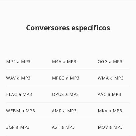
Conversores específicos
MP4 a MP3
M4A a MP3
OGG a MP3
WAV a MP3
MPEG a MP3
WMA a MP3
FLAC a MP3
OPUS a MP3
AAC a MP3
WEBM a MP3
AMR a MP3
MKV a MP3
3GP a MP3
ASF a MP3
MOV a MP3