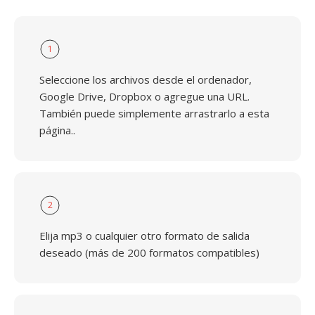
1
Seleccione los archivos desde el ordenador,
Google Drive, Dropbox o agregue una URL.
También puede simplemente arrastrarlo a esta
página..
2
Elija mp3 o cualquier otro formato de salida
deseado (más de 200 formatos compatibles)