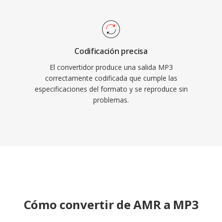
Codificación precisa
El convertidor produce una salida MP3
correctamente codificada que cumple las
especificaciones del formato y se reproduce sin
problemas.
Cómo convertir de AMR a MP3