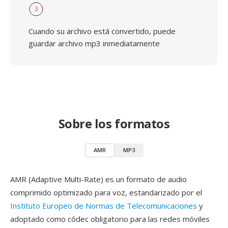
3
Cuando su archivo está convertido, puede
guardar archivo mp3 inmediatamente
Sobre los formatos
AMR
MP3
AMR (Adaptive Multi-Rate) es un formato de audio
comprimido optimizado para voz, estandarizado por el
Instituto Europeo de Normas de Telecomunicaciones
y
adoptado como códec obligatorio para las redes móviles