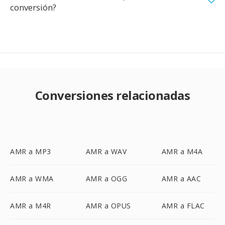
conversión?
Conversiones relacionadas
AMR a MP3
AMR a WAV
AMR a M4A
AMR a WMA
AMR a OGG
AMR a AAC
AMR a M4R
AMR a OPUS
AMR a FLAC