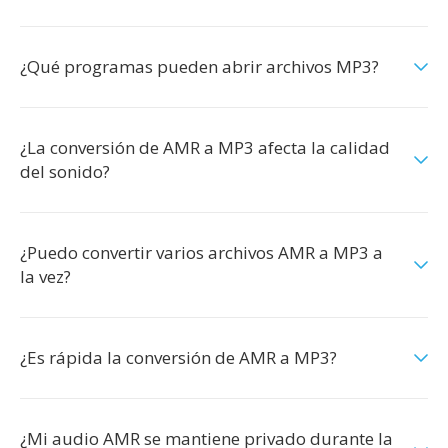
¿Qué programas pueden abrir archivos MP3?
¿La conversión de AMR a MP3 afecta la calidad
del sonido?
¿Puedo convertir varios archivos AMR a MP3 a
la vez?
¿Es rápida la conversión de AMR a MP3?
¿Mi audio AMR se mantiene privado durante la