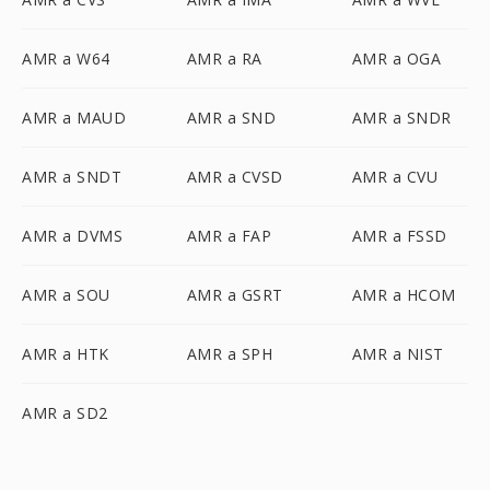
AMR a W64
AMR a RA
AMR a OGA
AMR a MAUD
AMR a SND
AMR a SNDR
AMR a SNDT
AMR a CVSD
AMR a CVU
AMR a DVMS
AMR a FAP
AMR a FSSD
AMR a SOU
AMR a GSRT
AMR a HCOM
AMR a HTK
AMR a SPH
AMR a NIST
AMR a SD2