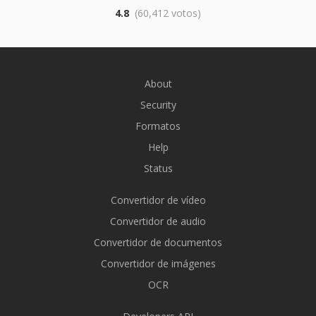
4.8
(60,412 votos)
About
Security
Formatos
Help
Status
Convertidor de vídeo
Convertidor de audio
Convertidor de documentos
Convertidor de imágenes
OCR