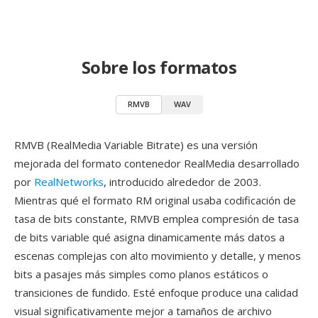
Sobre los formatos
RMVB
WAV
RMVB (RealMedia Variable Bitrate) es una versión
mejorada del formato contenedor RealMedia desarrollado
por
RealNetworks
, introducido alrededor de 2003.
Mientras qué el formato RM original usaba codificación de
tasa de bits constante, RMVB emplea compresión de tasa
de bits variable qué asigna dinamicamente más datos a
escenas complejas con alto movimiento y detalle, y menos
bits a pasajes más simples como planos estáticos o
transiciones de fundido. Esté enfoque produce una calidad
visual significativamente mejor a tamaños de archivo