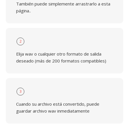
También puede simplemente arrastrarlo a esta
página..
2
Elija wav o cualquier otro formato de salida
deseado (más de 200 formatos compatibles)
3
Cuando su archivo está convertido, puede
guardar archivo wav inmediatamente