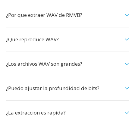
¿Por que extraer WAV de RMVB?
¿Que reproduce WAV?
¿Los archivos WAV son grandes?
¿Puedo ajustar la profundidad de bits?
¿La extraccion es rapida?