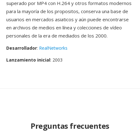
superado por MP4 con H.264 y otros formatos modernos
para la mayoría de los propositos, conserva una base de
usuarios en mercados asiaticos y aún puede encontrarse
en archivos de medios en línea y colecciones de vídeo
personales de la era de mediados de los 2000.
Desarrollador
:
RealNetworks
Lanzamiento inicial
: 2003
Preguntas frecuentes