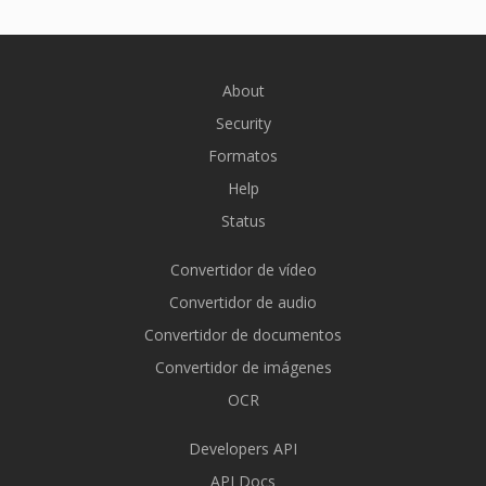
About
Security
Formatos
Help
Status
Convertidor de vídeo
Convertidor de audio
Convertidor de documentos
Convertidor de imágenes
OCR
Developers API
API Docs