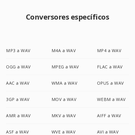
Conversores específicos
MP3 a WAV
M4A a WAV
MP4 a WAV
OGG a WAV
MPEG a WAV
FLAC a WAV
AAC a WAV
WMA a WAV
OPUS a WAV
3GP a WAV
MOV a WAV
WEBM a WAV
AMR a WAV
MKV a WAV
AIFF a WAV
ASF a WAV
WVE a WAV
AVI a WAV