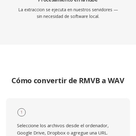
La extraccion se ejecuta en nuestros servidores —
sin necesidad de software local.
Cómo convertir de RMVB a WAV
1
Seleccione los archivos desde el ordenador,
Google Drive, Dropbox o agregue una URL.