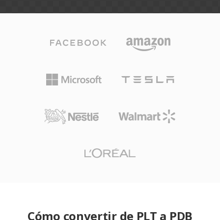
Cómo convertir de PLT a PDB