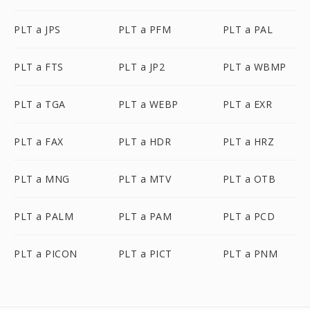
PLT a JPS
PLT a PFM
PLT a PAL
PLT a FTS
PLT a JP2
PLT a WBMP
PLT a TGA
PLT a WEBP
PLT a EXR
PLT a FAX
PLT a HDR
PLT a HRZ
PLT a MNG
PLT a MTV
PLT a OTB
PLT a PALM
PLT a PAM
PLT a PCD
PLT a PICON
PLT a PICT
PLT a PNM