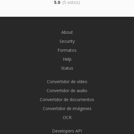
5.0
(5 votos)
About
Security
Formatos
Help
Status
Convertidor de vídeo
Convertidor de audio
Convertidor de documentos
Convertidor de imágenes
OCR
Developers API