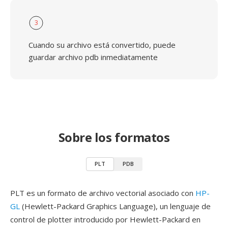
3
Cuando su archivo está convertido, puede
guardar archivo pdb inmediatamente
Sobre los formatos
PLT
PDB
PLT es un formato de archivo vectorial asociado con
HP-
GL
(Hewlett-Packard Graphics Language), un lenguaje de
control de plotter introducido por Hewlett-Packard en