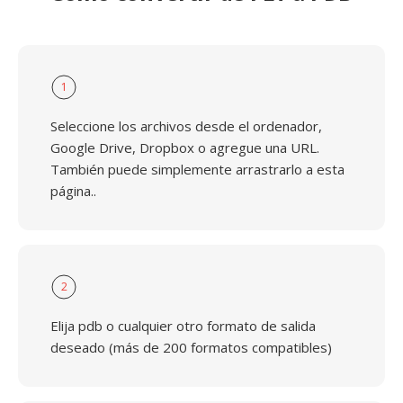
1
Seleccione los archivos desde el ordenador,
Google Drive, Dropbox o agregue una URL.
También puede simplemente arrastrarlo a esta
página..
2
Elija pdb o cualquier otro formato de salida
deseado (más de 200 formatos compatibles)