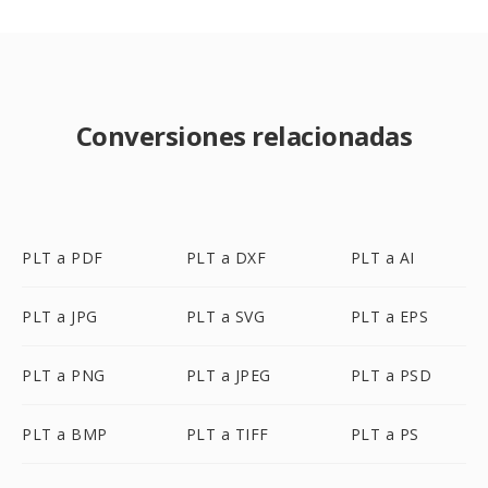
Conversiones relacionadas
PLT a PDF
PLT a DXF
PLT a AI
PLT a JPG
PLT a SVG
PLT a EPS
PLT a PNG
PLT a JPEG
PLT a PSD
PLT a BMP
PLT a TIFF
PLT a PS