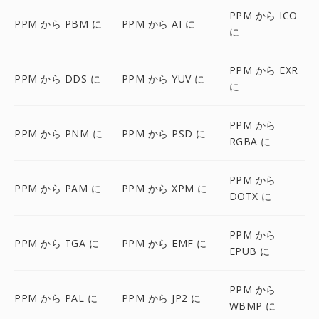
PPM から ICO
PPM から PBM に
PPM から AI に
に
PPM から EXR
PPM から DDS に
PPM から YUV に
に
PPM から
PPM から PNM に
PPM から PSD に
RGBA に
PPM から
PPM から PAM に
PPM から XPM に
DOTX に
PPM から
PPM から TGA に
PPM から EMF に
EPUB に
PPM から
PPM から PAL に
PPM から JP2 に
WBMP に