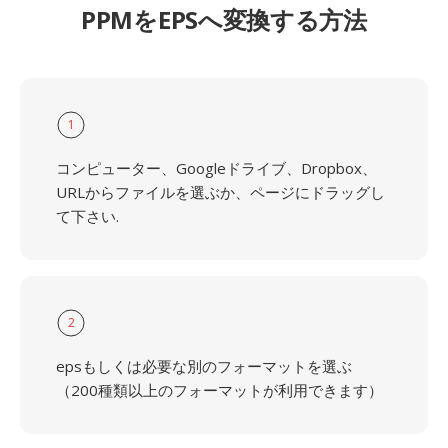
PPMをEPSへ変換する方法
1
コンピューター、Googleドライブ、Dropbox、
URLからファイルを選ぶか、ページにドラッグし
て下さい.
2
epsもしくは必要な別のフォーマットを選ぶ
（200種類以上のフォーマットが利用できます）