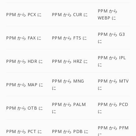
PPM から
PPM から PCX に
PPM から CUR に
WEBP に
PPM から G3
PPM から FAX に
PPM から FTS に
に
PPM から IPL
PPM から HDR に
PPM から HRZ に
に
PPM から MNG
PPM から MTV
PPM から MAP に
に
に
PPM から PALM
PPM から PCD
PPM から OTB に
に
に
PPM から PFM
PPM から PCT に
PPM から PDB に
に