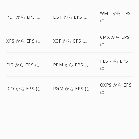
WMF から EPS
PLT から EPS に
DST から EPS に
に
CMX から EPS
XPS から EPS に
XCF から EPS に
に
PES から EPS
FIG から EPS に
PPM から EPS に
に
OXPS から EPS
ICO から EPS に
PGM から EPS に
に