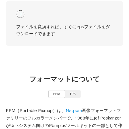
3
ファイルを変換すれば、すぐにepsファイルをダ
ウンロードできます
フォーマットについて
PPM
EPS
PPM（Portable Pixmap）は、
Netpbm
画像フォーマットフ
ァミリーのフルカラーメンバーで、1988年にJef Poskanzer
がUnixシステム向けのPbmplusツールキットの一部として作