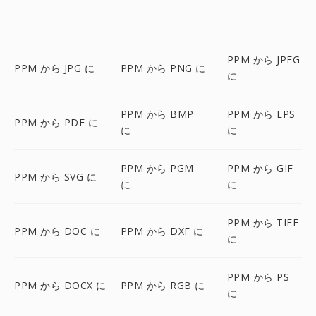
PPM から JPEG
PPM から JPG に
PPM から PNG に
に
PPM から BMP
PPM から EPS
PPM から PDF に
に
に
PPM から PGM
PPM から GIF
PPM から SVG に
に
に
PPM から TIFF
PPM から DOC に
PPM から DXF に
に
PPM から PS
PPM から DOCX に
PPM から RGB に
に