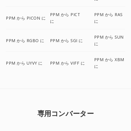
PPM から PICT
PPM から RAS
PPM から PICON に
に
に
PPM から SUN
PPM から RGBO に
PPM から SGI に
に
PPM から XBM
PPM から UYVY に
PPM から VIFF に
に
専用コンバーター