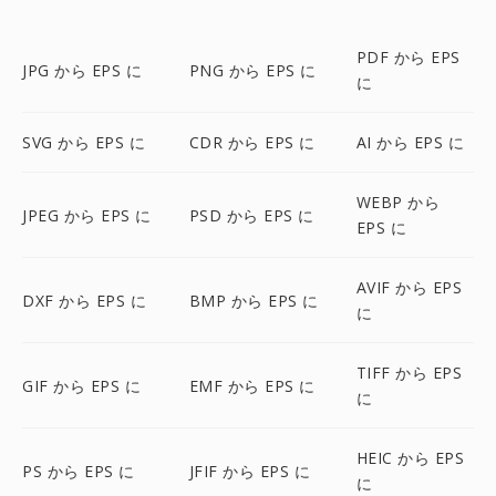
PDF から EPS
JPG から EPS に
PNG から EPS に
に
SVG から EPS に
CDR から EPS に
AI から EPS に
WEBP から
JPEG から EPS に
PSD から EPS に
EPS に
AVIF から EPS
DXF から EPS に
BMP から EPS に
に
TIFF から EPS
GIF から EPS に
EMF から EPS に
に
HEIC から EPS
PS から EPS に
JFIF から EPS に
に