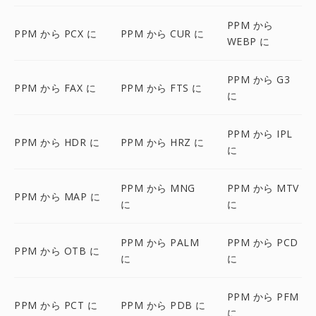
PPM から
PPM から PCX に
PPM から CUR に
WEBP に
PPM から G3
PPM から FAX に
PPM から FTS に
に
PPM から IPL
PPM から HDR に
PPM から HRZ に
に
PPM から MNG
PPM から MTV
PPM から MAP に
に
に
PPM から PALM
PPM から PCD
PPM から OTB に
に
に
PPM から PFM
PPM から PCT に
PPM から PDB に
に