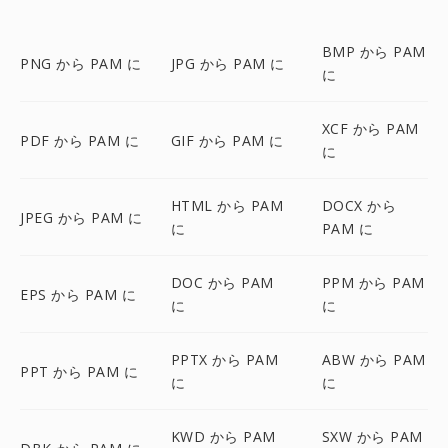
BMP から PAM
PNG から PAM に
JPG から PAM に
に
XCF から PAM
PDF から PAM に
GIF から PAM に
に
HTML から PAM
DOCX から
JPEG から PAM に
に
PAM に
DOC から PAM
PPM から PAM
EPS から PAM に
に
に
PPTX から PAM
ABW から PAM
PPT から PAM に
に
に
KWD から PAM
SXW から PAM