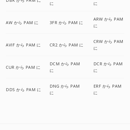
DBK から PAM に
に
に
ARW から PAM
AW から PAM に
3FR から PAM に
に
CRW から PAM
AVIF から PAM に
CR2 から PAM に
に
DCM から PAM
DCR から PAM
CUR から PAM に
に
に
DNG から PAM
ERF から PAM
DDS から PAM に
に
に