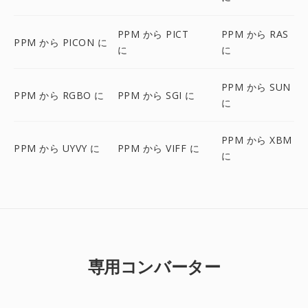
PPM から PICT
PPM から RAS
PPM から PICON に
に
に
PPM から SUN
PPM から RGBO に
PPM から SGI に
に
PPM から XBM
PPM から UYVY に
PPM から VIFF に
に
専用コンバーター