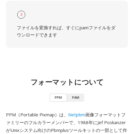
3
ファイルを変換すれば、すぐにpamファイルをダ
ウンロードできます
フォーマットについて
PPM
PAM
PPM（Portable Pixmap）は、
Netpbm
画像フォーマットフ
ァミリーのフルカラーメンバーで、1988年にJef Poskanzer
がUnixシステム向けのPbmplusツールキットの一部として作