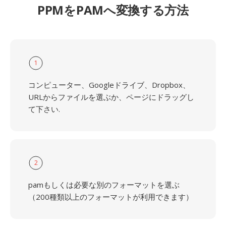
PPMをPAMへ変換する方法
1
コンピューター、Googleドライブ、Dropbox、
URLからファイルを選ぶか、ページにドラッグし
て下さい.
2
pamもしくは必要な別のフォーマットを選ぶ
（200種類以上のフォーマットが利用できます）