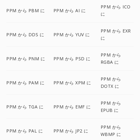
PPM から ICO
PPM から PBM に
PPM から AI に
に
PPM から EXR
PPM から DDS に
PPM から YUV に
に
PPM から
PPM から PNM に
PPM から PSD に
RGBA に
PPM から
PPM から PAM に
PPM から XPM に
DOTX に
PPM から
PPM から TGA に
PPM から EMF に
EPUB に
PPM から
PPM から PAL に
PPM から JP2 に
WBMP に