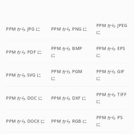
PPM から JPEG
PPM から JPG に
PPM から PNG に
に
PPM から BMP
PPM から EPS
PPM から PDF に
に
に
PPM から PGM
PPM から GIF
PPM から SVG に
に
に
PPM から TIFF
PPM から DOC に
PPM から DXF に
に
PPM から PS
PPM から DOCX に
PPM から RGB に
に