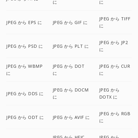
に
に
JPEG から TIFF
JPEG から EPS に
JPEG から GIF に
に
JPEG から JP2
JPEG から PSD に
JPEG から PLT に
に
JPEG から WBMP
JPEG から DOT
JPEG から CUR
に
に
に
JPEG から DOCM
JPEG から
JPEG から DDS に
に
DOTX に
JPEG から RGB
JPEG から ODT に
JPEG から AVIF に
に
JPEG から HEIC
JPEG から