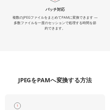
バッチ対応
複数のJPEGファイルをまとめてPAMに変換できます —
多数ファイルを一度のセッションで処理する時間を節
約できます。
JPEGをPAMへ変換する方法
1