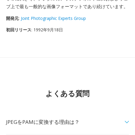
ブ上で最も一般的な画像フォーマットであり続けています。
開発元
:
Joint Photographic Experts Group
初回リリース
: 1992年9月18日
よくある質問
JPEGをPAMに変換する理由は？