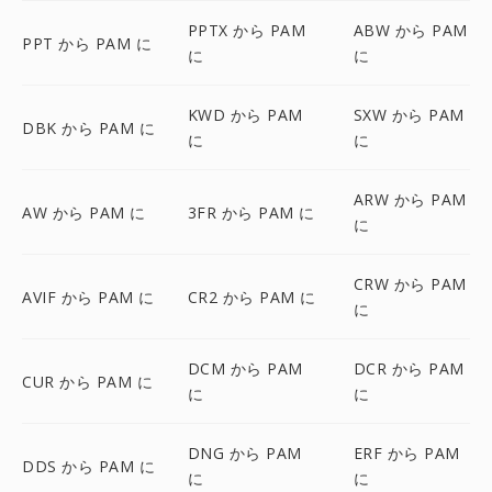
PPTX から PAM
ABW から PAM
PPT から PAM に
に
に
KWD から PAM
SXW から PAM
DBK から PAM に
に
に
ARW から PAM
AW から PAM に
3FR から PAM に
に
CRW から PAM
AVIF から PAM に
CR2 から PAM に
に
DCM から PAM
DCR から PAM
CUR から PAM に
に
に
DNG から PAM
ERF から PAM
DDS から PAM に
に
に