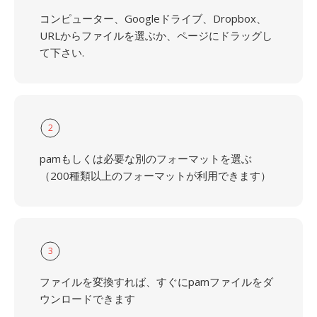
コンピューター、Googleドライブ、Dropbox、
URLからファイルを選ぶか、ページにドラッグし
て下さい.
2
pamもしくは必要な別のフォーマットを選ぶ
（200種類以上のフォーマットが利用できます）
3
ファイルを変換すれば、すぐにpamファイルをダ
ウンロードできます