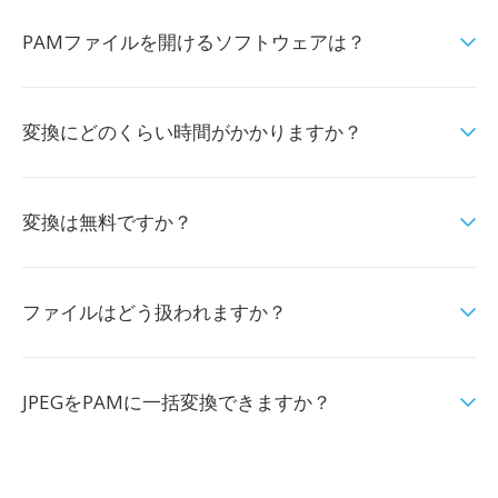
PAMファイルを開けるソフトウェアは？
変換にどのくらい時間がかかりますか？
変換は無料ですか？
ファイルはどう扱われますか？
JPEGをPAMに一括変換できますか？