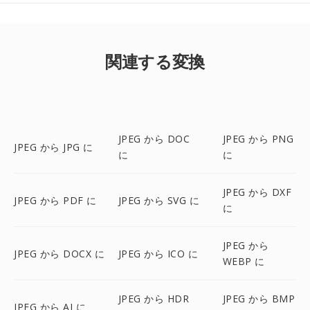
関連する変換
JPEG から DOC
JPEG から PNG
JPEG から JPG に
に
に
JPEG から DXF
JPEG から PDF に
JPEG から SVG に
に
JPEG から
JPEG から DOCX に
JPEG から ICO に
WEBP に
JPEG から HDR
JPEG から BMP
JPEG から AI に