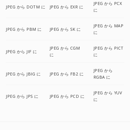
JPEG から PCX
JPEG から DOTM に
JPEG から EXR に
に
JPEG から MAP
JPEG から PBM に
JPEG から SK に
に
JPEG から CGM
JPEG から PICT
JPEG から JIF に
に
に
JPEG から
JPEG から JBIG に
JPEG から FB2 に
RGBA に
JPEG から YUV
JPEG から JPS に
JPEG から PCD に
に