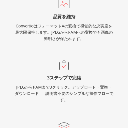
品質を維持
ConvertioはフォーマットAの変換で視覚的な忠実度を
最大限保持します。JPEGからPAMへの変換でも画像の
鮮明さが保たれます。
3ステップで完結
JPEGからPAMまで3クリック。アップロード・変換・
ダウンロード — 説明書不要のシンプルな操作フローで
す。