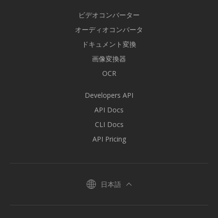
ビデオコンバーター
オーディオコンバータ
ドキュメント変換
画像変換器
OCR
Developers API
API Docs
CLI Docs
API Pricing
日本語