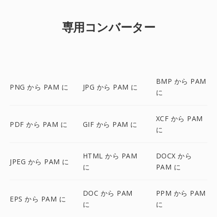
専用コンバーター
BMP から PAM
PNG から PAM に
JPG から PAM に
に
XCF から PAM
PDF から PAM に
GIF から PAM に
に
HTML から PAM
DOCX から
JPEG から PAM に
に
PAM に
DOC から PAM
PPM から PAM
EPS から PAM に
に
に