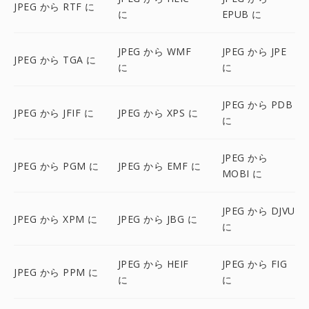
JPEG から RTF に
に
EPUB に
JPEG から WMF
JPEG から JPE
JPEG から TGA に
に
に
JPEG から PDB
JPEG から JFIF に
JPEG から XPS に
に
JPEG から
JPEG から PGM に
JPEG から EMF に
MOBI に
JPEG から DJVU
JPEG から XPM に
JPEG から JBG に
に
JPEG から HEIF
JPEG から FIG
JPEG から PPM に
に
に