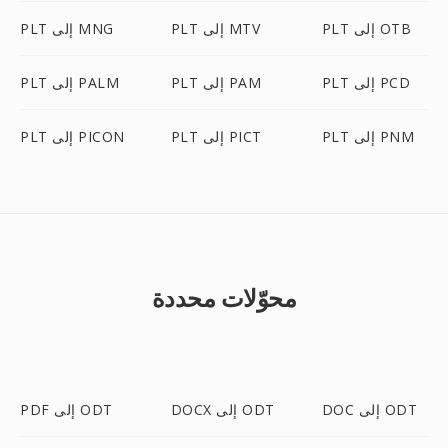
PLT إلى OTB
PLT إلى MTV
PLT إلى MNG
PLT إلى PCD
PLT إلى PAM
PLT إلى PALM
PLT إلى PNM
PLT إلى PICT
PLT إلى PICON
محوّلات محددة
DOC إلى ODT
DOCX إلى ODT
PDF إلى ODT