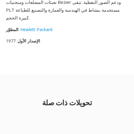
تعبئات المضلعات ومنحنيات Bezier ودعم الصور النقطية. تبقى
PLT مستخدمة بنشاط في الهندسة والعمارة والتصنيع للطباعة
كبيرة الحجم.
Hewlett-Packard
:
المطوّر
الإصدار الأول
: 1977
تحويلات ذات صلة