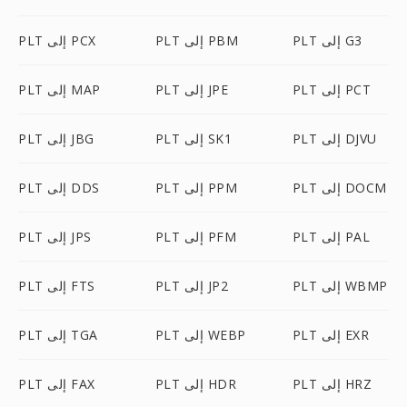
PLT إلى G3
PLT إلى PBM
PLT إلى PCX
PLT إلى PCT
PLT إلى JPE
PLT إلى MAP
PLT إلى DJVU
PLT إلى SK1
PLT إلى JBG
PLT إلى DOCM
PLT إلى PPM
PLT إلى DDS
PLT إلى PAL
PLT إلى PFM
PLT إلى JPS
PLT إلى WBMP
PLT إلى JP2
PLT إلى FTS
PLT إلى EXR
PLT إلى WEBP
PLT إلى TGA
PLT إلى HRZ
PLT إلى HDR
PLT إلى FAX