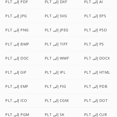
PLT إلى AI
PLT إلى DXF
PLT إلى PDF
PLT إلى EPS
PLT إلى SVG
PLT إلى JPG
PLT إلى PSD
PLT إلى JPEG
PLT إلى PNG
PLT إلى PS
PLT إلى TIFF
PLT إلى BMP
PLT إلى DOCX
PLT إلى WMF
PLT إلى DOC
PLT إلى HTML
PLT إلى IPL
PLT إلى GIF
PLT إلى PDB
PLT إلى FIG
PLT إلى EMF
PLT إلى DOT
PLT إلى CGM
PLT إلى ICO
PLT إلى CUR
PLT إلى SK
PLT إلى PGM