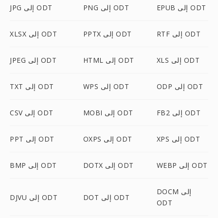
EPUB إلى ODT
PNG إلى ODT
JPG إلى ODT
RTF إلى ODT
PPTX إلى ODT
XLSX إلى ODT
XLS إلى ODT
HTML إلى ODT
JPEG إلى ODT
ODP إلى ODT
WPS إلى ODT
TXT إلى ODT
FB2 إلى ODT
MOBI إلى ODT
CSV إلى ODT
XPS إلى ODT
OXPS إلى ODT
PPT إلى ODT
WEBP إلى ODT
DOTX إلى ODT
BMP إلى ODT
DOCM إلى
DOT إلى ODT
DJVU إلى ODT
ODT