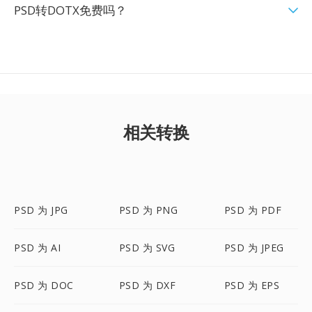
PSD转DOTX免费吗？
相关转换
PSD 为 JPG
PSD 为 PNG
PSD 为 PDF
PSD 为 AI
PSD 为 SVG
PSD 为 JPEG
PSD 为 DOC
PSD 为 DXF
PSD 为 EPS