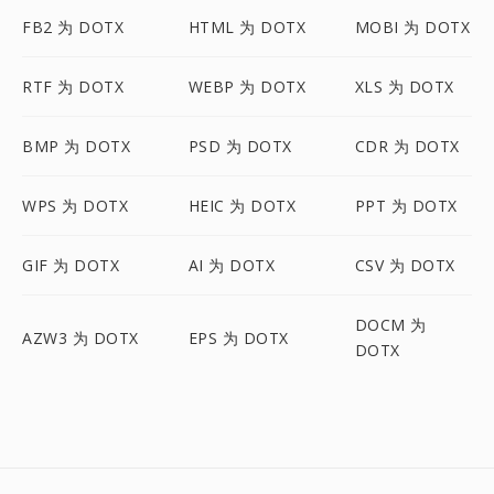
FB2 为 DOTX
HTML 为 DOTX
MOBI 为 DOTX
RTF 为 DOTX
WEBP 为 DOTX
XLS 为 DOTX
BMP 为 DOTX
PSD 为 DOTX
CDR 为 DOTX
WPS 为 DOTX
HEIC 为 DOTX
PPT 为 DOTX
GIF 为 DOTX
AI 为 DOTX
CSV 为 DOTX
DOCM 为
AZW3 为 DOTX
EPS 为 DOTX
DOTX