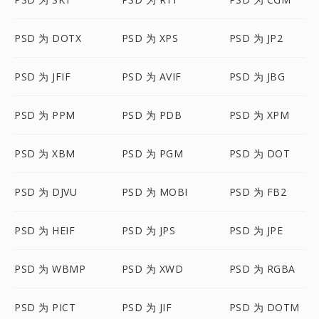
PSD 为 DOTX
PSD 为 XPS
PSD 为 JP2
PSD 为 JFIF
PSD 为 AVIF
PSD 为 JBG
PSD 为 PPM
PSD 为 PDB
PSD 为 XPM
PSD 为 XBM
PSD 为 PGM
PSD 为 DOT
PSD 为 DJVU
PSD 为 MOBI
PSD 为 FB2
PSD 为 HEIF
PSD 为 JPS
PSD 为 JPE
PSD 为 WBMP
PSD 为 XWD
PSD 为 RGBA
PSD 为 PICT
PSD 为 JIF
PSD 为 DOTM