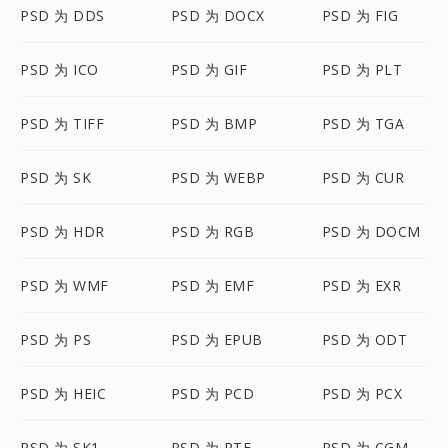
PSD 为 DDS
PSD 为 DOCX
PSD 为 FIG
PSD 为 ICO
PSD 为 GIF
PSD 为 PLT
PSD 为 TIFF
PSD 为 BMP
PSD 为 TGA
PSD 为 SK
PSD 为 WEBP
PSD 为 CUR
PSD 为 HDR
PSD 为 RGB
PSD 为 DOCM
PSD 为 WMF
PSD 为 EMF
PSD 为 EXR
PSD 为 PS
PSD 为 EPUB
PSD 为 ODT
PSD 为 HEIC
PSD 为 PCD
PSD 为 PCX
PSD 为 SK1
PSD 为 RTF
PSD 为 CGM