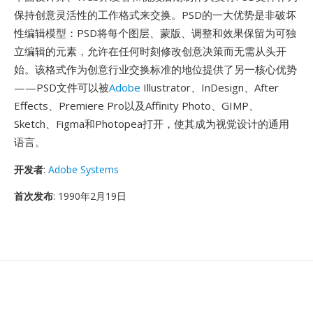
保持创意灵活性的工作格式来交换。PSD的一大优势是非破坏
性编辑模型：PSD将每个图层、蒙版、调整和效果保留为可独
立编辑的元素，允许在任何时刻修改创意决策而无需从头开
始。该格式作为创意行业交换标准的地位提供了另一核心优势
——PSD文件可以被
Adobe
Illustrator、InDesign、After
Effects、Premiere Pro以及Affinity Photo、GIMP、
Sketch、Figma和Photopea打开，使其成为视觉设计的通用
语言。
开发者
:
Adobe Systems
首次发布
: 1990年2月19日