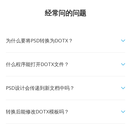
经常问的问题
为什么要将PSD转换为DOTX？
什么程序能打开DOTX文件？
PSD设计会传递到新文档中吗？
转换后能修改DOTX模板吗？