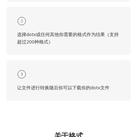
2
选择dotx或任何其他你需要的格式作为结果（支持
超过200种格式）
3
让文件进行转换随后你可以下载你的dotx文件
关于格式