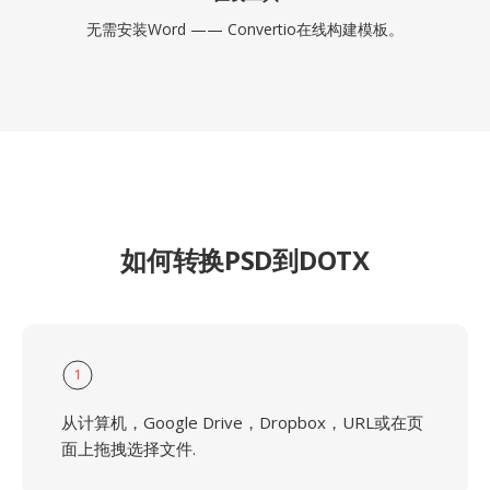
无需安装Word —— Convertio在线构建模板。
如何转换PSD到DOTX
1
从计算机，Google Drive，Dropbox，URL或在页
面上拖拽选择文件.