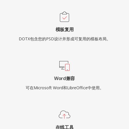
模板复用
DOTX包含您的PSD设计并形成可复用的模板布局。
Word兼容
可在Microsoft Word和LibreOffice中使用。
在线工具