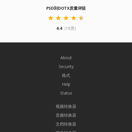
PSD到DOTX质量评级
4.4
(18票)
About
Security
格式
Help
Status
视频转换器
音频转换器
文档转换器