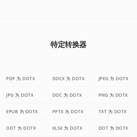
特定转换器
PDF 为 DOTX
DOCX 为 DOTX
JPEG 为 DOTX
JPG 为 DOTX
DOC 为 DOTX
PNG 为 DOTX
EPUB 为 DOTX
PPTX 为 DOTX
TXT 为 DOTX
ODT 为 DOTX
XLSX 为 DOTX
DOT 为 DOTX