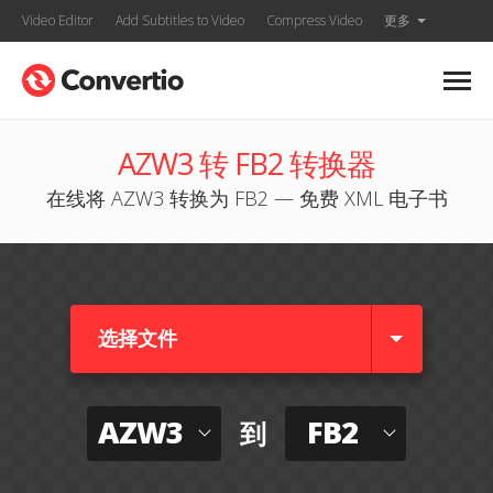
Video Editor
Add Subtitles to Video
Compress Video
更多
AZW3 转 FB2 转换器
在线将 AZW3 转换为 FB2 — 免费 XML 电子书
选择文件
AZW3
FB2
到