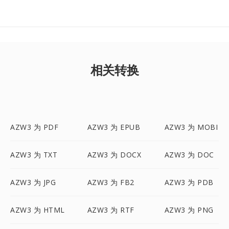
相关转换
AZW3 为 PDF
AZW3 为 EPUB
AZW3 为 MOBI
AZW3 为 TXT
AZW3 为 DOCX
AZW3 为 DOC
AZW3 为 JPG
AZW3 为 FB2
AZW3 为 PDB
AZW3 为 HTML
AZW3 为 RTF
AZW3 为 PNG