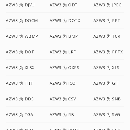
AZW3 为 DJVU
AZW3 为 ODT
AZW3 为 JPEG
AZW3 为 DOCM
AZW3 为 DOTX
AZW3 为 PPT
AZW3 为 WBMP
AZW3 为 BMP
AZW3 为 TCR
AZW3 为 DOT
AZW3 为 LRF
AZW3 为 PPTX
AZW3 为 XLSX
AZW3 为 OXPS
AZW3 为 XLS
AZW3 为 TIFF
AZW3 为 ICO
AZW3 为 GIF
AZW3 为 DDS
AZW3 为 CSV
AZW3 为 SNB
AZW3 为 TGA
AZW3 为 RB
AZW3 为 SVG