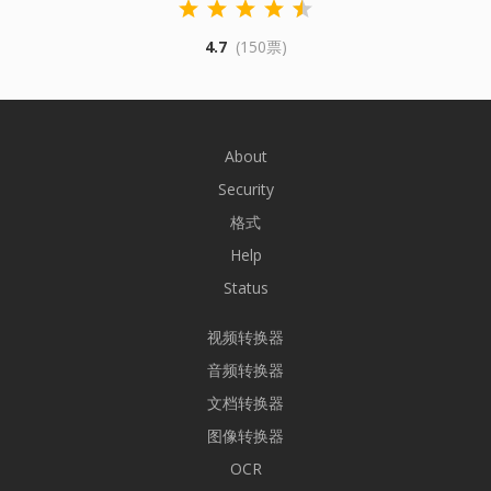
4.7
(150票)
About
Security
格式
Help
Status
视频转换器
音频转换器
文档转换器
图像转换器
OCR