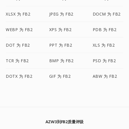
XLSX 为 FB2
JPEG 为 FB2
DOCM 为 FB2
WEBP 为 FB2
XPS 为 FB2
PDB 为 FB2
DOT 为 FB2
PPT 为 FB2
XLS 为 FB2
TCR 为 FB2
BMP 为 FB2
PSD 为 FB2
DOTX 为 FB2
GIF 为 FB2
ABW 为 FB2
AZW3到FB2质量评级