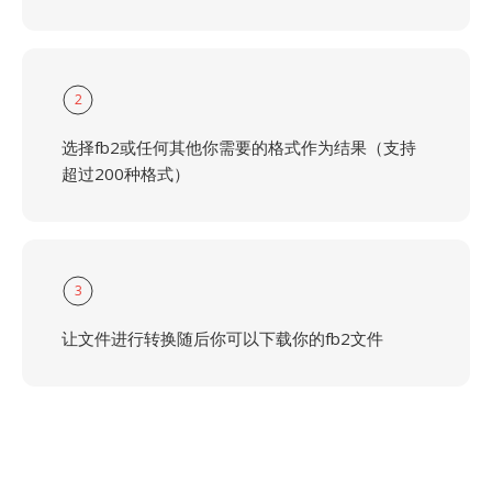
2
选择fb2或任何其他你需要的格式作为结果（支持
超过200种格式）
3
让文件进行转换随后你可以下载你的fb2文件