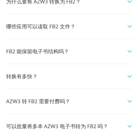
为什么要将 AZW3 转换为 FB2？
哪些应用可以读取 FB2 文件？
FB2 能保留电子书结构吗？
转换有多快？
AZW3 转 FB2 需要付费吗？
可以批量将多本 AZW3 电子书转为 FB2 吗？