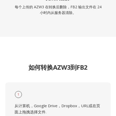
每个上传的 AZW3 在转换后删除，FB2 输出文件在 24
小时内从服务器清除。
如何转换AZW3到FB2
1
从计算机，Google Drive，Dropbox，URL或在页
面上拖拽选择文件.