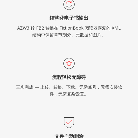
结构化电子书输出
AZW3 转 FB2 转换在 FictionBook 阅读器喜爱的 XML
结构中保留章节划分、元数据和图片。
流程轻松无障碍
三步完成 — 上传、转换、下载。无需账号，无需安装软
件，无需复杂设置。
文件自动删除