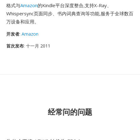
格式与
Amazon
的Kindle平台深度整合,支持X-Ray、
Whispersync页面同步、书内词典查询等功能,服务于全球数百
万设备和应用。
开发者
:
Amazon
首次发布
: 十一月 2011
经常问的问题