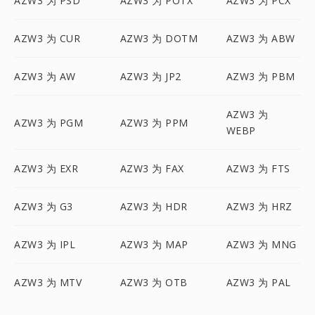
AZW3 为 PSD
AZW3 为 POTX
AZW3 为 PCX
AZW3 为 CUR
AZW3 为 DOTM
AZW3 为 ABW
AZW3 为 AW
AZW3 为 JP2
AZW3 为 PBM
AZW3 为
AZW3 为 PGM
AZW3 为 PPM
WEBP
AZW3 为 EXR
AZW3 为 FAX
AZW3 为 FTS
AZW3 为 G3
AZW3 为 HDR
AZW3 为 HRZ
AZW3 为 IPL
AZW3 为 MAP
AZW3 为 MNG
AZW3 为 MTV
AZW3 为 OTB
AZW3 为 PAL