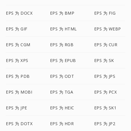
EPS 为 DOCX
EPS 为 BMP
EPS 为 FIG
EPS 为 GIF
EPS 为 HTML
EPS 为 WEBP
EPS 为 CGM
EPS 为 RGB
EPS 为 CUR
EPS 为 XPS
EPS 为 EPUB
EPS 为 SK
EPS 为 PDB
EPS 为 ODT
EPS 为 JPS
EPS 为 MOBI
EPS 为 TGA
EPS 为 PCX
EPS 为 JPE
EPS 为 HEIC
EPS 为 SK1
EPS 为 DOTX
EPS 为 HDR
EPS 为 JP2