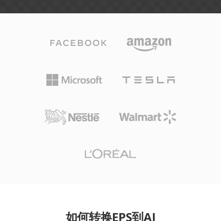
如何转换EPS到AI