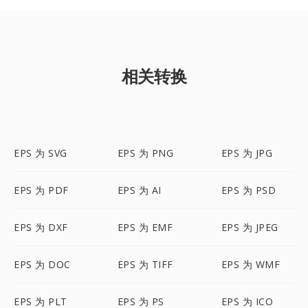
相关转换
EPS 为 SVG
EPS 为 PNG
EPS 为 JPG
EPS 为 PDF
EPS 为 AI
EPS 为 PSD
EPS 为 DXF
EPS 为 EMF
EPS 为 JPEG
EPS 为 DOC
EPS 为 TIFF
EPS 为 WMF
EPS 为 PLT
EPS 为 PS
EPS 为 ICO