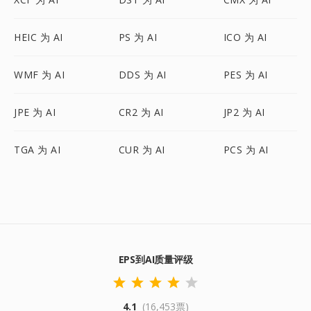
HEIC 为 AI
PS 为 AI
ICO 为 AI
WMF 为 AI
DDS 为 AI
PES 为 AI
JPE 为 AI
CR2 为 AI
JP2 为 AI
TGA 为 AI
CUR 为 AI
PCS 为 AI
EPS到AI质量评级
4.1
(16,453票)