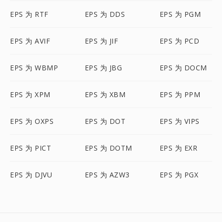
EPS 为 RTF
EPS 为 DDS
EPS 为 PGM
EPS 为 AVIF
EPS 为 JIF
EPS 为 PCD
EPS 为 WBMP
EPS 为 JBG
EPS 为 DOCM
EPS 为 XPM
EPS 为 XBM
EPS 为 PPM
EPS 为 OXPS
EPS 为 DOT
EPS 为 VIPS
EPS 为 PICT
EPS 为 DOTM
EPS 为 EXR
EPS 为 DJVU
EPS 为 AZW3
EPS 为 PGX