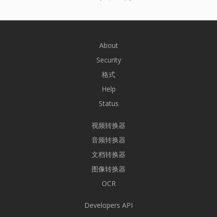
About
Security
格式
Help
Status
视频转换器
音频转换器
文档转换器
图像转换器
OCR
Developers API