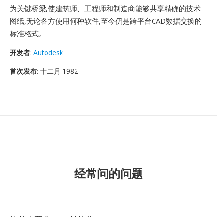
为关键桥梁,使建筑师、工程师和制造商能够共享精确的技术
图纸,无论各方使用何种软件,至今仍是跨平台CAD数据交换的
标准格式。
开发者
:
Autodesk
首次发布
: 十二月 1982
经常问的问题