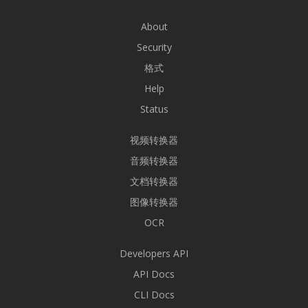
About
Security
格式
Help
Status
视频转换器
音频转换器
文档转换器
图像转换器
OCR
Developers API
API Docs
CLI Docs