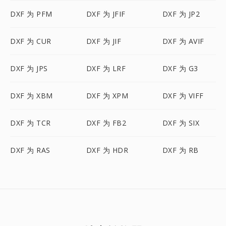
DXF 为 PFM
DXF 为 JFIF
DXF 为 JP2
DXF 为 CUR
DXF 为 JIF
DXF 为 AVIF
DXF 为 JPS
DXF 为 LRF
DXF 为 G3
DXF 为 XBM
DXF 为 XPM
DXF 为 VIFF
DXF 为 TCR
DXF 为 FB2
DXF 为 SIX
DXF 为 RAS
DXF 为 HDR
DXF 为 RB