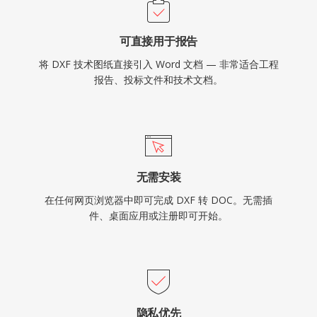
可直接用于报告
将 DXF 技术图纸直接引入 Word 文档 — 非常适合工程
报告、投标文件和技术文档。
无需安装
在任何网页浏览器中即可完成 DXF 转 DOC。无需插
件、桌面应用或注册即可开始。
隐私优先