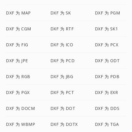
DXF 为 MAP
DXF 为 SK
DXF 为 PGM
DXF 为 CGM
DXF 为 RTF
DXF 为 SK1
DXF 为 FIG
DXF 为 ICO
DXF 为 PCX
DXF 为 JPE
DXF 为 PCD
DXF 为 ODT
DXF 为 RGB
DXF 为 JBG
DXF 为 PDB
DXF 为 PGX
DXF 为 PCT
DXF 为 EXR
DXF 为 DOCM
DXF 为 DOT
DXF 为 DDS
DXF 为 WBMP
DXF 为 DOTX
DXF 为 TGA