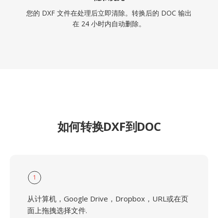
您的 DXF 文件在处理后立即清除。转换后的 DOC 输出
在 24 小时内自动删除。
如何转换DXF到DOC
1
从计算机，Google Drive，Dropbox，URL或在页
面上拖拽选择文件.