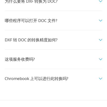
为什么要将 DXF 转换为 DOC?
哪些程序可以打开 DOC 文件?
DXF 转 DOC 的转换精度如何?
这项服务收费吗?
Chromebook 上可以进行此转换吗?