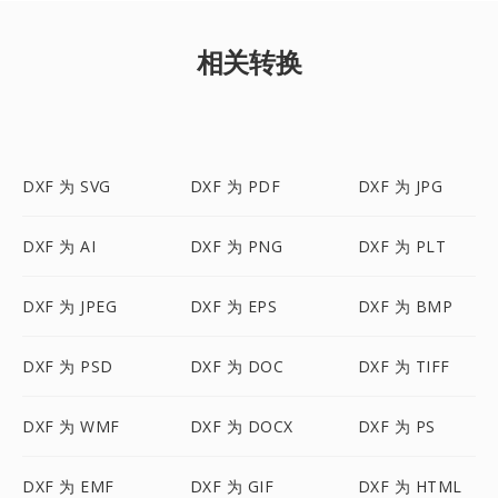
相关转换
DXF 为 SVG
DXF 为 PDF
DXF 为 JPG
DXF 为 AI
DXF 为 PNG
DXF 为 PLT
DXF 为 JPEG
DXF 为 EPS
DXF 为 BMP
DXF 为 PSD
DXF 为 DOC
DXF 为 TIFF
DXF 为 WMF
DXF 为 DOCX
DXF 为 PS
DXF 为 EMF
DXF 为 GIF
DXF 为 HTML