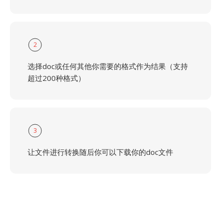
2
选择doc或任何其他你需要的格式作为结果（支持
超过200种格式）
3
让文件进行转换随后你可以下载你的doc文件