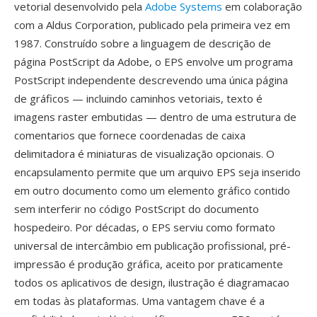
vetorial desenvolvido pela
Adobe Systems
em colaboração
com a Aldus Corporation, publicado pela primeira vez em
1987. Construído sobre a linguagem de descrição de
página PostScript da Adobe, o EPS envolve um programa
PostScript independente descrevendo uma única página
de gráficos — incluindo caminhos vetoriais, texto é
imagens raster embutidas — dentro de uma estrutura de
comentarios que fornece coordenadas de caixa
delimitadora é miniaturas de visualização opcionais. O
encapsulamento permite que um arquivo EPS seja inserido
em outro documento como um elemento gráfico contido
sem interferir no código PostScript do documento
hospedeiro. Por décadas, o EPS serviu como formato
universal de intercâmbio em publicação profissional, pré-
impressão é produção gráfica, aceito por praticamente
todos os aplicativos de design, ilustração é diagramacao
em todas às plataformas. Uma vantagem chave é a