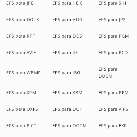
EPS para JPE
EPS para HEIC
EPS para SK1
EPS para DOTX
EPS para HDR
EPS para JP2
EPS para RTF
EPS para DDS
EPS para PGM
EPS para AVIF
EPS para JIF
EPS para PCD
EPS para
EPS para WBMP
EPS para JBG
DOCM
EPS para XPM
EPS para XBM
EPS para PPM
EPS para OXPS
EPS para DOT
EPS para VIPS
EPS para PICT
EPS para DOTM
EPS para EXR