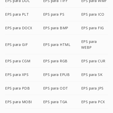
EPS para DOC
EPS para TIFF
EPS para WMF
EPS para PLT
EPS para PS
EPS para ICO
EPS para DOCX
EPS para BMP
EPS para FIG
EPS para
EPS para GIF
EPS para HTML
WEBP
EPS para CGM
EPS para RGB
EPS para CUR
EPS para XPS
EPS para EPUB
EPS para SK
EPS para PDB
EPS para ODT
EPS para JPS
EPS para MOBI
EPS para TGA
EPS para PCX