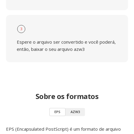
3
Espere o arquivo ser convertido e você poderá,
então, baixar o seu arquivo azw3
Sobre os formatos
EPS
AZW3
EPS (Encapsulated PostScript) é um formato de arquivo