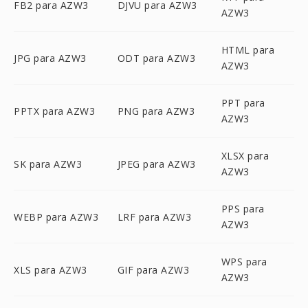
FB2 para AZW3
DJVU para AZW3
AZW3
HTML para
JPG para AZW3
ODT para AZW3
AZW3
PPT para
PPTX para AZW3
PNG para AZW3
AZW3
XLSX para
SK para AZW3
JPEG para AZW3
AZW3
PPS para
WEBP para AZW3
LRF para AZW3
AZW3
WPS para
XLS para AZW3
GIF para AZW3
AZW3