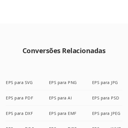
Conversões Relacionadas
EPS para SVG
EPS para PNG
EPS para JPG
EPS para PDF
EPS para AI
EPS para PSD
EPS para DXF
EPS para EMF
EPS para JPEG