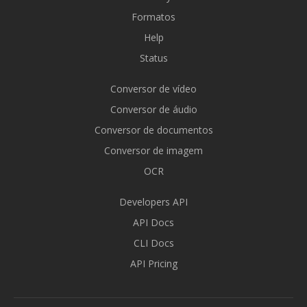
Formatos
Help
Status
Conversor de vídeo
Conversor de áudio
Conversor de documentos
Conversor de imagem
OCR
Developers API
API Docs
CLI Docs
API Pricing