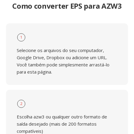
Como converter EPS para AZW3
1
Selecione os arquivos do seu computador,
Google Drive, Dropbox ou adicione um URL.
Você também pode simplesmente arrastá-lo
para esta página.
2
Escolha azw3 ou qualquer outro formato de
saída desejado (mais de 200 formatos
compatíveis)