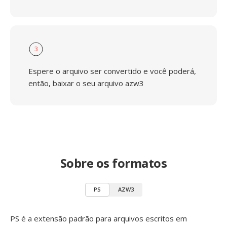
3
Espere o arquivo ser convertido e você poderá,
então, baixar o seu arquivo azw3
Sobre os formatos
PS
AZW3
PS é a extensão padrão para arquivos escritos em