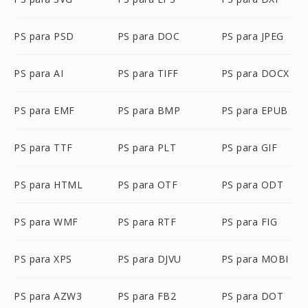
PS para PSD
PS para DOC
PS para JPEG
PS para AI
PS para TIFF
PS para DOCX
PS para EMF
PS para BMP
PS para EPUB
PS para TTF
PS para PLT
PS para GIF
PS para HTML
PS para OTF
PS para ODT
PS para WMF
PS para RTF
PS para FIG
PS para XPS
PS para DJVU
PS para MOBI
PS para AZW3
PS para FB2
PS para DOT