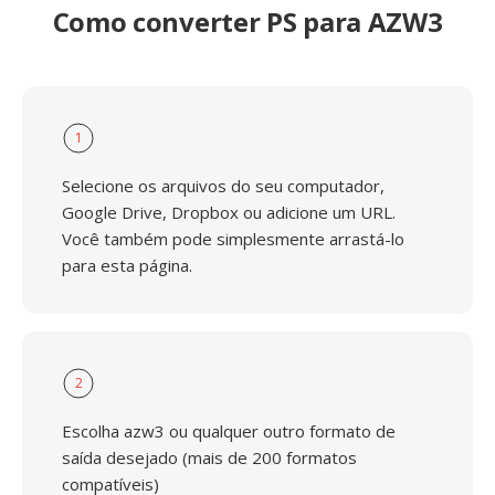
Como converter PS para AZW3
1
Selecione os arquivos do seu computador,
Google Drive, Dropbox ou adicione um URL.
Você também pode simplesmente arrastá-lo
para esta página.
2
Escolha azw3 ou qualquer outro formato de
saída desejado (mais de 200 formatos
compatíveis)