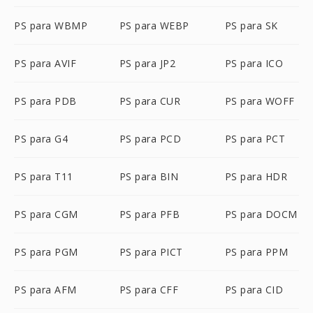
PS para WBMP
PS para WEBP
PS para SK
PS para AVIF
PS para JP2
PS para ICO
PS para PDB
PS para CUR
PS para WOFF
PS para G4
PS para PCD
PS para PCT
PS para T11
PS para BIN
PS para HDR
PS para CGM
PS para PFB
PS para DOCM
PS para PGM
PS para PICT
PS para PPM
PS para AFM
PS para CFF
PS para CID