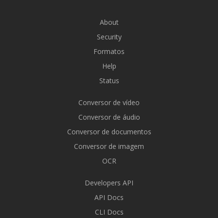
About
Security
Formatos
Help
Status
Conversor de vídeo
Conversor de áudio
Conversor de documentos
Conversor de imagem
OCR
Developers API
API Docs
CLI Docs