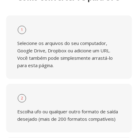
1
Selecione os arquivos do seu computador,
Google Drive, Dropbox ou adicione um URL.
Você também pode simplesmente arrastá-lo
para esta página.
2
Escolha ufo ou qualquer outro formato de saída
desejado (mais de 200 formatos compatíveis)