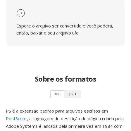
3
Espere o arquivo ser convertido e você poderá,
então, baixar o seu arquivo ufo
Sobre os formatos
PS
UFO
PS é a extensão padrão para arquivos escritos em
PostScript
, a linguagem de descrição de página criada pela
Adobe Systems é lancada pela primeira vez em 1984 com