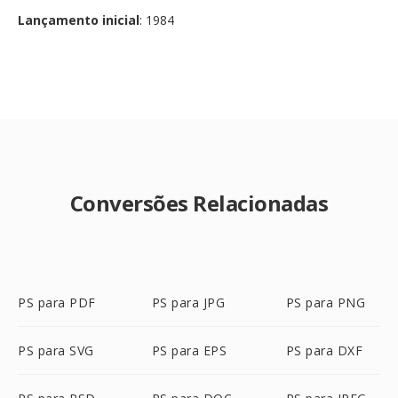
Lançamento inicial
: 1984
Conversões Relacionadas
PS para PDF
PS para JPG
PS para PNG
PS para SVG
PS para EPS
PS para DXF