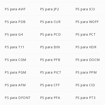
PS para AVIF
PS para JP2
PS para ICO
PS para PDB
PS para CUR
PS para WOFF
PS para G4
PS para PCD
PS para PCT
PS para T11
PS para BIN
PS para HDR
PS para CGM
PS para PFB
PS para DOCM
PS para PGM
PS para PICT
PS para PPM
PS para AFM
PS para CFF
PS para CID
PS para DFONT
PS para PFA
PS para PT3