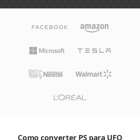
Como converter PS para UFO